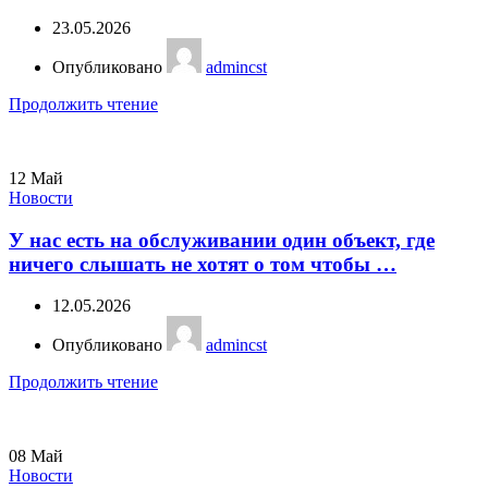
23.05.2026
Опубликовано
admincst
Продолжить чтение
12
Май
Новости
У нас есть на обслуживании один объект, где
ничего слышать не хотят о том чтобы …
12.05.2026
Опубликовано
admincst
Продолжить чтение
08
Май
Новости