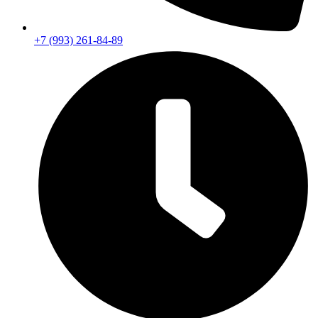
+7 (993) 261-84-89