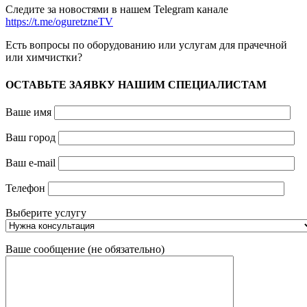
Следите за новостями в нашем Telegram канале
https://t.me/oguretzneTV
Есть вопросы по оборудованию или услугам для прачечной
или химчистки?
ОСТАВЬТЕ ЗАЯВКУ НАШИМ СПЕЦИАЛИСТАМ
Ваше имя
Ваш город
Ваш e-mail
Телефон
Выберите услугу
Ваше сообщение (не обязательно)