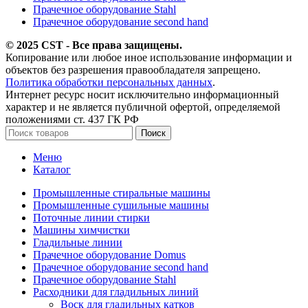
Прачечное оборудование Stahl
Прачечное оборудование second hand
© 2025 CST - Все права защищены.
Копирование или любое иное использование информации и
объектов без разрешения правообладателя запрещено.
Политика обработки персональных данных
.
Интернет ресурс носит исключительно информационный
характер и не является публичной офертой, определяемой
положениями ст. 437 ГК РФ
Поиск
Меню
Каталог
Промышленные стиральные машины
Промышленные сушильные машины
Поточные линии стирки
Машины химчистки
Гладильные линии
Прачечное оборудование Domus
Прачечное оборудование second hand
Прачечное оборудование Stahl
Расходники для гладильных линий
Воск для гладильных катков