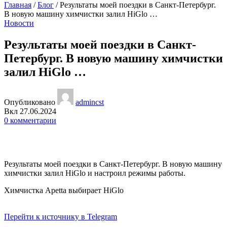
Главная
/
Блог
/
Результаты моей поездки в Санкт-Петербург.
В новую машину химчистки залил HiGlo …
Новости
Результаты моей поездки в Санкт-
Петербург. В новую машину химчистки
залил HiGlo …
Опубликовано
admincst
Вкл 27.06.2024
0
комментарии
Результаты моей поездки в Санкт-Петербург. В новую машину
химчистки залил HiGlo и настроил режимы работы.
Химчистка Apetta выбирает HiGlo
Перейти к источнику в Telegram