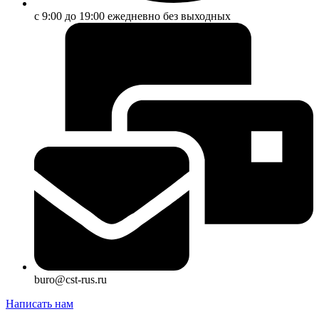
с 9:00 до 19:00 ежедневно без выходных
buro@cst-rus.ru
Написать нам