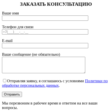
ЗАКАЗАТЬ КОНСУЛЬТАЦИЮ
Ваше имя
Телефон для связи
E-mail
Ваше сообщение (не обязательно)
Отправляя заявку, я соглашаюсь с условиями
Политики по
обработке персональных данных
.
Мы перезвоним в рабочее время и ответим на все ваши
вопросы.