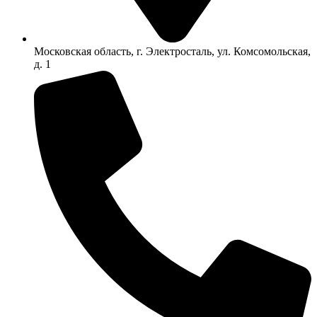
Московская область, г. Электросталь, ул. Комсомольская,
д. 1