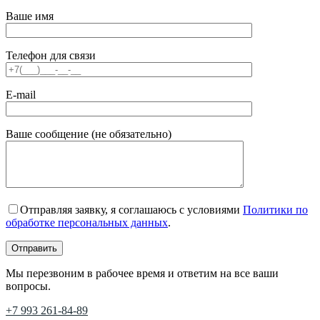
Ваше имя
Телефон для связи
E-mail
Ваше сообщение (не обязательно)
Отправляя заявку, я соглашаюсь с условиями
Политики по
обработке персональных данных
.
Мы перезвоним в рабочее время и ответим на все ваши
вопросы.
+7 993 261-84-89