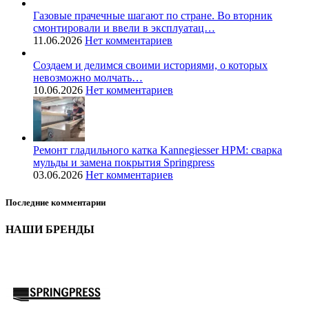
Газовые прачечные шагают по стране. Во вторник
смонтировали и ввели в эксплуатац…
11.06.2026
Нет комментариев
Создаем и делимся своими историями, о которых
невозможно молчать…
10.06.2026
Нет комментариев
Ремонт гладильного катка Kannegiesser HPM: сварка
мульды и замена покрытия Springpress
03.06.2026
Нет комментариев
Последние комментарии
НАШИ БРЕНДЫ