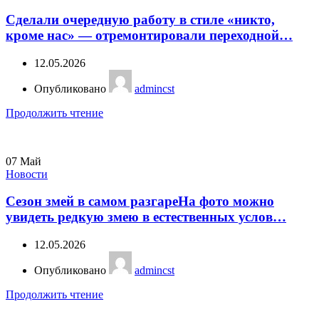
Сделали очередную работу в стиле «никто,
кроме нас» — отремонтировали переходной…
12.05.2026
Опубликовано
admincst
Продолжить чтение
07
Май
Новости
Сезон змей в самом разгареНа фото можно
увидеть редкую змею в естественных услов…
12.05.2026
Опубликовано
admincst
Продолжить чтение