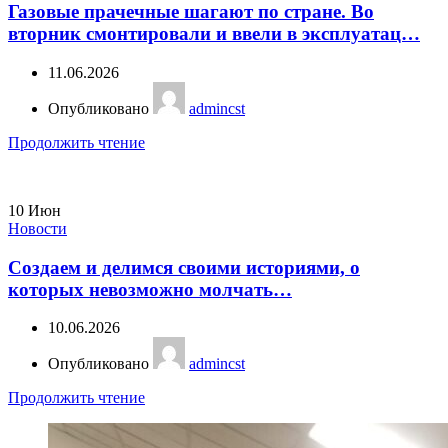
Газовые прачечные шагают по стране. Во
вторник смонтировали и ввели в эксплуатац…
11.06.2026
Опубликовано
admincst
Продолжить чтение
10
Июн
Новости
Создаем и делимся своими историями, о
которых невозможно молчать…
10.06.2026
Опубликовано
admincst
Продолжить чтение