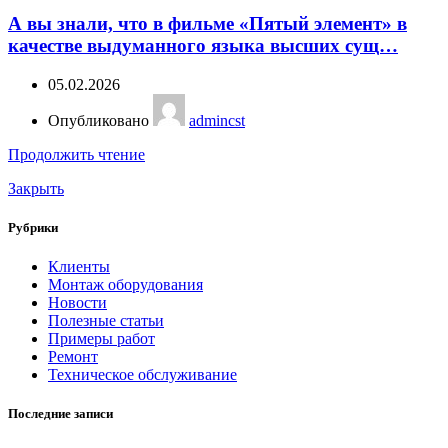
А вы знали, что в фильме «Пятый элемент» в
качестве выдуманного языка высших сущ…
05.02.2026
Опубликовано
admincst
Продолжить чтение
Закрыть
Рубрики
Клиенты
Монтаж оборудования
Новости
Полезные статьи
Примеры работ
Ремонт
Техническое обслуживание
Последние записи