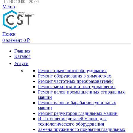
Пн-ВС 10:00 - 20:00
Меню
Поиск
0
элемент
0
₽
Главная
Каталог
Услуги
Ремонт прачечного оборудования
Ремонт оборудования в химчистках
Ремонт частотных преобразователей
Ремонт микросхем и плат управления
Ремонт валов промышленных стиральных
машин
Ремонт валов и барабанов сушильных
машин
Ремонт редукторов гладильных машин
Изготовление деталей машин для
технологического оборудования
Замена пружинного покрытия гладильных