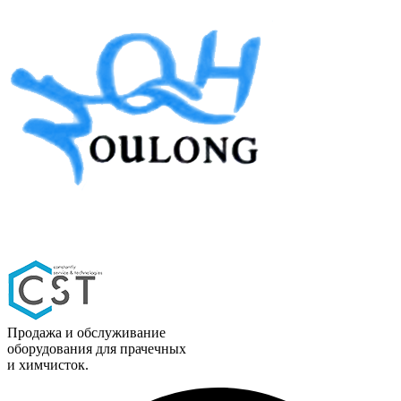
Продажа и обслуживание
оборудования для прачечных
и химчисток.