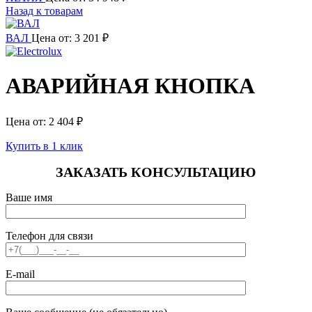
Назад к товарам
ВАЛ
Цена от:
3 201
₽
АВАРИЙНАЯ КНОПКА
Цена от:
2 404
₽
Купить в 1 клик
ЗАКАЗАТЬ КОНСУЛЬТАЦИЮ
Ваше имя
Телефон для связи
E-mail