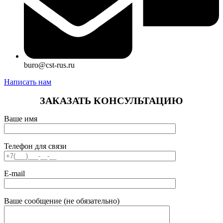
buro@cst-rus.ru
Написать нам
ЗАКАЗАТЬ КОНСУЛЬТАЦИЮ
Ваше имя
Телефон для связи
E-mail
Ваше сообщение (не обязательно)