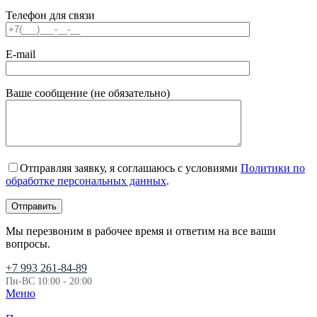
Телефон для связи
E-mail
Ваше сообщение (не обязательно)
Отправляя заявку, я соглашаюсь с условиями
Политики по
обработке персональных данных
.
Мы перезвоним в рабочее время и ответим на все ваши
вопросы.
+7 993 261-84-89
Пн-ВС 10:00 - 20:00
Меню