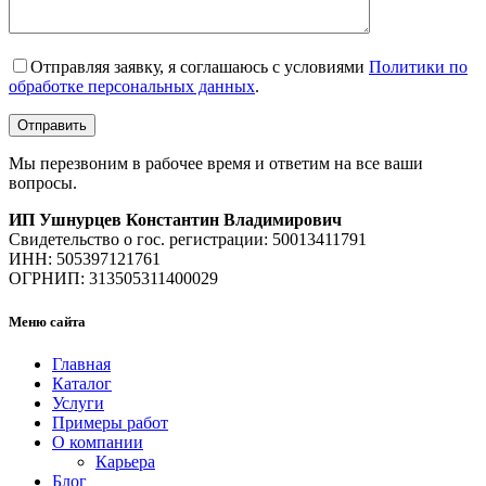
Отправляя заявку, я соглашаюсь с условиями
Политики по
обработке персональных данных
.
Мы перезвоним в рабочее время и ответим на все ваши
вопросы.
ИП Ушнурцев Константин Владимирович
Свидетельство о гос. регистрации: 50013411791
ИНН: 505397121761
ОГРНИП: 313505311400029
Меню сайта
Главная
Каталог
Услуги
Примеры работ
О компании
Карьера
Блог