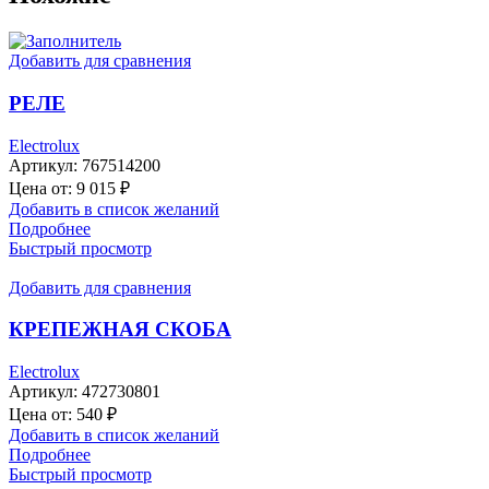
Добавить для сравнения
РЕЛЕ
Electrolux
Артикул:
767514200
Цена от:
9 015
₽
Добавить в список желаний
Подробнее
Быстрый просмотр
Добавить для сравнения
КРЕПЕЖНАЯ СКОБА
Electrolux
Артикул:
472730801
Цена от:
540
₽
Добавить в список желаний
Подробнее
Быстрый просмотр