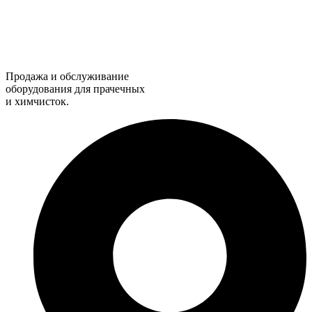
Продажа и обслуживание
оборудования для прачечных
и химчисток.