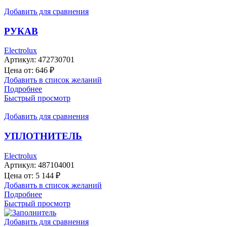
Добавить для сравнения
РУКАВ
Electrolux
Артикул:
472730701
Цена от:
646
₽
Добавить в список желаний
Подробнее
Быстрый просмотр
Добавить для сравнения
УПЛОТНИТЕЛЬ
Electrolux
Артикул:
487104001
Цена от:
5 144
₽
Добавить в список желаний
Подробнее
Быстрый просмотр
Добавить для сравнения