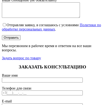
Ваше сообщение (не обязательно)
Отправляя заявку, я соглашаюсь с условиями
Политики по
обработке персональных данных
.
Мы перезвоним в рабочее время и ответим на все ваши
вопросы.
Задать вопрос по товару
ЗАКАЗАТЬ КОНСУЛЬТАЦИЮ
Ваше имя
Телефон для связи
E-mail