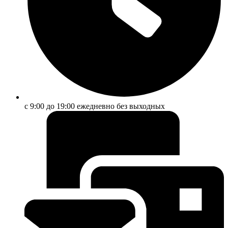
с 9:00 до 19:00 ежедневно без выходных