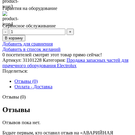
Гарантия на оборудование
Сервисное обслуживание
Количество
товара
В корзину
АВАРИЙНАЯ
Добавить для сравнения
КНОПКА
Добавить в список желаний
0
посетителей смотрят этот товар прямо сейчас!
Артикул:
31101228
Категория:
Продажа запасных частей для
прачечного оборудования Electrolux
Поделиться:
Отзывы (0)
Оплата - Доставка
Отзывы (0)
Отзывы
Отзывов пока нет.
Будьте первым, кто оставил отзыв на «АВАРИЙНАЯ