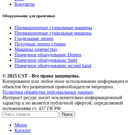
Контакты
Оборудование для прачечных
Промышленные стиральные машины
Промышленные сушильные машины
Гладильные линии
Поточные линии стирки
Машины химчистки
Прачечное оборудование Domus
Прачечное оборудование Stahl
Прачечное оборудование second hand
© 2025 CST - Все права защищены.
Копирование или любое иное использование информации и
объектов без разрешения правообладателя запрещено.
Политика обработки персональных данных
.
Интернет ресурс носит исключительно информационный
характер и не является публичной офертой, определяемой
положениями ст. 437 ГК РФ
Поиск
Меню
Каталог