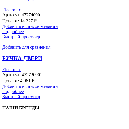
Electrolux
Артикул:
472740901
Цена от:
14 227
₽
Добавить в список желаний
Подробнее
Быстрый просмотр
Добавить для сравнения
РУЧКА ДВЕРИ
Electrolux
Артикул:
472730901
Цена от:
4 961
₽
Добавить в список желаний
Подробнее
Быстрый просмотр
НАШИ БРЕНДЫ