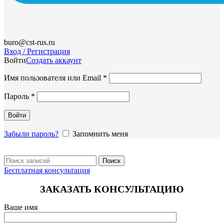
buro@cst-rus.ru
Вход / Регистрация
Войти
Создать аккаунт
Обязательно
Имя пользователя или Email
*
Обязательно
Пароль
*
Войти
Забыли пароль?
Запомнить меня
Поиск
Бесплатная консультация
ЗАКАЗАТЬ КОНСУЛЬТАЦИЮ
Ваше имя