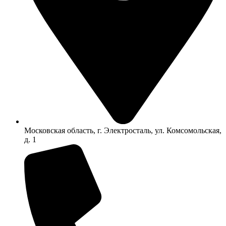
Московская область, г. Электросталь, ул. Комсомольская,
д. 1