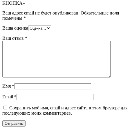
КНОПКА»
Ваш адрес email не будет опубликован.
Обязательные поля
помечены
*
Ваша оценка
Ваш отзыв
*
Имя
*
Email
*
Сохранить моё имя, email и адрес сайта в этом браузере для
последующих моих комментариев.