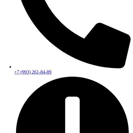
+7 (993) 261-84-89