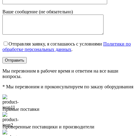
Ваше сообщение (не обязательно)
Отправляя заявку, я соглашаюсь с условиями
Политики по
обработке персональных данных
.
Мы перезвоним в рабочее время и ответим на все ваши
вопросы.
* Мы перезвоним и проконсультируем по заказу оборудования
Прямые поставки
Проверенные поставщики и производители