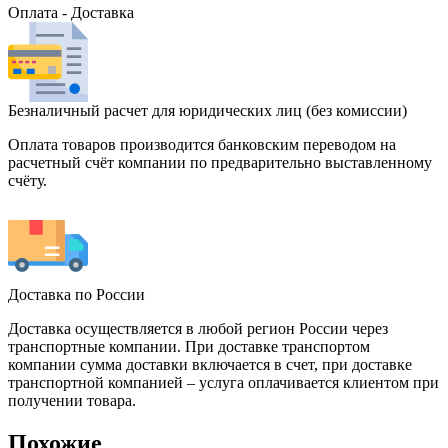
Оплата - Доставка
Безналичный расчет для юридических лиц (без комиссии)
Оплата товаров производится банковским переводом на
расчетный счёт компании по предварительно выставленному
счёту.
Доставка по России
Доставка осуществляется в любой регион России через
транспортные компании. При доставке транспортом
компании сумма доставки включается в счет, при доставке
транспортной компанией – услуга оплачивается клиентом при
получении товара.
Похожие