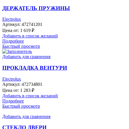
ДЕРЖАТЕЛЬ ПРУЖИНЫ
Electrolux
Артикул:
472741201
Цена от:
1 619
₽
Добавить в список желаний
Подробнее
Быстрый просмотр
Добавить для сравнения
ПРОКЛАДКА ВЕНТУРИ
Electrolux
Артикул:
472734801
Цена от:
1 283
₽
Добавить в список желаний
Подробнее
Быстрый просмотр
Добавить для сравнения
СТЕКЛО ДВЕРИ