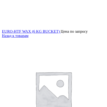
EURO-HTF WAX (6 KG BUCKET)
Цена по запросу
Назад к товарам