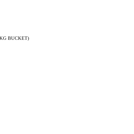
 KG BUCKET)