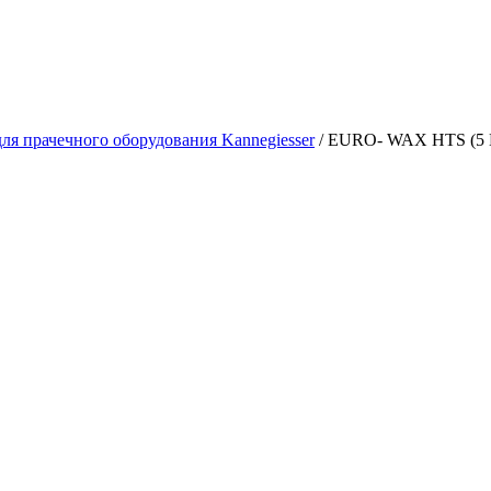
ля прачечного оборудования Kannegiesser
/
EURO- WAX HTS (5