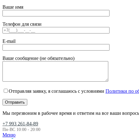
Ваше имя
Телефон для связи
E-mail
Ваше сообщение (не обязательно)
Отправляя заявку, я соглашаюсь с условиями
Политики по о
Мы перезвоним в рабочее время и ответим на все ваши вопрос
+7 993 261-84-89
Пн-ВС 10:00 - 20:00
Меню