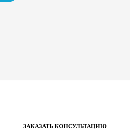
ЗАКАЗАТЬ КОНСУЛЬТАЦИЮ