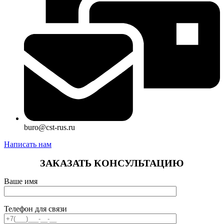
buro@cst-rus.ru
Написать нам
ЗАКАЗАТЬ КОНСУЛЬТАЦИЮ
Ваше имя
Телефон для связи