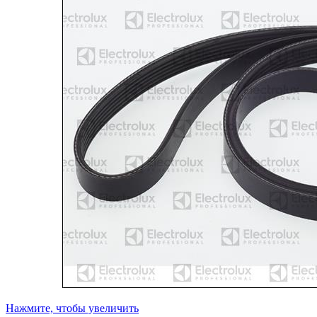
Нажмите, чтобы увеличить