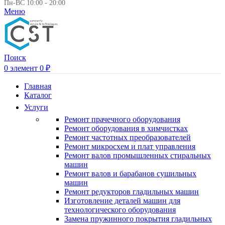
Пн-ВС 10:00 - 20:00
Меню
Поиск
0
элемент
0
₽
Главная
Каталог
Услуги
Ремонт прачечного оборудования
Ремонт оборудования в химчистках
Ремонт частотных преобразователей
Ремонт микросхем и плат управления
Ремонт валов промышленных стиральных
машин
Ремонт валов и барабанов сушильных
машин
Ремонт редукторов гладильных машин
Изготовление деталей машин для
технологического оборудования
Замена пружинного покрытия гладильных