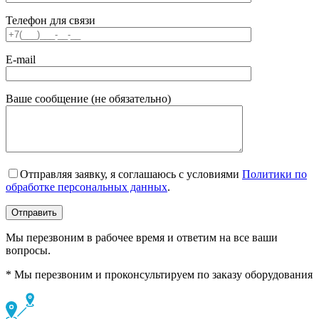
Телефон для связи
E-mail
Ваше сообщение (не обязательно)
Отправляя заявку, я соглашаюсь с условиями
Политики по
обработке персональных данных
.
Мы перезвоним в рабочее время и ответим на все ваши
вопросы.
* Мы перезвоним и проконсультируем по заказу оборудования