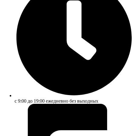
с 9:00 до 19:00 ежедневно без выходных