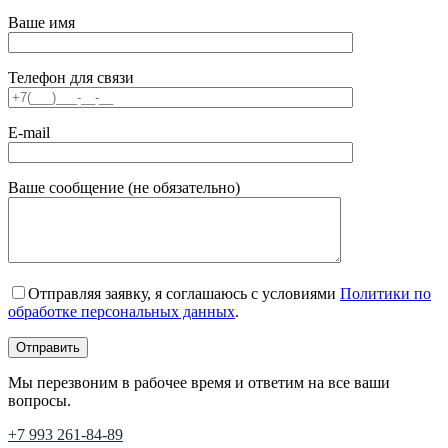
Ваше имя
Телефон для связи
E-mail
Ваше сообщение (не обязательно)
Отправляя заявку, я соглашаюсь с условиями
Политики по
обработке персональных данных
.
Мы перезвоним в рабочее время и ответим на все ваши
вопросы.
+7 993 261-84-89