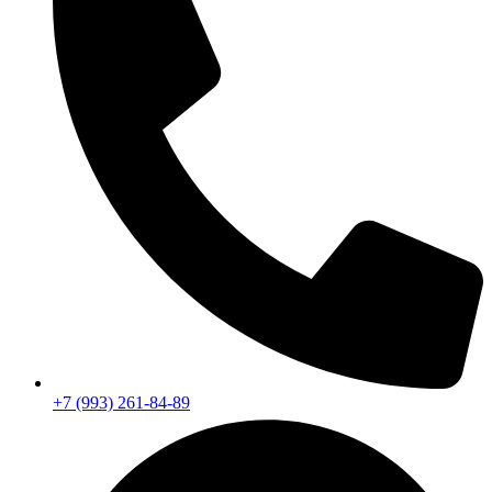
+7 (993) 261-84-89