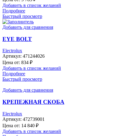
Добавить в список желаний
Подробнее
Быстрый просмотр
Добавить для сравнения
EYE BOLT
Electrolux
Артикул:
471244026
Цена от:
834
₽
Добавить в список желаний
Подробнее
Быстрый просмотр
Добавить для сравнения
КРЕПЕЖНАЯ СКОБА
Electrolux
Артикул:
472739001
Цена от:
14 840
₽
Добавить в список желаний