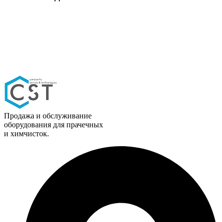
Продажа и обслуживание
оборудования для прачечных
и химчисток.