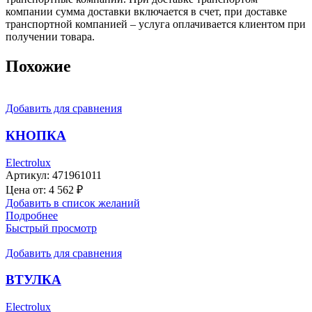
компании сумма доставки включается в счет, при доставке
транспортной компанией – услуга оплачивается клиентом при
получении товара.
Похожие
Добавить для сравнения
КНОПКА
Electrolux
Артикул:
471961011
Цена от:
4 562
₽
Добавить в список желаний
Подробнее
Быстрый просмотр
Добавить для сравнения
ВТУЛКА
Electrolux