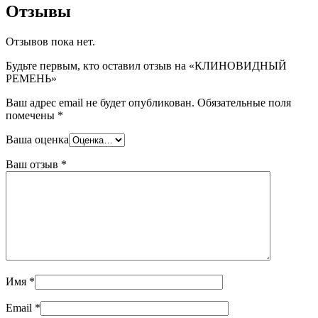
Отзывы
Отзывов пока нет.
Будьте первым, кто оставил отзыв на «КЛИНОВИДНЫЙ
РЕМЕНЬ»
Ваш адрес email не будет опубликован.
Обязательные поля
помечены
*
Ваша оценка
Ваш отзыв
*
Имя
*
Email
*