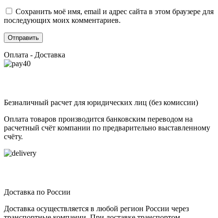
Сохранить моё имя, email и адрес сайта в этом браузере для
последующих моих комментариев.
Оплата - Доставка
Безналичный расчет для юридических лиц (без комиссии)
Оплата товаров производится банковским переводом на
расчетный счёт компании по предварительно выставленному
счёту.
Доставка по России
Доставка осуществляется в любой регион России через
транспортные компании. При доставке транспортом