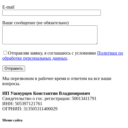
E-mail
Ваше сообщение (не обязательно)
Отправляя заявку, я соглашаюсь с условиями
Политики по
обработке персональных данных
.
Мы перезвоним в рабочее время и ответим на все ваши
вопросы.
ИП Ушнурцев Константин Владимирович
Свидетельство о гос. регистрации: 50013411791
ИНН: 505397121761
ОГРНИП: 313505311400029
Меню сайта