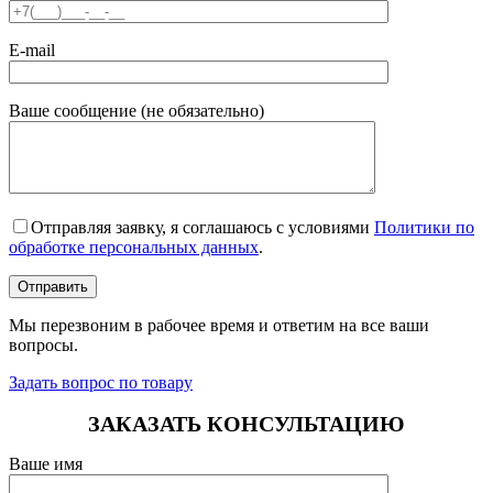
E-mail
Ваше сообщение (не обязательно)
Отправляя заявку, я соглашаюсь с условиями
Политики по
обработке персональных данных
.
Мы перезвоним в рабочее время и ответим на все ваши
вопросы.
Задать вопрос по товару
ЗАКАЗАТЬ КОНСУЛЬТАЦИЮ
Ваше имя