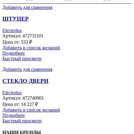
Добавить для сравнения
ШТУЦЕР
Electrolux
Артикул:
472731101
Цена от:
533
₽
Добавить в список желаний
Подробнее
Быстрый просмотр
Добавить для сравнения
СТЕКЛО ДВЕРИ
Electrolux
Артикул:
472740901
Цена от:
14 227
₽
Добавить в список желаний
Подробнее
Быстрый просмотр
НАШИ БРЕНДЫ