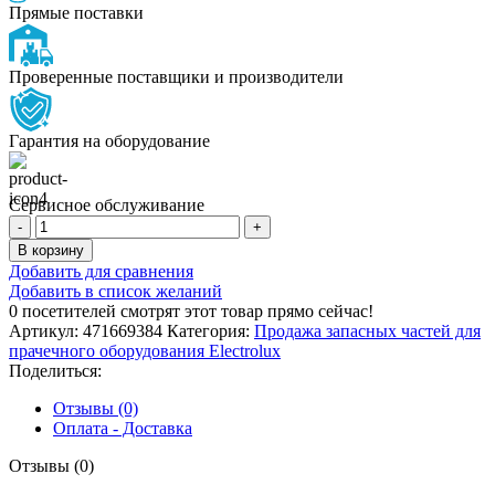
Прямые поставки
Проверенные поставщики и производители
Гарантия на оборудование
Сервисное обслуживание
Количество
товара
В корзину
КЛИНОВИДНЫЙ
Добавить для сравнения
РЕМЕНЬ
Добавить в список желаний
0
посетителей смотрят этот товар прямо сейчас!
Артикул:
471669384
Категория:
Продажа запасных частей для
прачечного оборудования Electrolux
Поделиться:
Отзывы (0)
Оплата - Доставка
Отзывы (0)