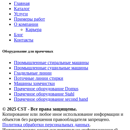
Главная
Каталог
Услуги
Примеры работ
О компании
Карьера
Блог
Контакты
Оборудование для прачечных
Промышленные стиральные машины
Промышленные сушильные машины
Гладильные линии
Поточные линии стирки
Машины химчистки
Прачечное оборудование Domus
Прачечное оборудование Stahl
Прачечное оборудование second hand
© 2025 CST - Все права защищены.
Копирование или любое иное использование информации и
объектов без разрешения правообладателя запрещено.
Политика обработки персональных данных
.
Интернет ресурс носит исключительно информационный