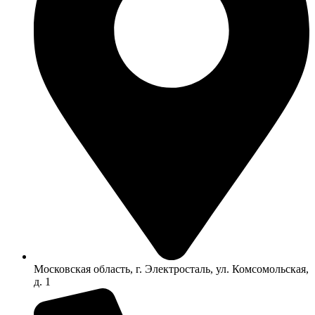
Московская область, г. Электросталь, ул. Комсомольская,
д. 1