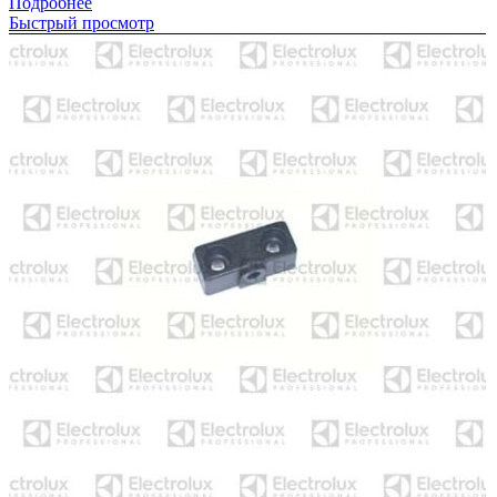
Подробнее
Быстрый просмотр