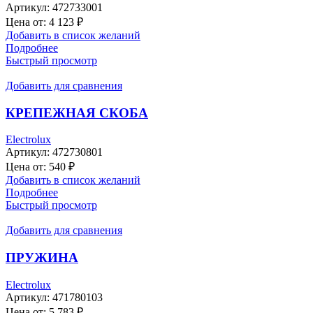
Артикул:
472733001
Цена от:
4 123
₽
Добавить в список желаний
Подробнее
Быстрый просмотр
Добавить для сравнения
КРЕПЕЖНАЯ СКОБА
Electrolux
Артикул:
472730801
Цена от:
540
₽
Добавить в список желаний
Подробнее
Быстрый просмотр
Добавить для сравнения
ПРУЖИНА
Electrolux
Артикул:
471780103
Цена от:
5 783
₽