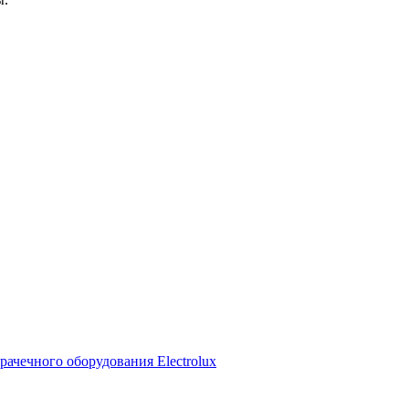
рачечного оборудования Electrolux