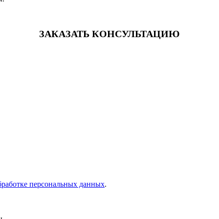
ЗАКАЗАТЬ КОНСУЛЬТАЦИЮ
бработке персональных данных
.
ы.