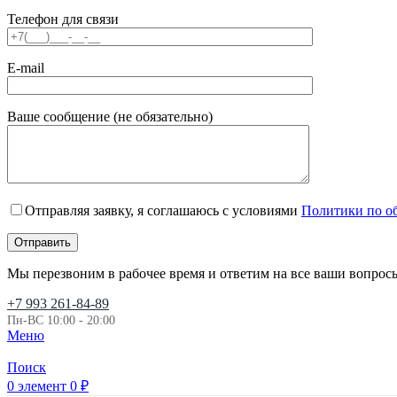
Телефон для связи
E-mail
Ваше сообщение (не обязательно)
Отправляя заявку, я соглашаюсь с условиями
Политики по о
Мы перезвоним в рабочее время и ответим на все ваши вопрос
+7 993 261-84-89
Пн-ВС 10:00 - 20:00
Меню
Поиск
0
элемент
0
₽