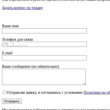
Задать вопрос по товару
Ваше имя
Телефон для связи
E-mail
Ваше сообщение (не обязательно)
Отправляя заявку, я соглашаюсь с условиями
Политики по о
Мы перезвоним в рабочее время и ответим на все ваши вопрос