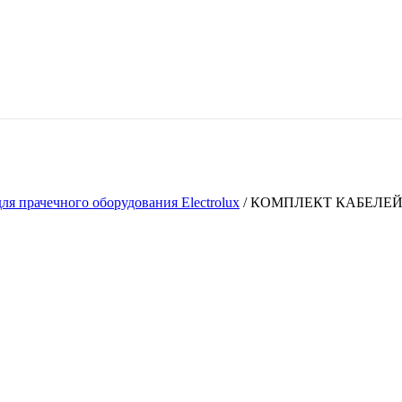
ля прачечного оборудования Electrolux
/
КОМПЛЕКТ КАБЕЛЕ