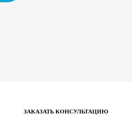
ЗАКАЗАТЬ КОНСУЛЬТАЦИЮ