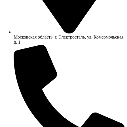
Московская область, г. Электросталь, ул. Комсомольская,
д. 1