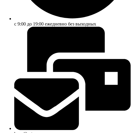
с 9:00 до 19:00 ежедневно без выходных