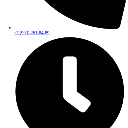
+7 (993) 261-84-89