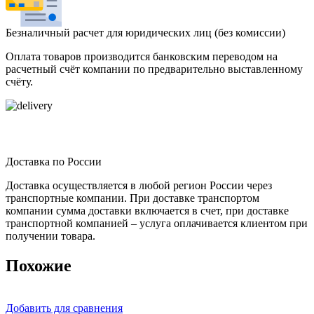
Безналичный расчет для юридических лиц (без комиссии)
Оплата товаров производится банковским переводом на
расчетный счёт компании по предварительно выставленному
счёту.
Доставка по России
Доставка осуществляется в любой регион России через
транспортные компании. При доставке транспортом
компании сумма доставки включается в счет, при доставке
транспортной компанией – услуга оплачивается клиентом при
получении товара.
Похожие
Добавить для сравнения