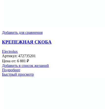
Добавить для сравнения
КРЕПЕЖНАЯ СКОБА
Electrolux
Артикул:
472735201
Цена от:
6 881
₽
Добавить в список желаний
Подробнее
Быстрый просмотр