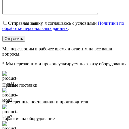
Отправляя заявку, я соглашаюсь с условиями
Политики по
обработке персональных данных
.
Мы перезвоним в рабочее время и ответим на все ваши
вопросы.
* Мы перезвоним и проконсультируем по заказу оборудования
Прямые поставки
Проверенные поставщики и производители
Гарантия на оборудование