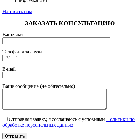
buro@cst-rus.ru
Написать нам
ЗАКАЗАТЬ КОНСУЛЬТАЦИЮ
Ваше имя
Телефон для связи
E-mail
Ваше сообщение (не обязательно)
Отправляя заявку, я соглашаюсь с условиями
Политики по
обработке персональных данных
.