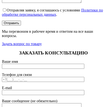
Отправляя заявку, я соглашаюсь с условиями
Политики по
обработке персональных данных
.
Мы перезвоним в рабочее время и ответим на все ваши
вопросы.
Задать вопрос по товару
ЗАКАЗАТЬ КОНСУЛЬТАЦИЮ
Ваше имя
Телефон для связи
E-mail
Ваше сообщение (не обязательно)