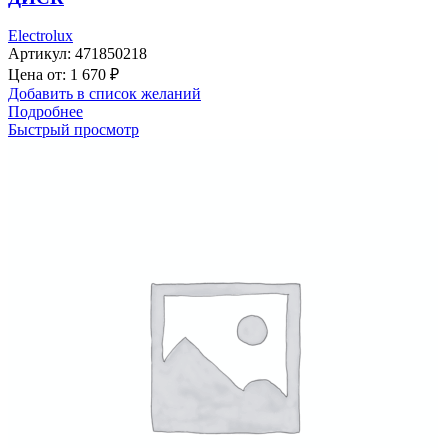
Electrolux
Артикул:
471850218
Цена от:
1 670
₽
Добавить в список желаний
Подробнее
Быстрый просмотр