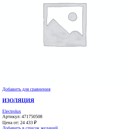
Добавить для сравнения
ИЗОЛЯЦИЯ
Electrolux
Артикул:
471750508
Цена от:
24 433
₽
Добавить в список желаний