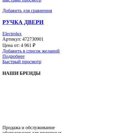
Добавить для сравнения
РУЧКА ДВЕРИ
Electrolux
Артикул:
472730901
Цена от:
4 961
₽
Добавить в список желаний
Подробнее
Быстрый просмотр
НАШИ БРЕНДЫ
Продажа и обслуживание
оборудования для прачечных