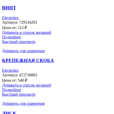
ВИНТ
Electrolux
Артикул:
729534201
Цена от:
112
₽
Добавить в список желаний
Подробнее
Быстрый просмотр
Добавить для сравнения
КРЕПЕЖНАЯ СКОБА
Electrolux
Артикул:
472730801
Цена от:
540
₽
Добавить в список желаний
Подробнее
Быстрый просмотр
Добавить для сравнения
ДИСК