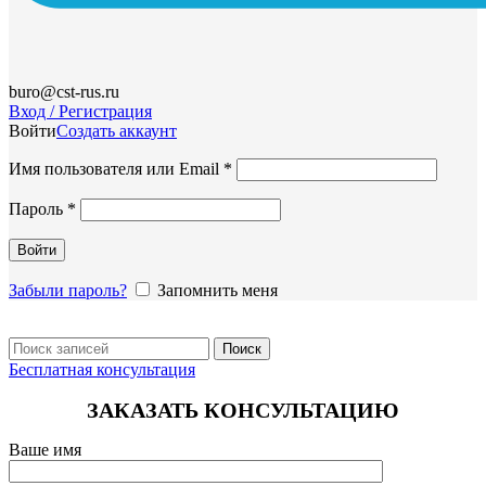
buro@cst-rus.ru
Вход / Регистрация
Войти
Создать аккаунт
Обязательно
Имя пользователя или Email
*
Обязательно
Пароль
*
Войти
Забыли пароль?
Запомнить меня
Поиск
Бесплатная консультация
ЗАКАЗАТЬ КОНСУЛЬТАЦИЮ
Ваше имя