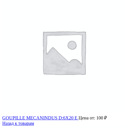
GOUPILLE MECANINDUS D:6X20 E
Цена от:
100
₽
Назад к товарам