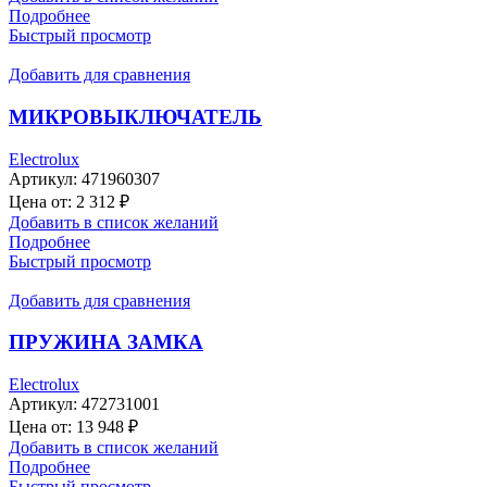
Подробнее
Быстрый просмотр
Добавить для сравнения
МИКРОВЫКЛЮЧАТЕЛЬ
Electrolux
Артикул:
471960307
Цена от:
2 312
₽
Добавить в список желаний
Подробнее
Быстрый просмотр
Добавить для сравнения
ПРУЖИНА ЗАМКА
Electrolux
Артикул:
472731001
Цена от:
13 948
₽
Добавить в список желаний
Подробнее
Быстрый просмотр