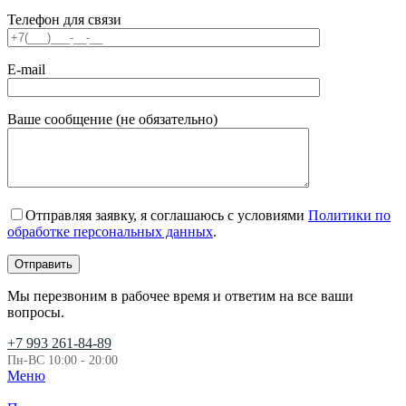
Телефон для связи
E-mail
Ваше сообщение (не обязательно)
Отправляя заявку, я соглашаюсь с условиями
Политики по
обработке персональных данных
.
Мы перезвоним в рабочее время и ответим на все ваши
вопросы.
+7 993 261-84-89
Пн-ВС 10:00 - 20:00
Меню