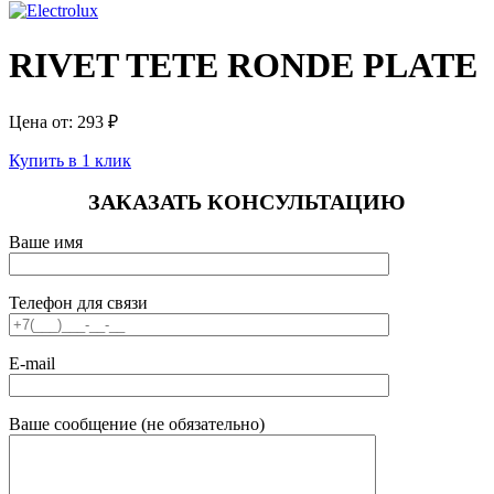
RIVET TETE RONDE PLATE
Цена от:
293
₽
Купить в 1 клик
ЗАКАЗАТЬ КОНСУЛЬТАЦИЮ
Ваше имя
Телефон для связи
E-mail
Ваше сообщение (не обязательно)