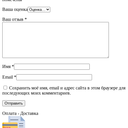
Ваша оценка
Ваш отзыв
*
Имя
*
Email
*
Сохранить моё имя, email и адрес сайта в этом браузере для
последующих моих комментариев.
Оплата - Доставка