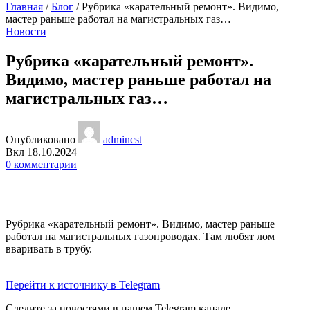
Главная
/
Блог
/
Рубрика «карательный ремонт». Видимо,
мастер раньше работал на магистральных газ…
Новости
Рубрика «карательный ремонт».
Видимо, мастер раньше работал на
магистральных газ…
Опубликовано
admincst
Вкл 18.10.2024
0
комментарии
Рубрика «карательный ремонт». Видимо, мастер раньше
работал на магистральных газопроводах. Там любят лом
вваривать в трубу.
Перейти к источнику в Telegram
Следите за новостями в нашем Telegram канале