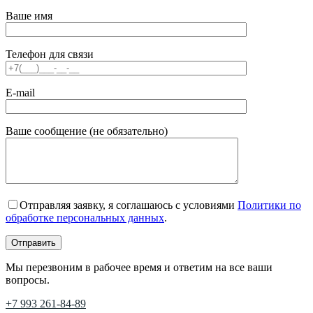
Ваше имя
Телефон для связи
E-mail
Ваше сообщение (не обязательно)
Отправляя заявку, я соглашаюсь с условиями
Политики по
обработке персональных данных
.
Мы перезвоним в рабочее время и ответим на все ваши
вопросы.
+7 993 261-84-89