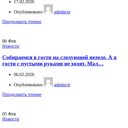
17.02.2026
Опубликовано
admincst
Продолжить чтение
06
Фев
Новости
Собираемся в гости на следующей неделе. А в
гости с пустыми руками не ходят. Мал…
06.02.2026
Опубликовано
admincst
Продолжить чтение
05
Фев
Новости