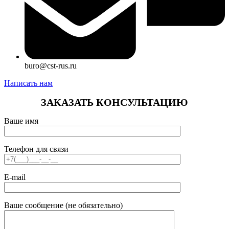
buro@cst-rus.ru
Написать нам
ЗАКАЗАТЬ КОНСУЛЬТАЦИЮ
Ваше имя
Телефон для связи
E-mail
Ваше сообщение (не обязательно)