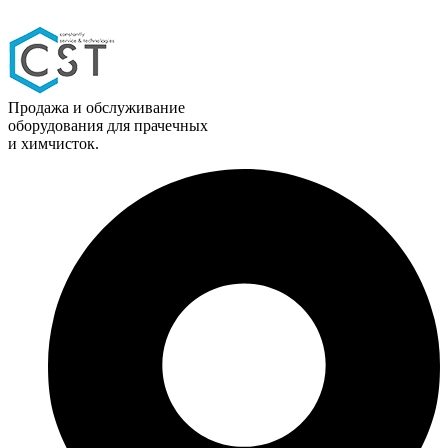
Продажа и обслуживание
оборудования для прачечных
и химчисток.