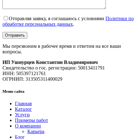
Отправляя заявку, я соглашаюсь с условиями
Политики по
обработке персональных данных
.
Мы перезвоним в рабочее время и ответим на все ваши
вопросы.
ИП Ушнурцев Константин Владимирович
Свидетельство о гос. регистрации: 50013411791
ИНН: 505397121761
ОГРНИП: 313505311400029
Меню сайта
Главная
Каталог
Услуги
Примеры работ
О компании
Карьера
Блог