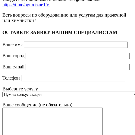
https://t.me/oguretzneTV
Есть вопросы по оборудованию или услугам для прачечной
или химчистки?
ОСТАВЬТЕ ЗАЯВКУ НАШИМ СПЕЦИАЛИСТАМ
Ваше имя
Ваш город
Ваш e-mail
Телефон
Выберите услугу
Ваше сообщение (не обязательно)