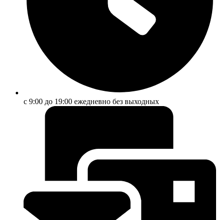
с 9:00 до 19:00 ежедневно без выходных