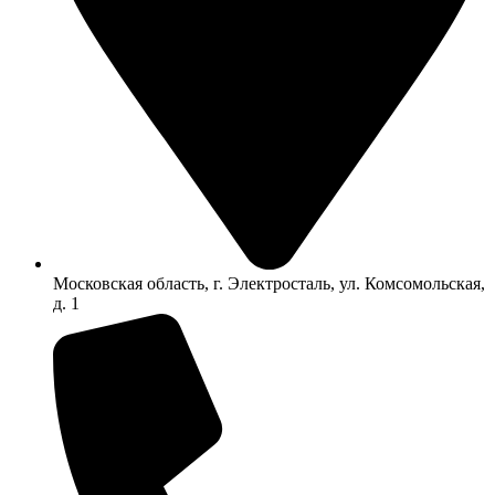
Московская область, г. Электросталь, ул. Комсомольская,
д. 1