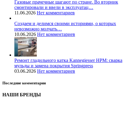
Газовые прачечные шагают по стране. Во вторник
смонтировали и ввели в эксплуатац…
11.06.2026
Нет комментариев
Создаем и делимся своими историями, о которых
невозможно молчать…
10.06.2026
Нет комментариев
Ремонт гладильного катка Kannegiesser HPM: сварка
мульды и замена покрытия Springpress
03.06.2026
Нет комментариев
Последние комментарии
НАШИ БРЕНДЫ