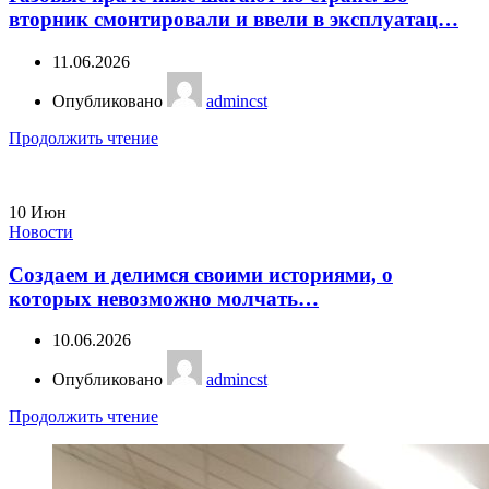
вторник смонтировали и ввели в эксплуатац…
11.06.2026
Опубликовано
admincst
Продолжить чтение
10
Июн
Новости
Создаем и делимся своими историями, о
которых невозможно молчать…
10.06.2026
Опубликовано
admincst
Продолжить чтение