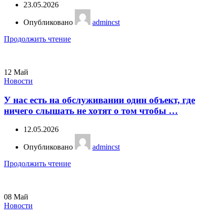
23.05.2026
Опубликовано
admincst
Продолжить чтение
12
Май
Новости
У нас есть на обслуживании один объект, где
ничего слышать не хотят о том чтобы …
12.05.2026
Опубликовано
admincst
Продолжить чтение
08
Май
Новости