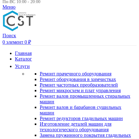
Пн-ВС 10:00 - 20:00
Меню
Поиск
0
элемент
0
₽
Главная
Каталог
Услуги
Ремонт прачечного оборудования
Ремонт оборудования в химчистках
Ремонт частотных преобразователей
Ремонт микросхем и плат управления
Ремонт валов промышленных стиральных
машин
Ремонт валов и барабанов сушильных
машин
Ремонт редукторов гладильных машин
Изготовление деталей машин для
технологического оборудования
Замена пружинного покрытия гладильных