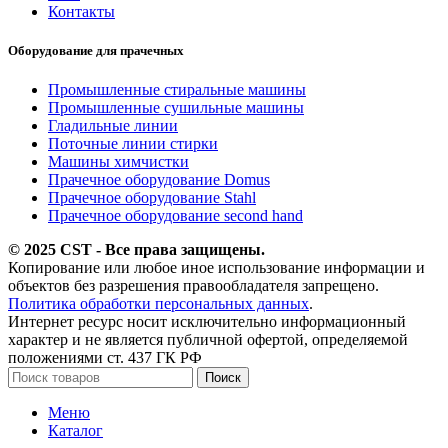
Контакты
Оборудование для прачечных
Промышленные стиральные машины
Промышленные сушильные машины
Гладильные линии
Поточные линии стирки
Машины химчистки
Прачечное оборудование Domus
Прачечное оборудование Stahl
Прачечное оборудование second hand
© 2025 CST - Все права защищены.
Копирование или любое иное использование информации и
объектов без разрешения правообладателя запрещено.
Политика обработки персональных данных
.
Интернет ресурс носит исключительно информационный
характер и не является публичной офертой, определяемой
положениями ст. 437 ГК РФ
Поиск
Меню
Каталог