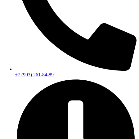
+7 (993) 261-84-89