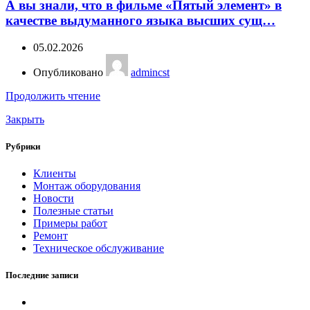
А вы знали, что в фильме «Пятый элемент» в
качестве выдуманного языка высших сущ…
05.02.2026
Опубликовано
admincst
Продолжить чтение
Закрыть
Рубрики
Клиенты
Монтаж оборудования
Новости
Полезные статьи
Примеры работ
Ремонт
Техническое обслуживание
Последние записи