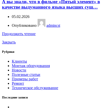
А вы знали, что в фильме «Пятый элемент» в
качестве выдуманного языка высших сущ…
05.02.2026
Опубликовано
admincst
Продолжить чтение
Закрыть
Рубрики
Клиенты
Монтаж оборудования
Новости
Полезные статьи
Примеры работ
Ремонт
Техническое обслуживание
Последние записи