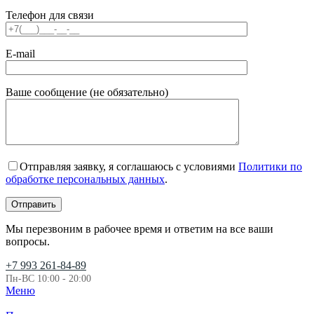
Телефон для связи
E-mail
Ваше сообщение (не обязательно)
Отправляя заявку, я соглашаюсь с условиями
Политики по
обработке персональных данных
.
Мы перезвоним в рабочее время и ответим на все ваши
вопросы.
+7 993 261-84-89
Пн-ВС 10:00 - 20:00
Меню