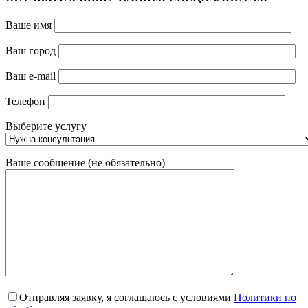
Ваше имя
Ваш город
Ваш e-mail
Телефон
Выберите услугу
Ваше сообщение (не обязательно)
Отправляя заявку, я соглашаюсь с условиями
Политики по