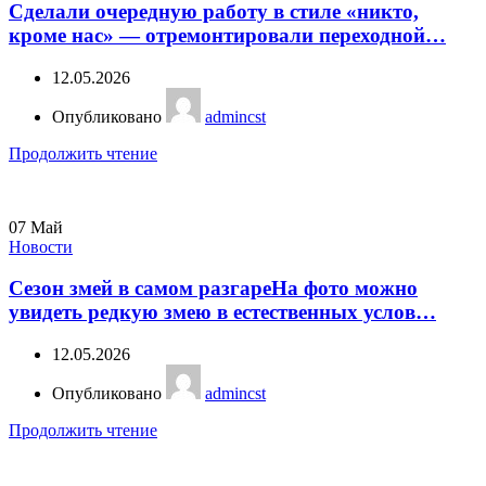
Сделали очередную работу в стиле «никто,
кроме нас» — отремонтировали переходной…
12.05.2026
Опубликовано
admincst
Продолжить чтение
07
Май
Новости
Сезон змей в самом разгареНа фото можно
увидеть редкую змею в естественных услов…
12.05.2026
Опубликовано
admincst
Продолжить чтение