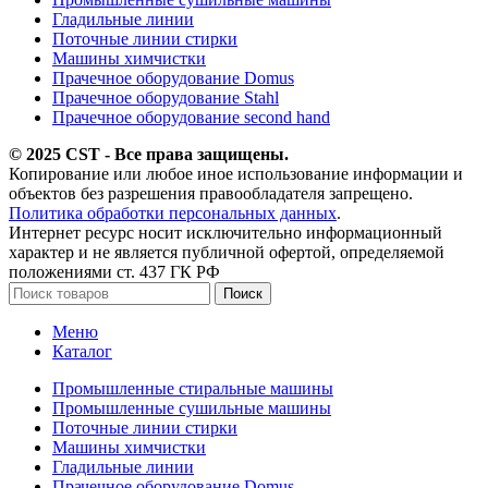
Гладильные линии
Поточные линии стирки
Машины химчистки
Прачечное оборудование Domus
Прачечное оборудование Stahl
Прачечное оборудование second hand
© 2025 CST - Все права защищены.
Копирование или любое иное использование информации и
объектов без разрешения правообладателя запрещено.
Политика обработки персональных данных
.
Интернет ресурс носит исключительно информационный
характер и не является публичной офертой, определяемой
положениями ст. 437 ГК РФ
Поиск
Меню
Каталог
Промышленные стиральные машины
Промышленные сушильные машины
Поточные линии стирки
Машины химчистки
Гладильные линии
Прачечное оборудование Domus