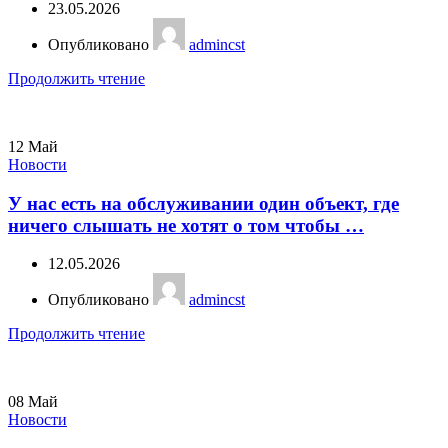
23.05.2026
Опубликовано
admincst
Продолжить чтение
12
Май
Новости
У нас есть на обслуживании один объект, где
ничего слышать не хотят о том чтобы …
12.05.2026
Опубликовано
admincst
Продолжить чтение
08
Май
Новости