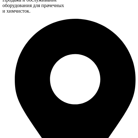
оборудования для прачечных
и химчисток.