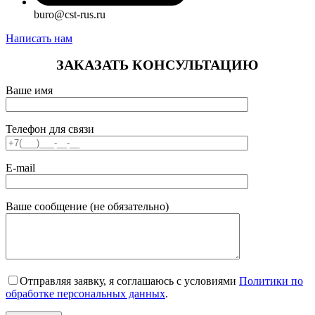
buro@cst-rus.ru
Написать нам
ЗАКАЗАТЬ КОНСУЛЬТАЦИЮ
Ваше имя
Телефон для связи
E-mail
Ваше сообщение (не обязательно)
Отправляя заявку, я соглашаюсь с условиями
Политики по
обработке персональных данных
.