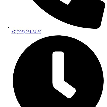
+7 (993) 261-84-89