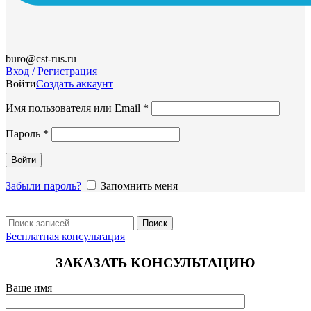
buro@cst-rus.ru
Вход / Регистрация
Войти
Создать аккаунт
Обязательно
Имя пользователя или Email
*
Обязательно
Пароль
*
Войти
Забыли пароль?
Запомнить меня
Поиск
Бесплатная консультация
ЗАКАЗАТЬ КОНСУЛЬТАЦИЮ
Ваше имя