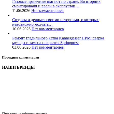
Газовые прачечные шагают по стране. Во вторник
смонтировали и ввели в эксплуатац…
11.06.2026
Нет комментариев
Создаем и делимся своими историями, о которых
невозможно молчать…
10.06.2026
Нет комментариев
Ремонт гладильного катка Kannegiesser HPM: сварка
мульды и замена покрытия Springpress
03.06.2026
Нет комментариев
Последние комментарии
НАШИ БРЕНДЫ
Продажа и обслуживание