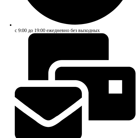
с 9:00 до 19:00 ежедневно без выходных