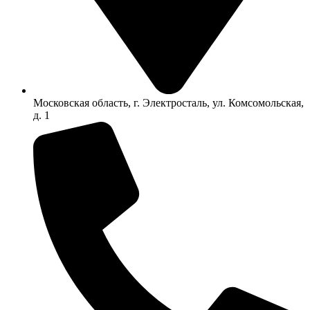
Московская область, г. Электросталь, ул. Комсомольская,
д. 1