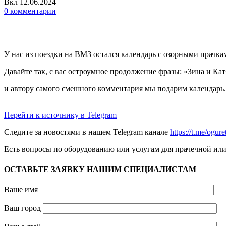
Вкл 12.06.2024
0
комментарии
У нас из поездки на ВМЗ остался календарь с озорными прачкам
Давайте так, с вас остроумное продолжение фразы: «Зина и Кат
и автору самого смешного комментария мы подарим календарь.
Перейти к источнику в Telegram
Следите за новостями в нашем Telegram канале
https://t.me/ogu
Есть вопросы по оборудованию или услугам для прачечной ил
ОСТАВЬТЕ ЗАЯВКУ НАШИМ СПЕЦИАЛИСТАМ
Ваше имя
Ваш город