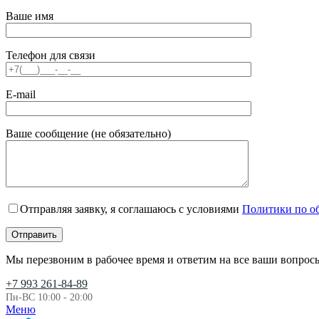
Ваше имя
Телефон для связи
E-mail
Ваше сообщение (не обязательно)
Отправляя заявку, я соглашаюсь с условиями
Политики по о
Мы перезвоним в рабочее время и ответим на все ваши вопрос
+7 993 261-84-89
Пн-ВС 10:00 - 20:00
Меню