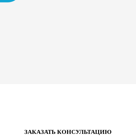
ЗАКАЗАТЬ КОНСУЛЬТАЦИЮ