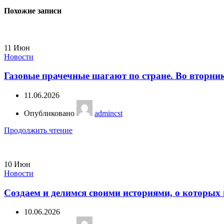
Похожие записи
11
Июн
Новости
Газовые прачечные шагают по стране. Во вторни
11.06.2026
Опубликовано
admincst
Продолжить чтение
10
Июн
Новости
Создаем и делимся своими историями, о которы
10.06.2026