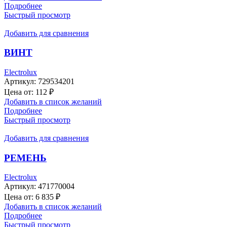
Подробнее
Быстрый просмотр
Добавить для сравнения
ВИНТ
Electrolux
Артикул:
729534201
Цена от:
112
₽
Добавить в список желаний
Подробнее
Быстрый просмотр
Добавить для сравнения
РЕМЕНЬ
Electrolux
Артикул:
471770004
Цена от:
6 835
₽
Добавить в список желаний
Подробнее
Быстрый просмотр