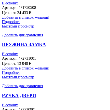
Electrolux
Артикул:
471750508
Цена от:
24 433
₽
Добавить в список желаний
Подробнее
Быстрый просмотр
Добавить для сравнения
ПРУЖИНА ЗАМКА
Electrolux
Артикул:
472731001
Цена от:
13 948
₽
Добавить в список желаний
Подробнее
Быстрый просмотр
Добавить для сравнения
РУЧКА ДВЕРИ
Electrolux
Артикул:
472730901