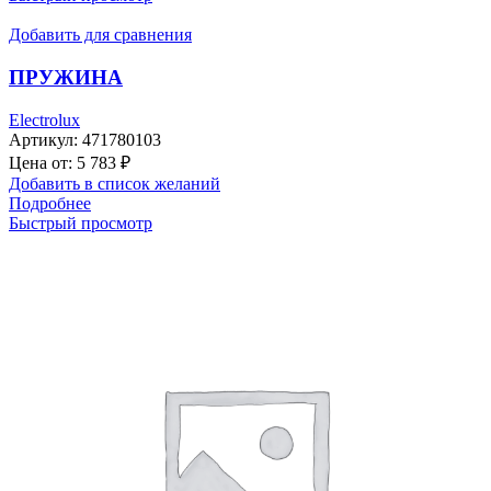
Добавить для сравнения
ПРУЖИНА
Electrolux
Артикул:
471780103
Цена от:
5 783
₽
Добавить в список желаний
Подробнее
Быстрый просмотр