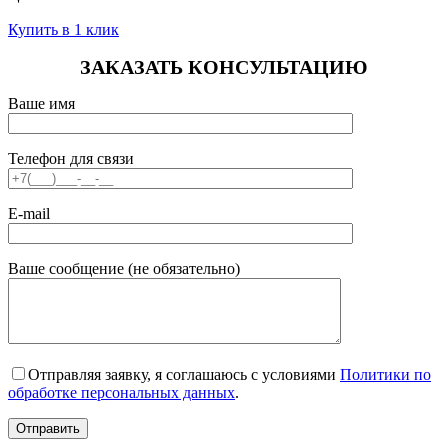
Купить в 1 клик
ЗАКАЗАТЬ КОНСУЛЬТАЦИЮ
Ваше имя
Телефон для связи
E-mail
Ваше сообщение (не обязательно)
Отправляя заявку, я соглашаюсь с условиями
Политики по
обработке персональных данных
.