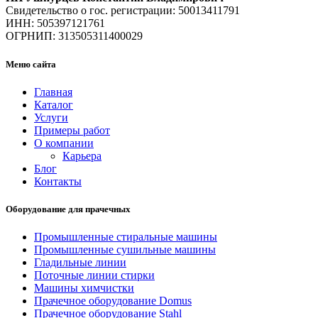
Свидетельство о гос. регистрации: 50013411791
ИНН: 505397121761
ОГРНИП: 313505311400029
Меню сайта
Главная
Каталог
Услуги
Примеры работ
О компании
Карьера
Блог
Контакты
Оборудование для прачечных
Промышленные стиральные машины
Промышленные сушильные машины
Гладильные линии
Поточные линии стирки
Машины химчистки
Прачечное оборудование Domus
Прачечное оборудование Stahl