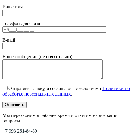
Ваше имя
Телефон для связи
E-mail
Ваше сообщение (не обязательно)
Отправляя заявку, я соглашаюсь с условиями
Политики по
обработке персональных данных
.
Мы перезвоним в рабочее время и ответим на все ваши
вопросы.
+7 993 261-84-89