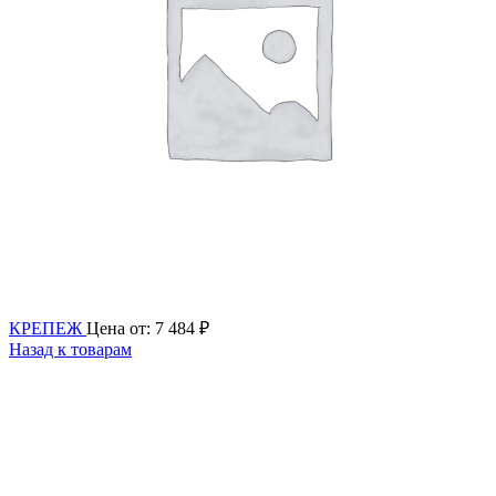
КРЕПЕЖ
Цена от:
7 484
₽
Назад к товарам