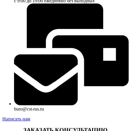
с 9:00 до 19:00 ежедневно без выходных
buro@cst-rus.ru
Написать нам
ЗАКАЗАТЬ КОНСУЛЬТАЦИЮ