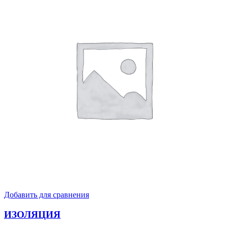
Добавить для сравнения
ИЗОЛЯЦИЯ