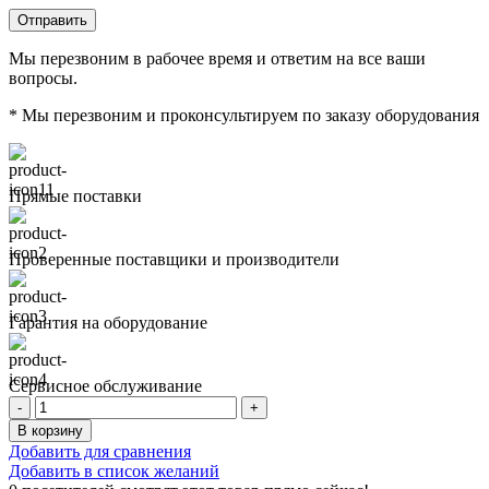
Мы перезвоним в рабочее время и ответим на все ваши
вопросы.
* Мы перезвоним и проконсультируем по заказу оборудования
Прямые поставки
Проверенные поставщики и производители
Гарантия на оборудование
Сервисное обслуживание
Количество
товара
В корзину
БАРАБАН
Добавить для сравнения
Добавить в список желаний