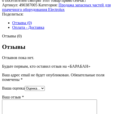
0
посетителей смотрят этот товар прямо сейчас!
Артикул:
490387005
Категория:
Продажа запасных частей для
прачечного оборудования Electrolux
Поделиться:
Отзывы (0)
Оплата - Доставка
Отзывы (0)
Отзывы
Отзывов пока нет.
Будьте первым, кто оставил отзыв на «БАРАБАН»
Ваш адрес email не будет опубликован.
Обязательные поля
помечены
*
Ваша оценка
Ваш отзыв
*