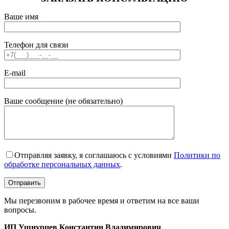
Ваше имя
Телефон для связи
E-mail
Ваше сообщение (не обязательно)
Отправляя заявку, я соглашаюсь с условиями
Политики по
обработке персональных данных
.
Мы перезвоним в рабочее время и ответим на все ваши
вопросы.
ИП Ушнурцев Константин Владимирович