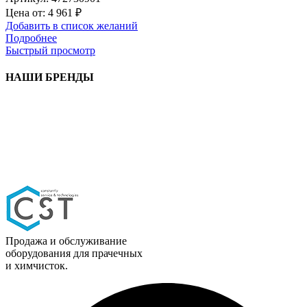
Цена от:
4 961
₽
Добавить в список желаний
Подробнее
Быстрый просмотр
НАШИ БРЕНДЫ
Продажа и обслуживание
оборудования для прачечных
и химчисток.