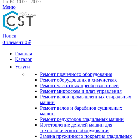
Пн-ВС 10:00 - 20:00
Меню
Поиск
0
элемент
0
₽
Главная
Каталог
Услуги
Ремонт прачечного оборудования
Ремонт оборудования в химчистках
Ремонт частотных преобразователей
Ремонт микросхем и плат управления
Ремонт валов промышленных стиральных
машин
Ремонт валов и барабанов сушильных
машин
Ремонт редукторов гладильных машин
Изготовление деталей машин для
технологического оборудования
Замена пружинного покрытия гладильных