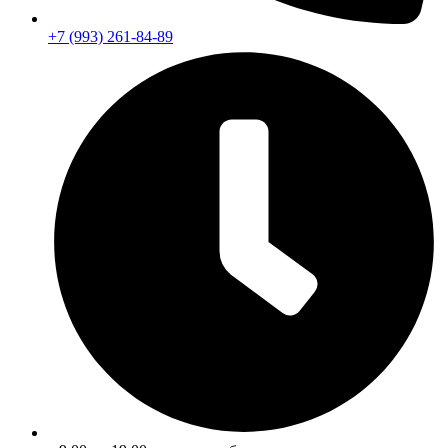
+7 (993) 261-84-89