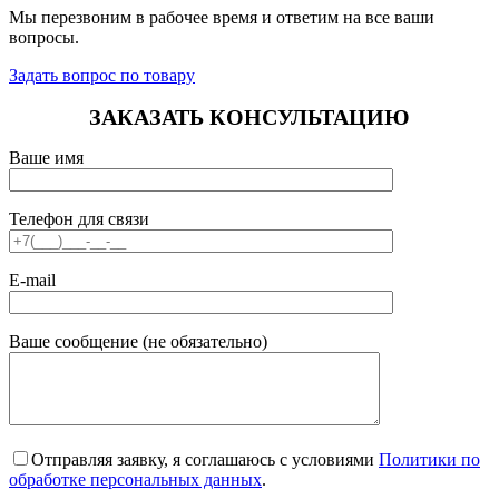
Мы перезвоним в рабочее время и ответим на все ваши
вопросы.
Задать вопрос по товару
ЗАКАЗАТЬ КОНСУЛЬТАЦИЮ
Ваше имя
Телефон для связи
E-mail
Ваше сообщение (не обязательно)
Отправляя заявку, я соглашаюсь с условиями
Политики по
обработке персональных данных
.