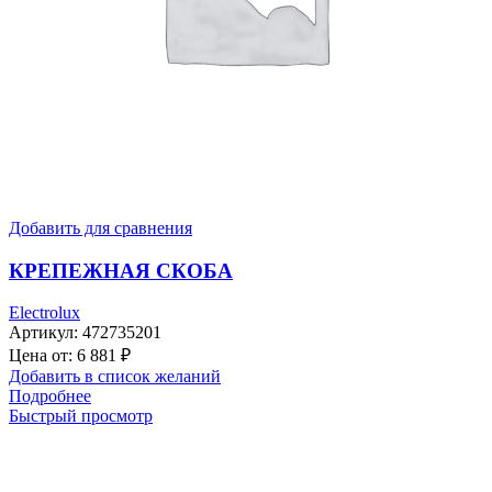
Добавить для сравнения
КРЕПЕЖНАЯ СКОБА
Electrolux
Артикул:
472735201
Цена от:
6 881
₽
Добавить в список желаний
Подробнее
Быстрый просмотр