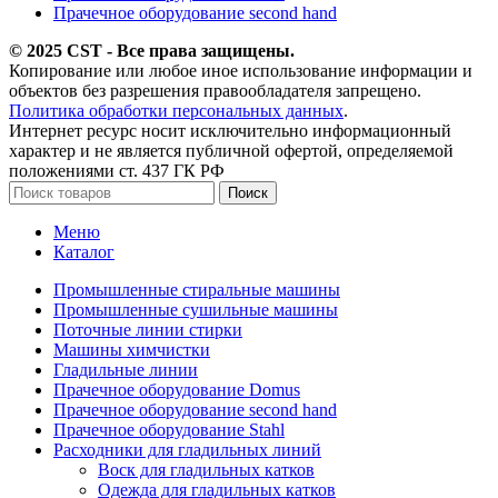
Прачечное оборудование second hand
© 2025 CST - Все права защищены.
Копирование или любое иное использование информации и
объектов без разрешения правообладателя запрещено.
Политика обработки персональных данных
.
Интернет ресурс носит исключительно информационный
характер и не является публичной офертой, определяемой
положениями ст. 437 ГК РФ
Поиск
Меню
Каталог
Промышленные стиральные машины
Промышленные сушильные машины
Поточные линии стирки
Машины химчистки
Гладильные линии
Прачечное оборудование Domus
Прачечное оборудование second hand
Прачечное оборудование Stahl
Расходники для гладильных линий
Воск для гладильных катков
Одежда для гладильных катков