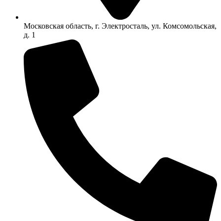
Московская область, г. Электросталь, ул. Комсомольская,
д. 1