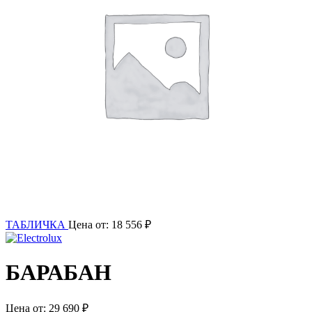
ТАБЛИЧКА
Цена от:
18 556
₽
БАРАБАН
Цена от:
29 690
₽