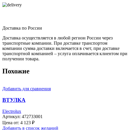
Доставка по России
Доставка осуществляется в любой регион России через
транспортные компании. При доставке транспортом
компании сумма доставки включается в счет, при доставке
транспортной компанией – услуга оплачивается клиентом при
получении товара.
Похожие
Добавить для сравнения
ВТУЛКА
Electrolux
Артикул:
472733001
Цена от:
4 123
₽
Добавить в список желаний