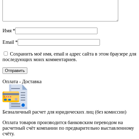
Имя
*
Email
*
Сохранить моё имя, email и адрес сайта в этом браузере для
последующих моих комментариев.
Оплата - Доставка
Безналичный расчет для юридических лиц (без комиссии)
Оплата товаров производится банковским переводом на
расчетный счёт компании по предварительно выставленному
счёту.