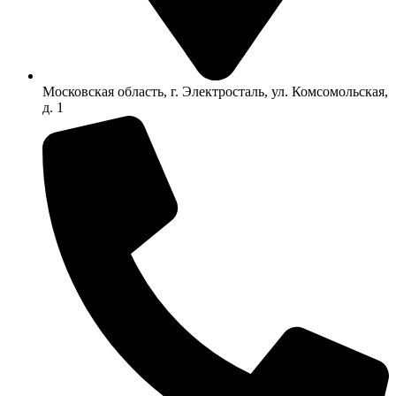
Московская область, г. Электросталь, ул. Комсомольская,
д. 1