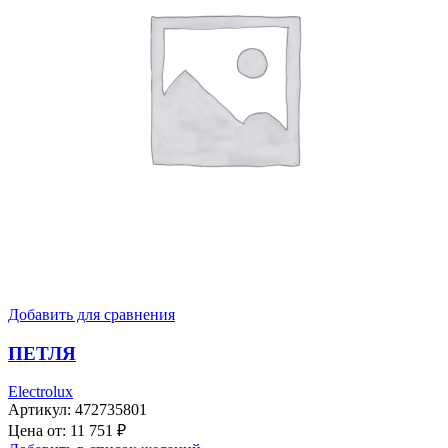
Добавить для сравнения
ПЕТЛЯ
Electrolux
Артикул:
472735801
Цена от:
11 751
₽