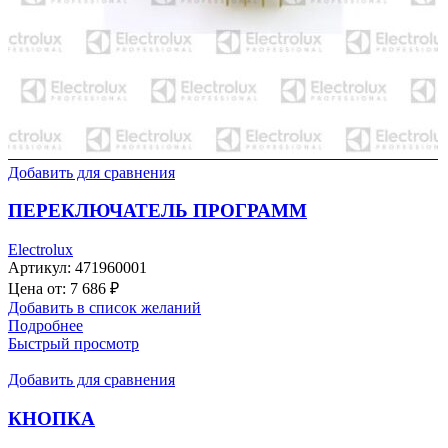
Добавить для сравнения
ПЕРЕКЛЮЧАТЕЛЬ ПРОГРАММ
Electrolux
Артикул:
471960001
Цена от:
7 686
₽
Добавить в список желаний
Подробнее
Быстрый просмотр
Добавить для сравнения
КНОПКА