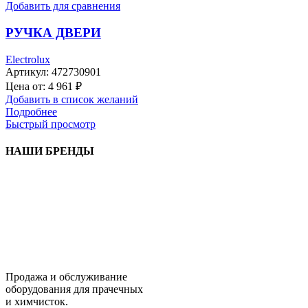
Добавить для сравнения
РУЧКА ДВЕРИ
Electrolux
Артикул:
472730901
Цена от:
4 961
₽
Добавить в список желаний
Подробнее
Быстрый просмотр
НАШИ БРЕНДЫ
Продажа и обслуживание
оборудования для прачечных
и химчисток.