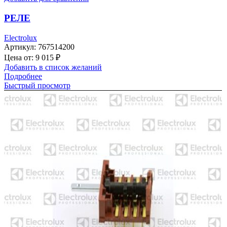
РЕЛЕ
Electrolux
Артикул:
767514200
Цена от:
9 015
₽
Добавить в список желаний
Подробнее
Быстрый просмотр