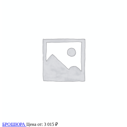
БРОШЮРА
Цена от:
3 015
₽