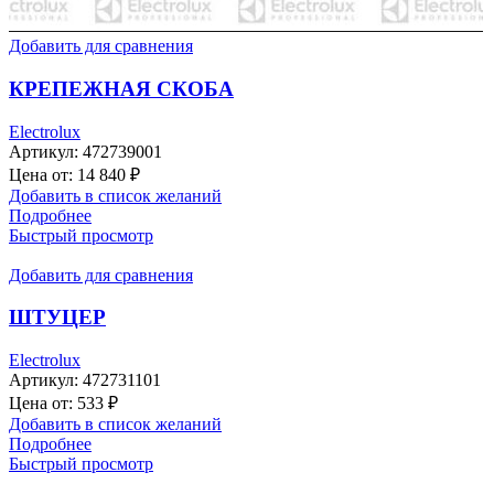
Добавить для сравнения
КРЕПЕЖНАЯ СКОБА
Electrolux
Артикул:
472739001
Цена от:
14 840
₽
Добавить в список желаний
Подробнее
Быстрый просмотр
Добавить для сравнения
ШТУЦЕР
Electrolux
Артикул:
472731101
Цена от:
533
₽
Добавить в список желаний
Подробнее
Быстрый просмотр