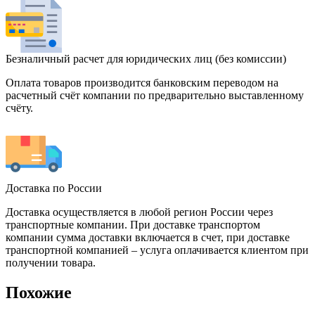
Безналичный расчет для юридических лиц (без комиссии)
Оплата товаров производится банковским переводом на
расчетный счёт компании по предварительно выставленному
счёту.
Доставка по России
Доставка осуществляется в любой регион России через
транспортные компании. При доставке транспортом
компании сумма доставки включается в счет, при доставке
транспортной компанией – услуга оплачивается клиентом при
получении товара.
Похожие