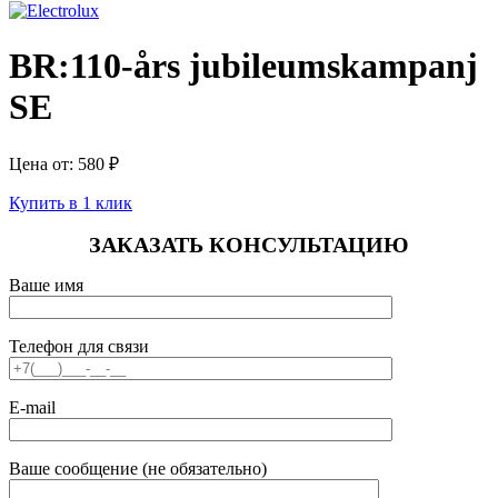
BR:110-års jubileumskampanj
SE
Цена от:
580
₽
Купить в 1 клик
ЗАКАЗАТЬ КОНСУЛЬТАЦИЮ
Ваше имя
Телефон для связи
E-mail
Ваше сообщение (не обязательно)