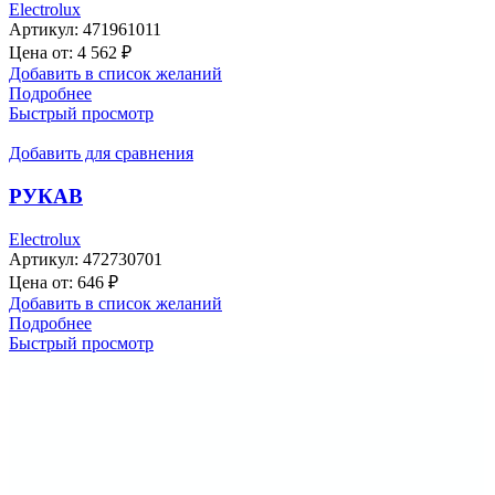
Electrolux
Артикул:
471961011
Цена от:
4 562
₽
Добавить в список желаний
Подробнее
Быстрый просмотр
Добавить для сравнения
РУКАВ
Electrolux
Артикул:
472730701
Цена от:
646
₽
Добавить в список желаний
Подробнее
Быстрый просмотр