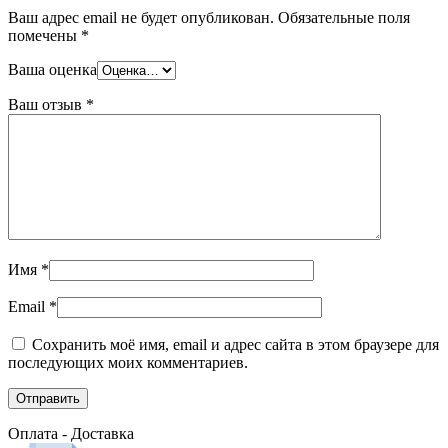
Ваш адрес email не будет опубликован.
Обязательные поля
помечены
*
Ваша оценка
Ваш отзыв
*
Имя
*
Email
*
Сохранить моё имя, email и адрес сайта в этом браузере для
последующих моих комментариев.
Оплата - Доставка