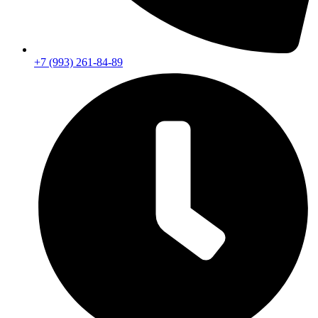
+7 (993) 261-84-89