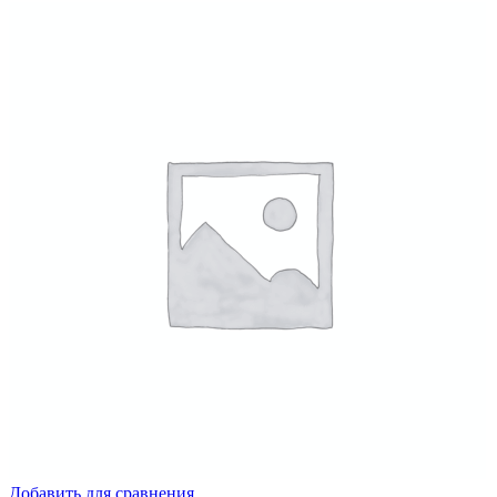
Добавить для сравнения