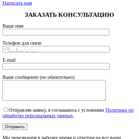
Написать нам
ЗАКАЗАТЬ КОНСУЛЬТАЦИЮ
Ваше имя
Телефон для связи
E-mail
Ваше сообщение (не обязательно)
Отправляя заявку, я соглашаюсь с условиями
Политики по
обработке персональных данных
.
Мы перезвоним в рабочее время и ответим на все ваши