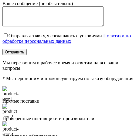
Ваше сообщение (не обязательно)
Отправляя заявку, я соглашаюсь с условиями
Политики по
обработке персональных данных
.
Мы перезвоним в рабочее время и ответим на все ваши
вопросы.
* Мы перезвоним и проконсультируем по заказу оборудования
Прямые поставки
Проверенные поставщики и производители