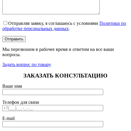
Отправляя заявку, я соглашаюсь с условиями
Политики по
обработке персональных данных
.
Мы перезвоним в рабочее время и ответим на все ваши
вопросы.
Задать вопрос по товару
ЗАКАЗАТЬ КОНСУЛЬТАЦИЮ
Ваше имя
Телефон для связи
E-mail