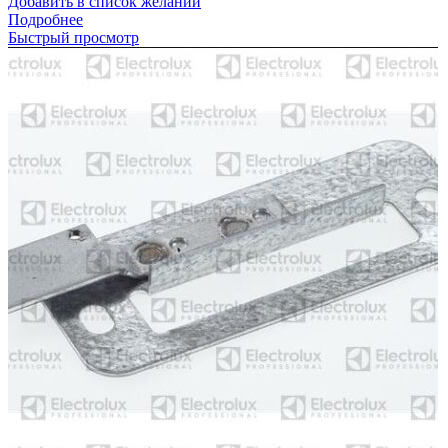
Добавить в список желаний
Подробнее
Быстрый просмотр