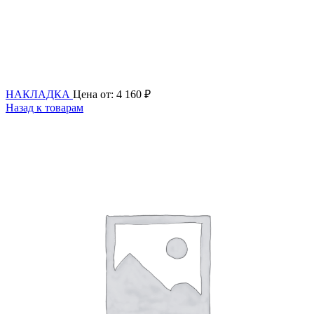
НАКЛАДКА
Цена от:
4 160
₽
Назад к товарам