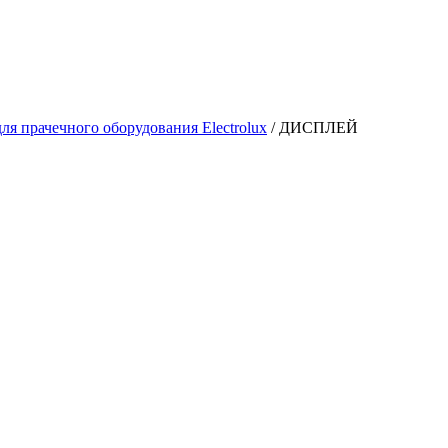
ля прачечного оборудования Electrolux
/
ДИСПЛЕЙ