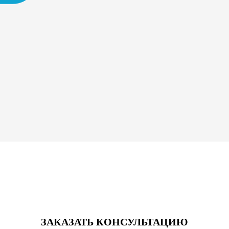
ЗАКАЗАТЬ КОНСУЛЬТАЦИЮ