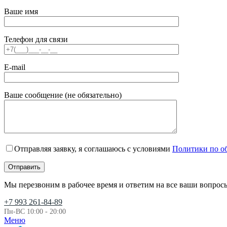
Ваше имя
Телефон для связи
E-mail
Ваше сообщение (не обязательно)
Отправляя заявку, я соглашаюсь с условиями
Политики по о
Мы перезвоним в рабочее время и ответим на все ваши вопрос
+7 993 261-84-89
Пн-ВС 10:00 - 20:00
Меню