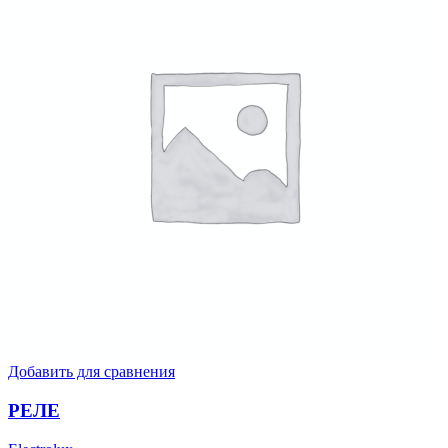
Добавить для сравнения
РЕЛЕ