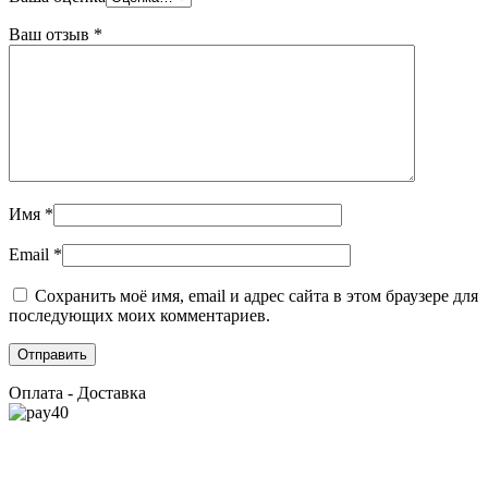
Ваш отзыв
*
Имя
*
Email
*
Сохранить моё имя, email и адрес сайта в этом браузере для
последующих моих комментариев.
Оплата - Доставка