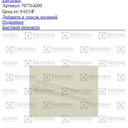
Electrolux
Артикул:
767514200
Цена от:
9 015
₽
Добавить в список желаний
Подробнее
Быстрый просмотр