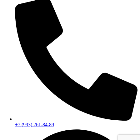
+7 (993) 261-84-89