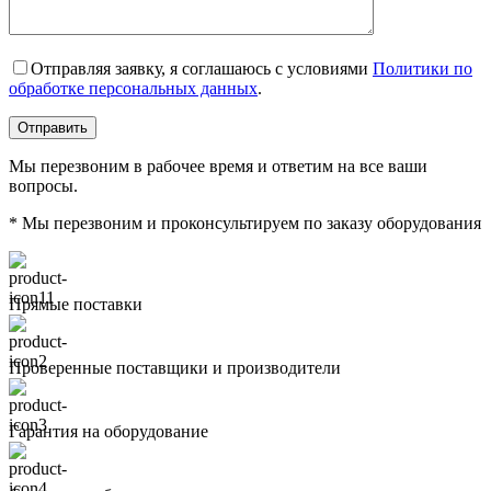
Отправляя заявку, я соглашаюсь с условиями
Политики по
обработке персональных данных
.
Мы перезвоним в рабочее время и ответим на все ваши
вопросы.
* Мы перезвоним и проконсультируем по заказу оборудования
Прямые поставки
Проверенные поставщики и производители
Гарантия на оборудование