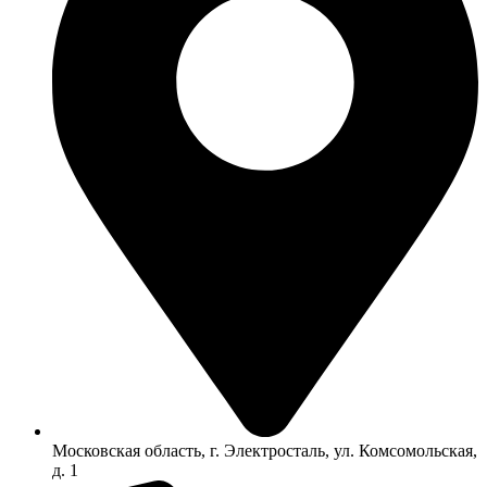
Московская область, г. Электросталь, ул. Комсомольская,
д. 1