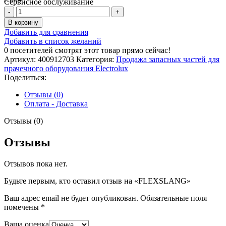
Сервисное обслуживание
Количество
товара
В корзину
FLEXSLANG
Добавить для сравнения
Добавить в список желаний
0
посетителей смотрят этот товар прямо сейчас!
Артикул:
400912703
Категория:
Продажа запасных частей для
прачечного оборудования Electrolux
Поделиться:
Отзывы (0)
Оплата - Доставка
Отзывы (0)
Отзывы
Отзывов пока нет.
Будьте первым, кто оставил отзыв на «FLEXSLANG»
Ваш адрес email не будет опубликован.
Обязательные поля
помечены
*
Ваша оценка