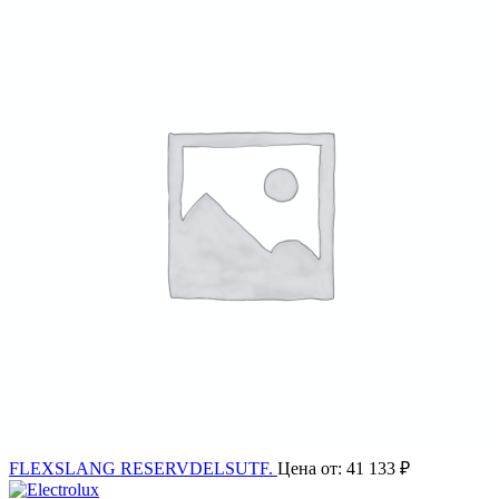
FLEXSLANG RESERVDELSUTF.
Цена от:
41 133
₽