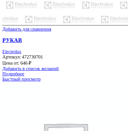
Добавить для сравнения
РУКАВ
Electrolux
Артикул:
472730701
Цена от:
646
₽
Добавить в список желаний
Подробнее
Быстрый просмотр