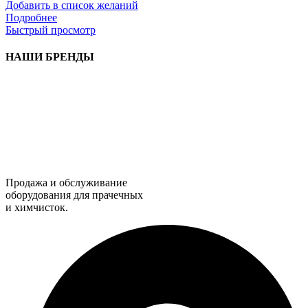
Добавить в список желаний
Подробнее
Быстрый просмотр
НАШИ БРЕНДЫ
Продажа и обслуживание
оборудования для прачечных
и химчисток.