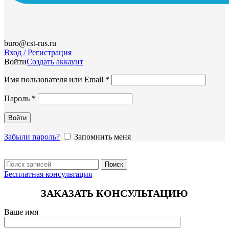
buro@cst-rus.ru
Вход / Регистрация
Войти
Создать аккаунт
Обязательно
Имя пользователя или Email
*
Обязательно
Пароль
*
Войти
Забыли пароль?
Запомнить меня
Поиск
Бесплатная консультация
ЗАКАЗАТЬ КОНСУЛЬТАЦИЮ
Ваше имя