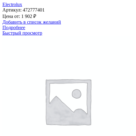
Electrolux
Артикул:
472777401
Цена от:
1 902
₽
Добавить в список желаний
Подробнее
Быстрый просмотр