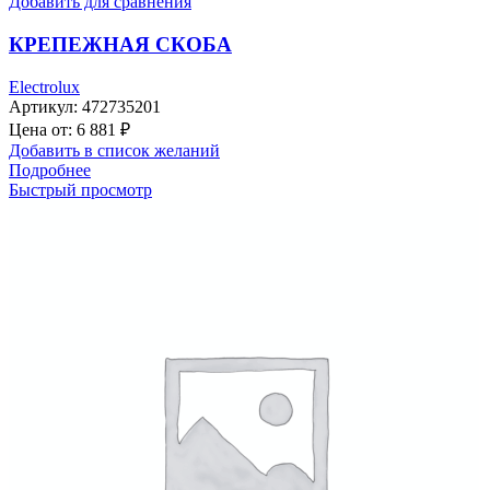
Добавить для сравнения
КРЕПЕЖНАЯ СКОБА
Electrolux
Артикул:
472735201
Цена от:
6 881
₽
Добавить в список желаний
Подробнее
Быстрый просмотр