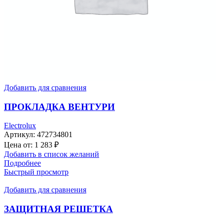
Добавить для сравнения
ПРОКЛАДКА ВЕНТУРИ
Electrolux
Артикул:
472734801
Цена от:
1 283
₽
Добавить в список желаний
Подробнее
Быстрый просмотр
Добавить для сравнения
ЗАЩИТНАЯ РЕШЕТКА