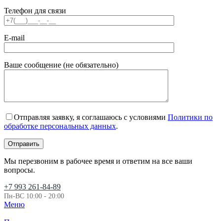
Телефон для связи
E-mail
Ваше сообщение (не обязательно)
Отправляя заявку, я соглашаюсь с условиями
Политики по
обработке персональных данных
.
Мы перезвоним в рабочее время и ответим на все ваши
вопросы.
+7 993 261-84-89
Пн-ВС 10:00 - 20:00
Меню