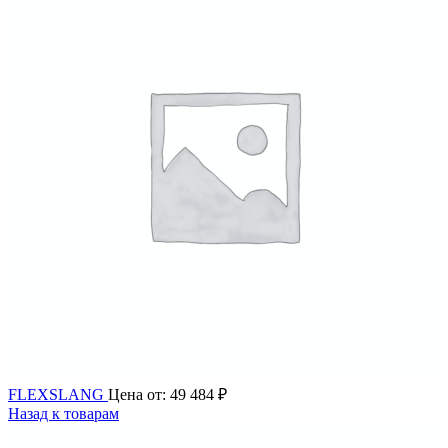
FLEXSLANG
Цена от:
49 484
₽
Назад к товарам