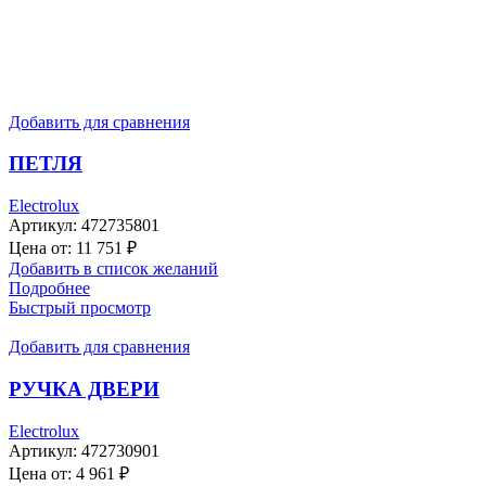
Добавить для сравнения
ПЕТЛЯ
Electrolux
Артикул:
472735801
Цена от:
11 751
₽
Добавить в список желаний
Подробнее
Быстрый просмотр
Добавить для сравнения
РУЧКА ДВЕРИ
Electrolux
Артикул:
472730901
Цена от:
4 961
₽