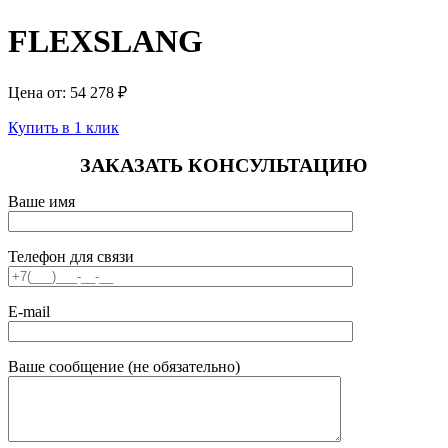
FLEXSLANG
Цена от:
54 278
₽
Купить в 1 клик
ЗАКАЗАТЬ КОНСУЛЬТАЦИЮ
Ваше имя
Телефон для связи
E-mail
Ваше сообщение (не обязательно)