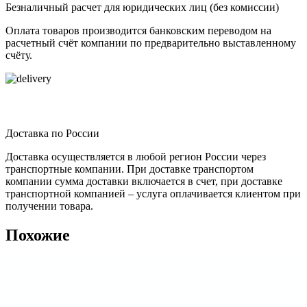
Безналичный расчет для юридических лиц (без комиссии)
Оплата товаров производится банковским переводом на
расчетный счёт компании по предварительно выставленному
счёту.
Доставка по России
Доставка осуществляется в любой регион России через
транспортные компании. При доставке транспортом
компании сумма доставки включается в счет, при доставке
транспортной компанией – услуга оплачивается клиентом при
получении товара.
Похожие