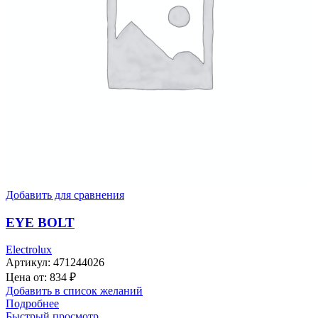
Добавить для сравнения
EYE BOLT
Electrolux
Артикул:
471244026
Цена от:
834
₽
Добавить в список желаний
Подробнее
Быстрый просмотр