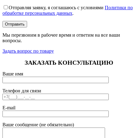
Отправляя заявку, я соглашаюсь с условиями
Политики по
обработке персональных данных
.
Мы перезвоним в рабочее время и ответим на все ваши
вопросы.
Задать вопрос по товару
ЗАКАЗАТЬ КОНСУЛЬТАЦИЮ
Ваше имя
Телефон для связи
E-mail
Ваше сообщение (не обязательно)