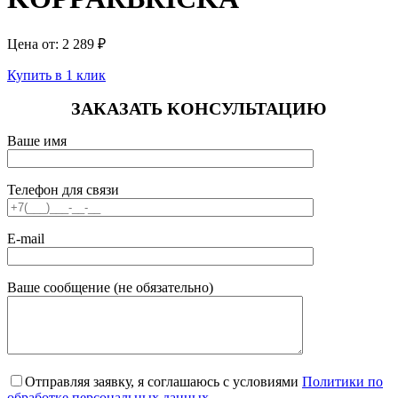
Цена от:
2 289
₽
Купить в 1 клик
ЗАКАЗАТЬ КОНСУЛЬТАЦИЮ
Ваше имя
Телефон для связи
E-mail
Ваше сообщение (не обязательно)
Отправляя заявку, я соглашаюсь с условиями
Политики по
обработке персональных данных
.