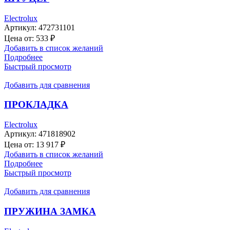
Electrolux
Артикул:
472731101
Цена от:
533
₽
Добавить в список желаний
Подробнее
Быстрый просмотр
Добавить для сравнения
ПРОКЛАДКА
Electrolux
Артикул:
471818902
Цена от:
13 917
₽
Добавить в список желаний
Подробнее
Быстрый просмотр
Добавить для сравнения
ПРУЖИНА ЗАМКА