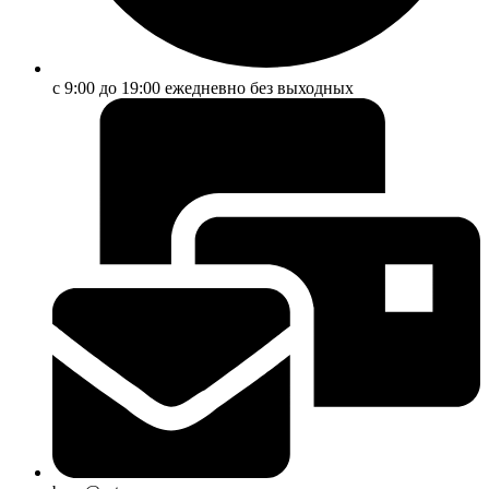
с 9:00 до 19:00 ежедневно без выходных