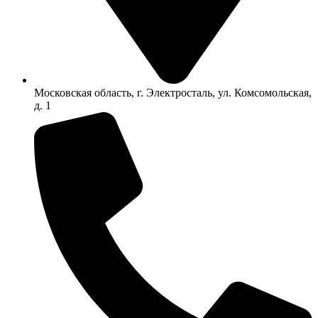
Московская область, г. Электросталь, ул. Комсомольская,
д. 1