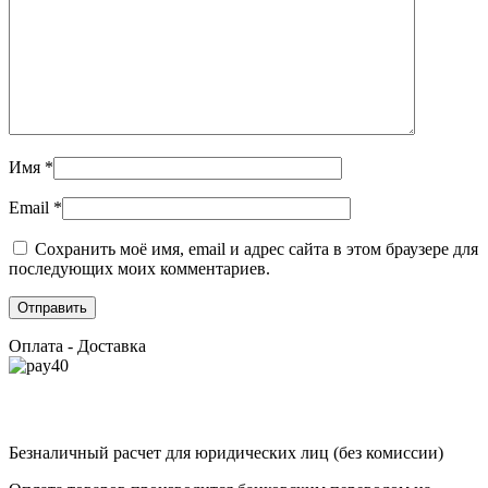
Имя
*
Email
*
Сохранить моё имя, email и адрес сайта в этом браузере для
последующих моих комментариев.
Оплата - Доставка
Безналичный расчет для юридических лиц (без комиссии)