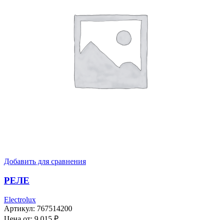
Добавить для сравнения
РЕЛЕ
Electrolux
Артикул:
767514200
Цена от:
9 015
₽