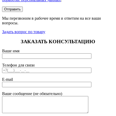
Мы перезвоним в рабочее время и ответим на все ваши
вопросы.
Задать вопрос по товару
ЗАКАЗАТЬ КОНСУЛЬТАЦИЮ
Ваше имя
Телефон для связи
E-mail
Ваше сообщение (не обязательно)