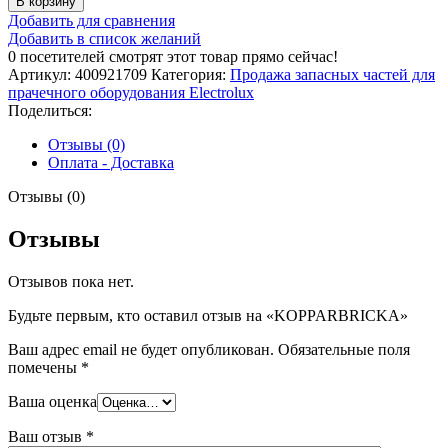
В корзину
KOPPARBRICKA
Добавить для сравнения
Добавить в список желаний
0
посетителей смотрят этот товар прямо сейчас!
Артикул:
400921709
Категория:
Продажа запасных частей для
прачечного оборудования Electrolux
Поделиться:
Отзывы (0)
Оплата - Доставка
Отзывы (0)
Отзывы
Отзывов пока нет.
Будьте первым, кто оставил отзыв на «KOPPARBRICKA»
Ваш адрес email не будет опубликован.
Обязательные поля
помечены
*
Ваша оценка
Ваш отзыв
*