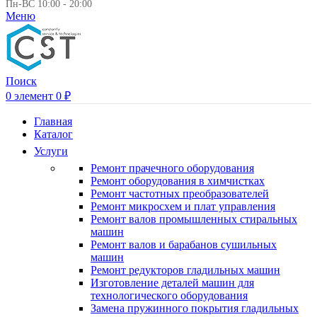
Пн-ВС 10:00 - 20:00
Меню
Поиск
0
элемент
0
₽
Главная
Каталог
Услуги
Ремонт прачечного оборудования
Ремонт оборудования в химчистках
Ремонт частотных преобразователей
Ремонт микросхем и плат управления
Ремонт валов промышленных стиральных
машин
Ремонт валов и барабанов сушильных
машин
Ремонт редукторов гладильных машин
Изготовление деталей машин для
технологического оборудования
Замена пружинного покрытия гладильных