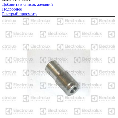
Добавить в список желаний
Подробнее
Быстрый просмотр