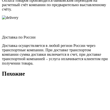
Оплата товаров производится банковским переводом на
расчетный счёт компании по предварительно выставленному
счёту.
Доставка по России
Доставка осуществляется в любой регион России через
транспортные компании. При доставке транспортом
компании сумма доставки включается в счет, при доставке
транспортной компанией – услуга оплачивается клиентом при
получении товара.
Похожие