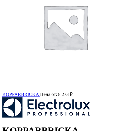
KOPPARBRICKA
Цена от:
8 273
₽
KOPPARBRICKA