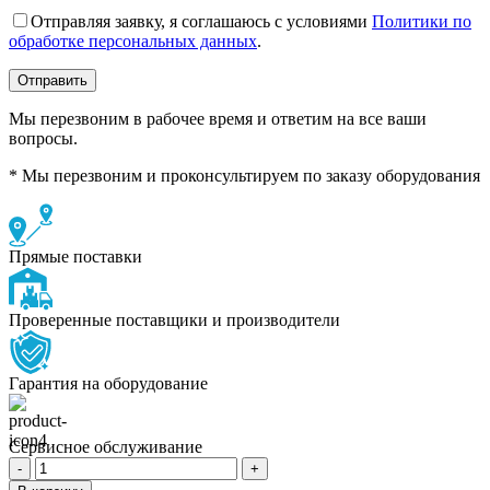
Отправляя заявку, я соглашаюсь с условиями
Политики по
обработке персональных данных
.
Мы перезвоним в рабочее время и ответим на все ваши
вопросы.
* Мы перезвоним и проконсультируем по заказу оборудования
Прямые поставки
Проверенные поставщики и производители
Гарантия на оборудование
Сервисное обслуживание
Количество
товара