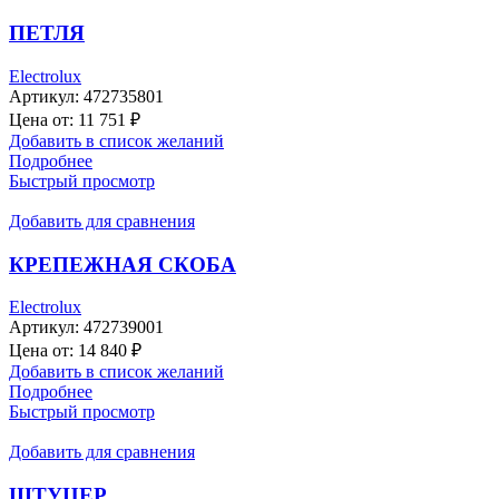
ПЕТЛЯ
Electrolux
Артикул:
472735801
Цена от:
11 751
₽
Добавить в список желаний
Подробнее
Быстрый просмотр
Добавить для сравнения
КРЕПЕЖНАЯ СКОБА
Electrolux
Артикул:
472739001
Цена от:
14 840
₽
Добавить в список желаний
Подробнее
Быстрый просмотр
Добавить для сравнения
ШТУЦЕР