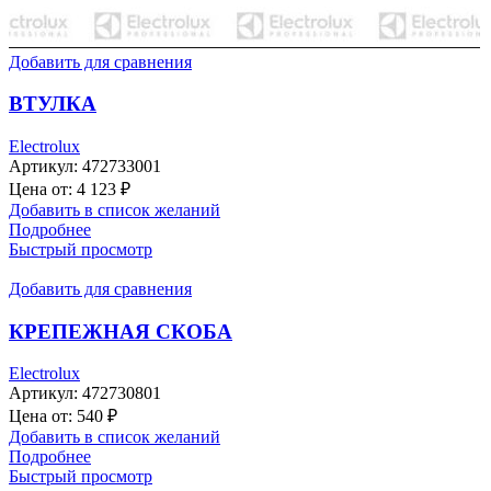
Добавить для сравнения
ВТУЛКА
Electrolux
Артикул:
472733001
Цена от:
4 123
₽
Добавить в список желаний
Подробнее
Быстрый просмотр
Добавить для сравнения
КРЕПЕЖНАЯ СКОБА
Electrolux
Артикул:
472730801
Цена от:
540
₽
Добавить в список желаний
Подробнее
Быстрый просмотр