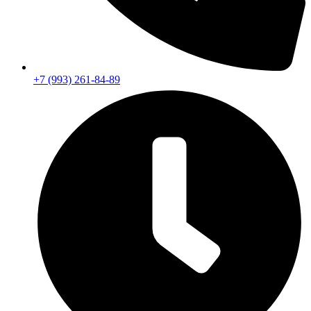
+7 (993) 261-84-89