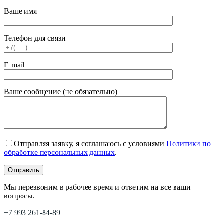
Ваше имя
Телефон для связи
E-mail
Ваше сообщение (не обязательно)
Отправляя заявку, я соглашаюсь с условиями
Политики по
обработке персональных данных
.
Мы перезвоним в рабочее время и ответим на все ваши
вопросы.
+7 993 261-84-89