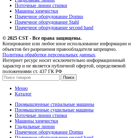
Поточные линии стирки
Машины химчистки
Прачечное оборудование Domus
Прачечное оборудование Stahl
Прачечное оборудование second hand
© 2025 CST - Все права защищены.
Копирование или любое иное использование информации и
объектов без разрешения правообладателя запрещено.
Политика обработки персональных данных
.
Интернет ресурс носит исключительно информационный
характер и не является публичной офертой, определяемой
положениями ст. 437 ГК РФ
Поиск
Меню
Каталог
Промышленные стиральные машины
Промышленные сушильные машины
Поточные линии стирки
Машины химчистки
Гладильные линии
Прачечное оборудование Domus
Прачечное оборудование second hand