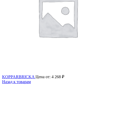
KOPPARBRICKA
Цена от:
4 268
₽
Назад к товарам