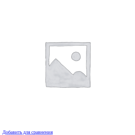
Добавить для сравнения