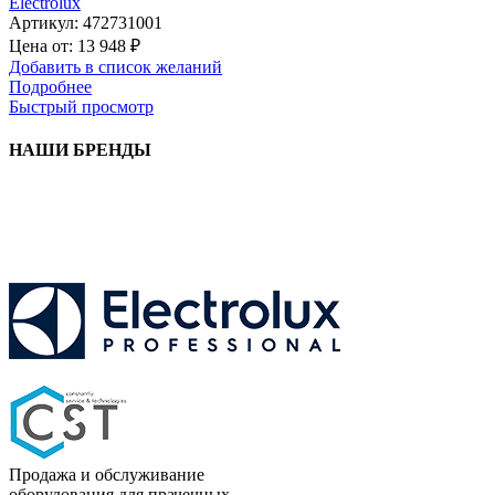
Electrolux
Артикул:
472731001
Цена от:
13 948
₽
Добавить в список желаний
Подробнее
Быстрый просмотр
НАШИ БРЕНДЫ
Продажа и обслуживание
оборудования для прачечных