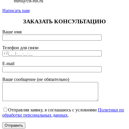
buro@cst-rus.ru
Написать нам
ЗАКАЗАТЬ КОНСУЛЬТАЦИЮ
Ваше имя
Телефон для связи
E-mail
Ваше сообщение (не обязательно)
Отправляя заявку, я соглашаюсь с условиями
Политики по
обработке персональных данных
.