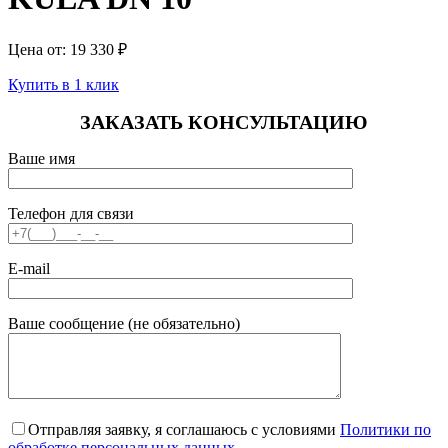
Цена от:
19 330
₽
Купить в 1 клик
ЗАКАЗАТЬ КОНСУЛЬТАЦИЮ
Ваше имя
Телефон для связи
E-mail
Ваше сообщение (не обязательно)
Отправляя заявку, я соглашаюсь с условиями
Политики по
обработке персональных данных
.