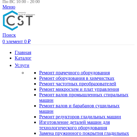
Пн-ВС 10:00 - 20:00
Меню
Поиск
0
элемент
0
₽
Главная
Каталог
Услуги
Ремонт прачечного оборудования
Ремонт оборудования в химчистках
Ремонт частотных преобразователей
Ремонт микросхем и плат управления
Ремонт валов промышленных стиральных
машин
Ремонт валов и барабанов сушильных
машин
Ремонт редукторов гладильных машин
Изготовление деталей машин для
технологического оборудования
Замена пружинного покрытия гладильных