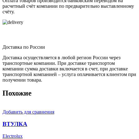
Оплата товаров производится банковским переводом на
расчетный счёт компании по предварительно выставленному
счёту.
Доставка по России
Доставка осуществляется в любой регион России через
транспортные компании. При доставке транспортом
компании сумма доставки включается в счет, при доставке
транспортной компанией – услуга оплачивается клиентом при
получении товара.
Похожие
Добавить для сравнения
ВТУЛКА
Electrolux