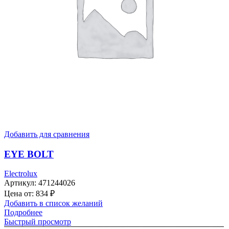
Добавить для сравнения
EYE BOLT
Electrolux
Артикул:
471244026
Цена от:
834
₽
Добавить в список желаний
Подробнее
Быстрый просмотр