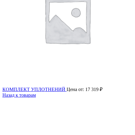
КОМПЛЕКТ УПЛОТНЕНИЙ
Цена от:
17 319
₽
Назад к товарам