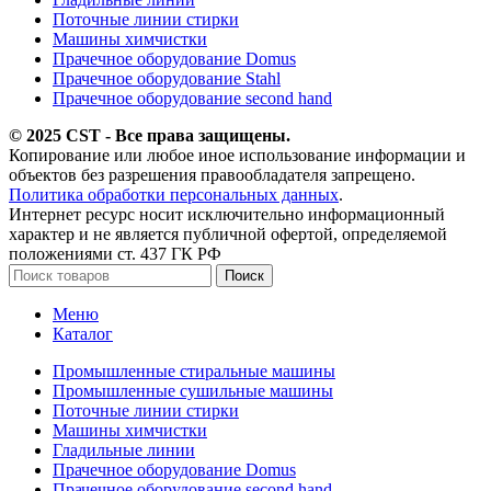
Поточные линии стирки
Машины химчистки
Прачечное оборудование Domus
Прачечное оборудование Stahl
Прачечное оборудование second hand
© 2025 CST - Все права защищены.
Копирование или любое иное использование информации и
объектов без разрешения правообладателя запрещено.
Политика обработки персональных данных
.
Интернет ресурс носит исключительно информационный
характер и не является публичной офертой, определяемой
положениями ст. 437 ГК РФ
Поиск
Меню
Каталог
Промышленные стиральные машины
Промышленные сушильные машины
Поточные линии стирки
Машины химчистки
Гладильные линии
Прачечное оборудование Domus
Прачечное оборудование second hand