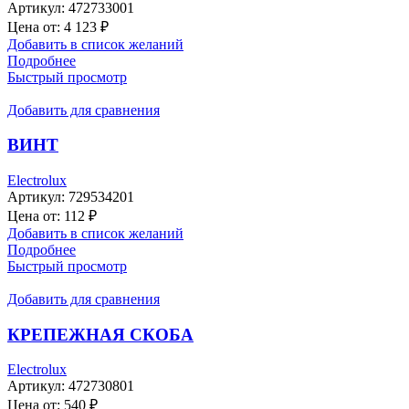
Артикул:
472733001
Цена от:
4 123
₽
Добавить в список желаний
Подробнее
Быстрый просмотр
Добавить для сравнения
ВИНТ
Electrolux
Артикул:
729534201
Цена от:
112
₽
Добавить в список желаний
Подробнее
Быстрый просмотр
Добавить для сравнения
КРЕПЕЖНАЯ СКОБА
Electrolux
Артикул:
472730801
Цена от:
540
₽