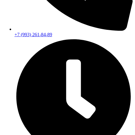
+7 (993) 261-84-89