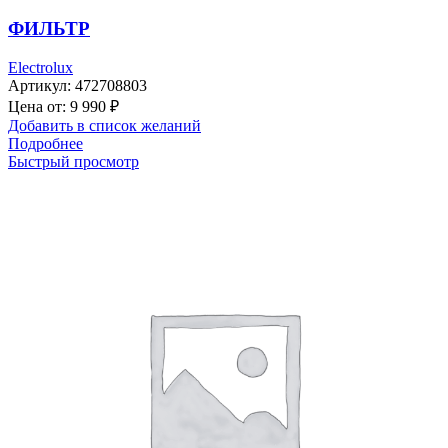
ФИЛЬТР
Electrolux
Артикул:
472708803
Цена от:
9 990
₽
Добавить в список желаний
Подробнее
Быстрый просмотр