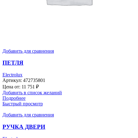
Добавить для сравнения
ПЕТЛЯ
Electrolux
Артикул:
472735801
Цена от:
11 751
₽
Добавить в список желаний
Подробнее
Быстрый просмотр
Добавить для сравнения
РУЧКА ДВЕРИ