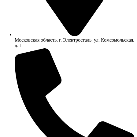
Московская область, г. Электросталь, ул. Комсомольская,
д. 1