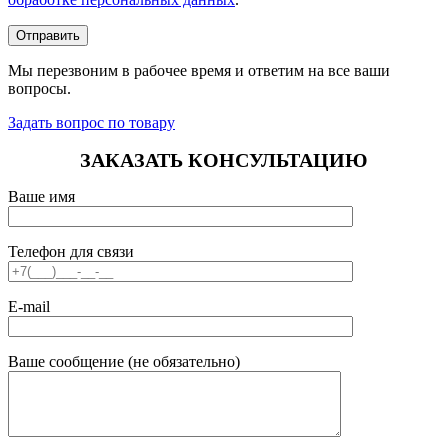
Мы перезвоним в рабочее время и ответим на все ваши
вопросы.
Задать вопрос по товару
ЗАКАЗАТЬ КОНСУЛЬТАЦИЮ
Ваше имя
Телефон для связи
E-mail
Ваше сообщение (не обязательно)