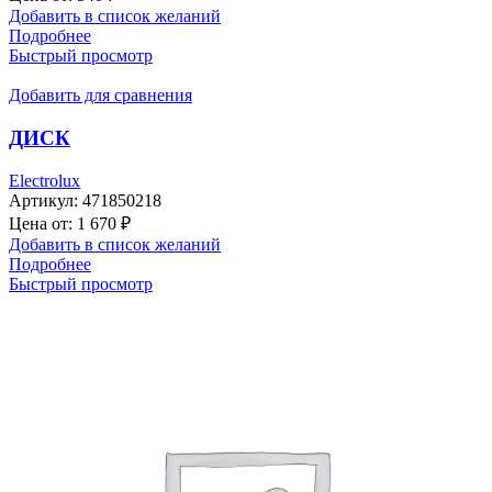
Добавить в список желаний
Подробнее
Быстрый просмотр
Добавить для сравнения
ДИСК
Electrolux
Артикул:
471850218
Цена от:
1 670
₽
Добавить в список желаний
Подробнее
Быстрый просмотр