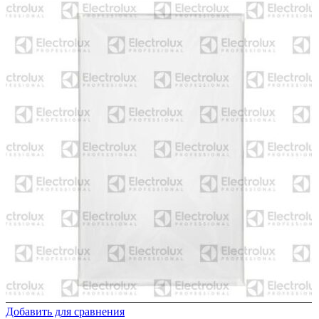
Добавить для сравнения