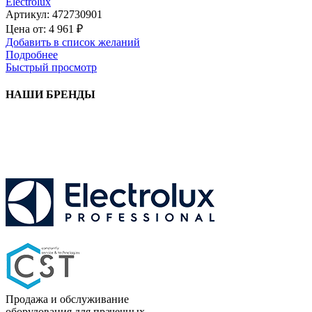
Electrolux
Артикул:
472730901
Цена от:
4 961
₽
Добавить в список желаний
Подробнее
Быстрый просмотр
НАШИ БРЕНДЫ
Продажа и обслуживание
оборудования для прачечных