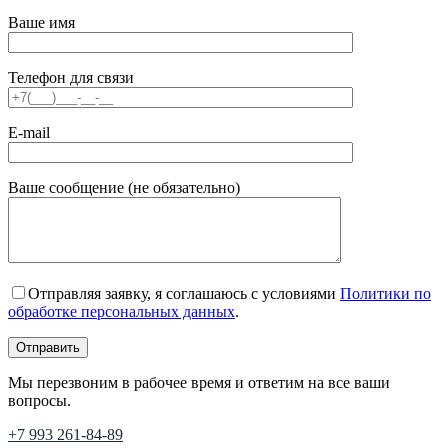
Ваше имя
Телефон для связи
E-mail
Ваше сообщение (не обязательно)
Отправляя заявку, я соглашаюсь с условиями
Политики по
обработке персональных данных
.
Мы перезвоним в рабочее время и ответим на все ваши
вопросы.
+7 993 261-84-89