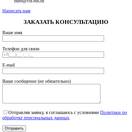
buro@cst-rus.ru
Написать нам
ЗАКАЗАТЬ КОНСУЛЬТАЦИЮ
Ваше имя
Телефон для связи
E-mail
Ваше сообщение (не обязательно)
Отправляя заявку, я соглашаюсь с условиями
Политики по
обработке персональных данных
.