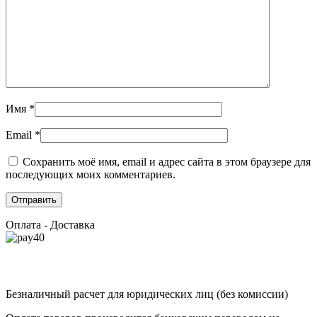
Имя
*
Email
*
Сохранить моё имя, email и адрес сайта в этом браузере для
последующих моих комментариев.
Оплата - Доставка
Безналичный расчет для юридических лиц (без комиссии)