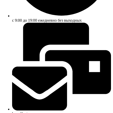
с 9:00 до 19:00 ежедневно без выходных