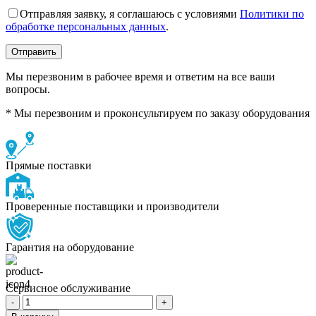
Отправляя заявку, я соглашаюсь с условиями
Политики по
обработке персональных данных
.
Мы перезвоним в рабочее время и ответим на все ваши
вопросы.
* Мы перезвоним и проконсультируем по заказу оборудования
Прямые поставки
Проверенные поставщики и производители
Гарантия на оборудование
Сервисное обслуживание
Количество
товара