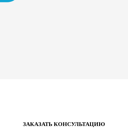
ЗАКАЗАТЬ КОНСУЛЬТАЦИЮ