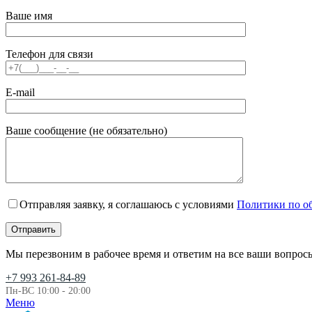
Ваше имя
Телефон для связи
E-mail
Ваше сообщение (не обязательно)
Отправляя заявку, я соглашаюсь с условиями
Политики по о
Мы перезвоним в рабочее время и ответим на все ваши вопрос
+7 993 261-84-89
Пн-ВС 10:00 - 20:00
Меню