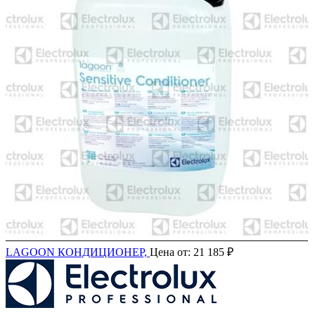
LAGOON КОНДИЦИОНЕР,
Цена от:
21 185
₽