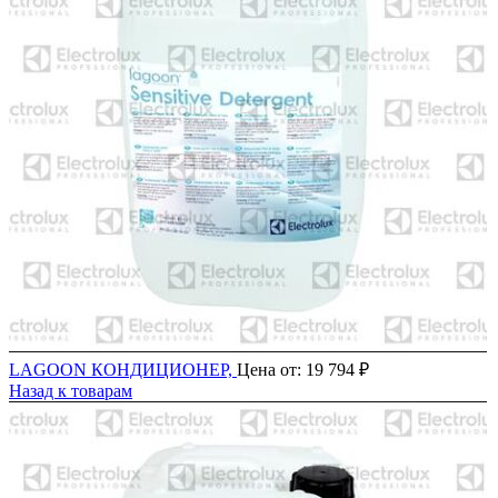
LAGOON КОНДИЦИОНЕР,
Цена от:
19 794
₽
Назад к товарам