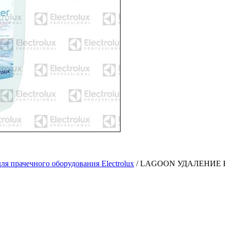
ля прачечного оборудования Electrolux
/
LAGOON УДАЛЕНИЕ