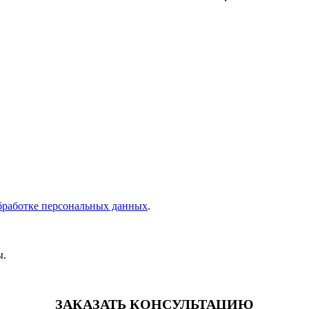
бработке персональных данных
.
ы.
ЗАКАЗАТЬ КОНСУЛЬТАЦИЮ