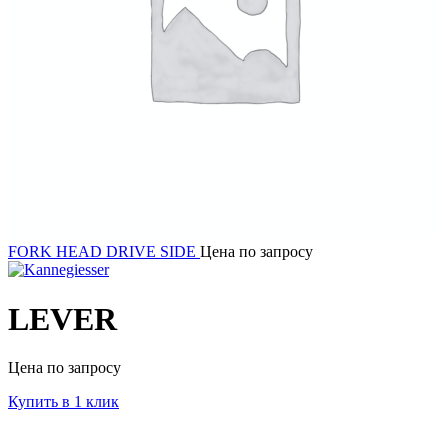
FORK HEAD DRIVE SIDE
Цена по запросу
LEVER
Цена по запросу
Купить в 1 клик