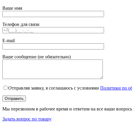
Ваше имя
Телефон для связи
E-mail
Ваше сообщение (не обязательно)
Отправляя заявку, я соглашаюсь с условиями
Политики по о
Мы перезвоним в рабочее время и ответим на все ваши вопрос
Задать вопрос по товару