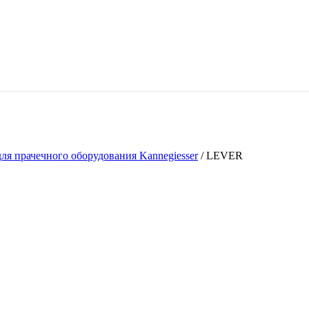
ля прачечного оборудования Kannegiesser
/
LEVER