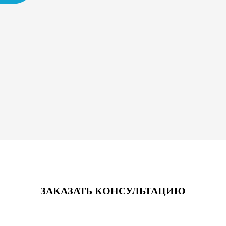
ЗАКАЗАТЬ КОНСУЛЬТАЦИЮ