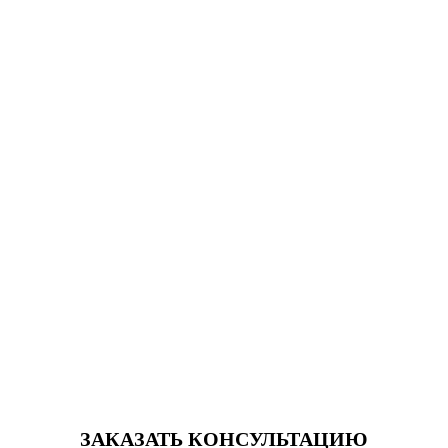
ЗАКАЗАТЬ КОНСУЛЬТАЦИЮ