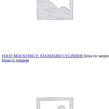
FOOT MOUNTING F. STANDARD CYLINDER
Цена по запро
Назад к товарам