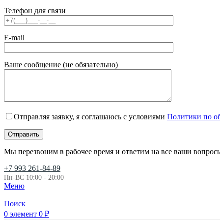
Телефон для связи
E-mail
Ваше сообщение (не обязательно)
Отправляя заявку, я соглашаюсь с условиями
Политики по о
Мы перезвоним в рабочее время и ответим на все ваши вопрос
+7 993 261-84-89
Пн-ВС 10:00 - 20:00
Меню
Поиск
0
элемент
0
₽