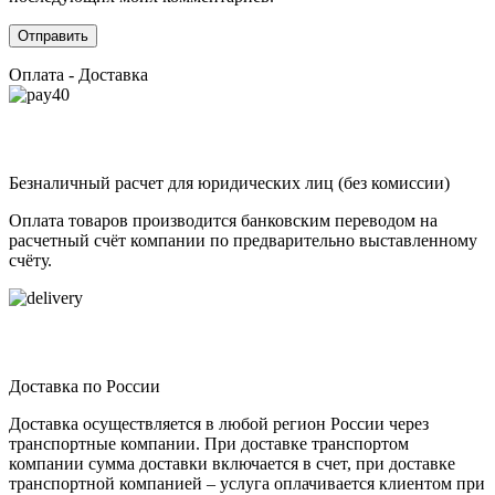
Оплата - Доставка
Безналичный расчет для юридических лиц (без комиссии)
Оплата товаров производится банковским переводом на
расчетный счёт компании по предварительно выставленному
счёту.
Доставка по России
Доставка осуществляется в любой регион России через
транспортные компании. При доставке транспортом
компании сумма доставки включается в счет, при доставке
транспортной компанией – услуга оплачивается клиентом при