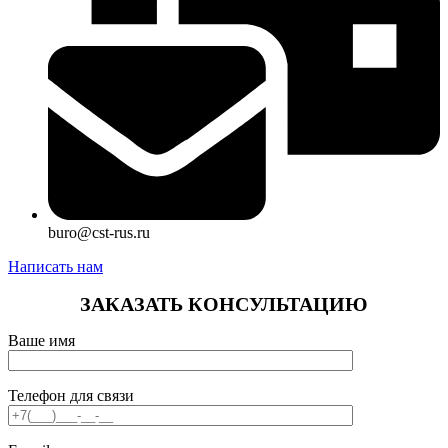
buro@cst-rus.ru
Написать нам
ЗАКАЗАТЬ КОНСУЛЬТАЦИЮ
Ваше имя
Телефон для связи