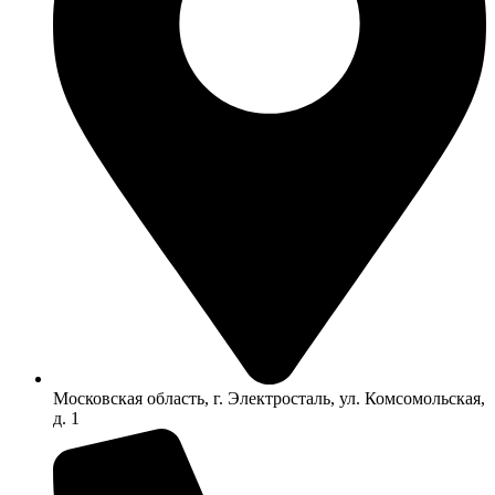
Московская область, г. Электросталь, ул. Комсомольская,
д. 1