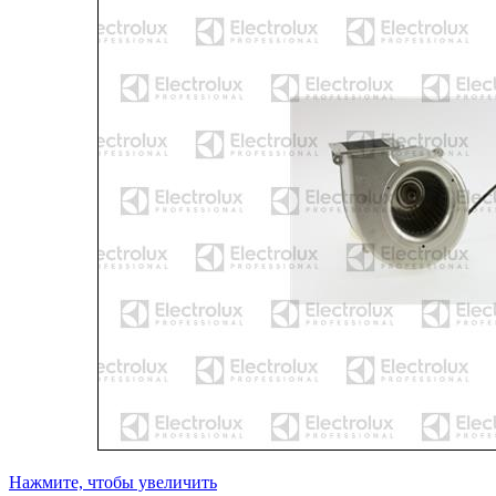
Нажмите, чтобы увеличить