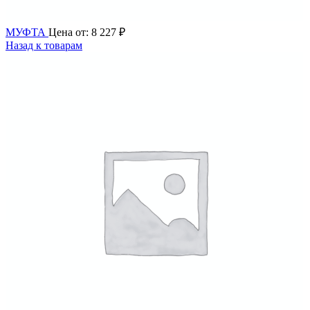
МУФТА
Цена от:
8 227
₽
Назад к товарам