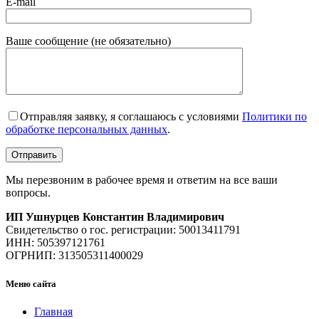
E-mail
Ваше сообщение (не обязательно)
Отправляя заявку, я соглашаюсь с условиями
Политики по
обработке персональных данных
.
Мы перезвоним в рабочее время и ответим на все ваши
вопросы.
ИП Ушнурцев Константин Владимирович
Свидетельство о гос. регистрации: 50013411791
ИНН: 505397121761
ОГРНИП: 313505311400029
Меню сайта
Главная