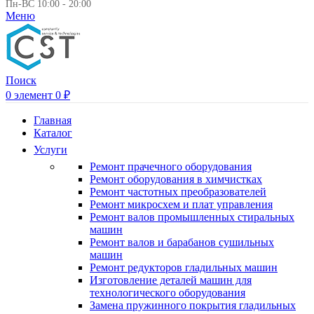
Пн-ВС 10:00 - 20:00
Меню
Поиск
0
элемент
0
₽
Главная
Каталог
Услуги
Ремонт прачечного оборудования
Ремонт оборудования в химчистках
Ремонт частотных преобразователей
Ремонт микросхем и плат управления
Ремонт валов промышленных стиральных
машин
Ремонт валов и барабанов сушильных
машин
Ремонт редукторов гладильных машин
Изготовление деталей машин для
технологического оборудования
Замена пружинного покрытия гладильных