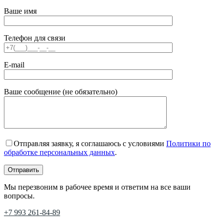
Ваше имя
Телефон для связи
E-mail
Ваше сообщение (не обязательно)
Отправляя заявку, я соглашаюсь с условиями
Политики по
обработке персональных данных
.
Мы перезвоним в рабочее время и ответим на все ваши
вопросы.
+7 993 261-84-89