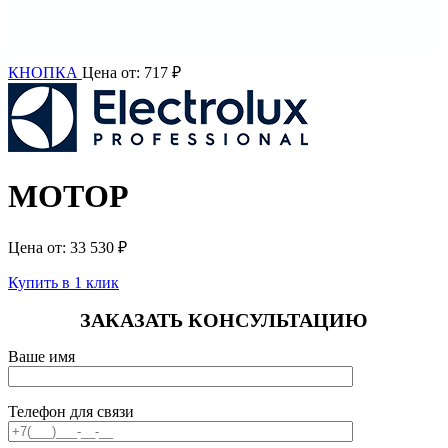
КНОПКА
Цена от:
717
₽
МОТОР
Цена от:
33 530
₽
Купить в 1 клик
ЗАКАЗАТЬ КОНСУЛЬТАЦИЮ
Ваше имя
Телефон для связи