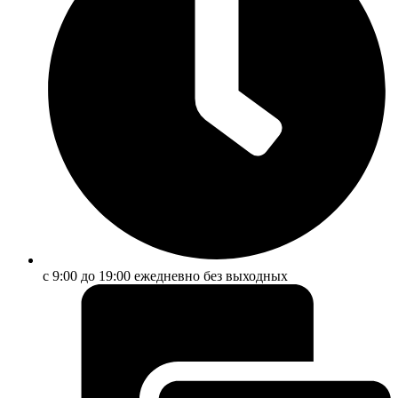
с 9:00 до 19:00 ежедневно без выходных