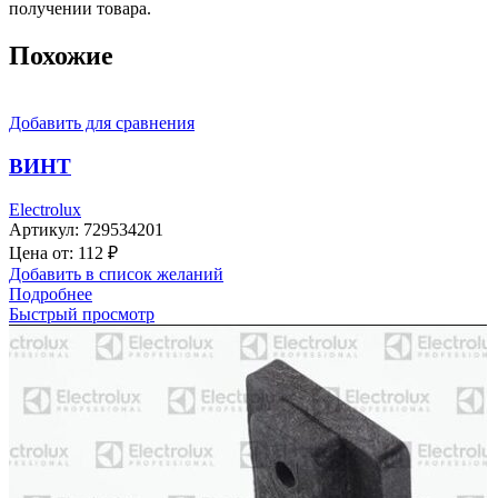
получении товара.
Похожие
Добавить для сравнения
ВИНТ
Electrolux
Артикул:
729534201
Цена от:
112
₽
Добавить в список желаний
Подробнее
Быстрый просмотр