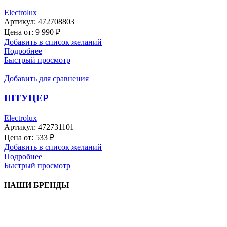
Electrolux
Артикул:
472708803
Цена от:
9 990
₽
Добавить в список желаний
Подробнее
Быстрый просмотр
Добавить для сравнения
ШТУЦЕР
Electrolux
Артикул:
472731101
Цена от:
533
₽
Добавить в список желаний
Подробнее
Быстрый просмотр
НАШИ БРЕНДЫ