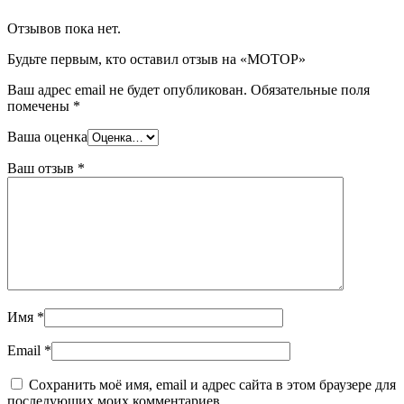
Отзывов пока нет.
Будьте первым, кто оставил отзыв на «МОТОР»
Ваш адрес email не будет опубликован.
Обязательные поля
помечены
*
Ваша оценка
Ваш отзыв
*
Имя
*
Email
*
Сохранить моё имя, email и адрес сайта в этом браузере для
последующих моих комментариев.