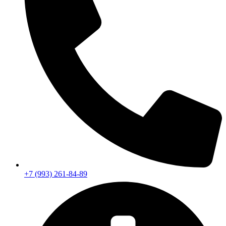
+7 (993) 261-84-89