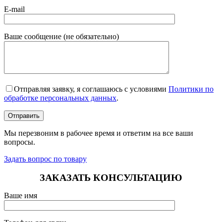
E-mail
Ваше сообщение (не обязательно)
Отправляя заявку, я соглашаюсь с условиями
Политики по
обработке персональных данных
.
Мы перезвоним в рабочее время и ответим на все ваши
вопросы.
Задать вопрос по товару
ЗАКАЗАТЬ КОНСУЛЬТАЦИЮ
Ваше имя