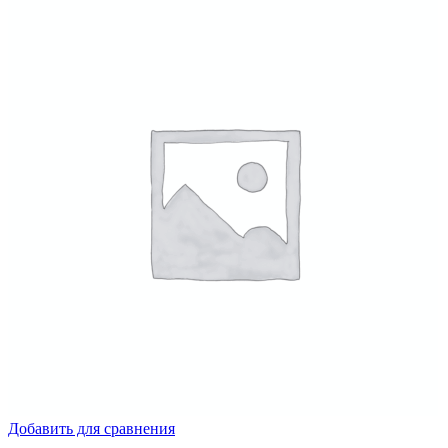
Добавить для сравнения