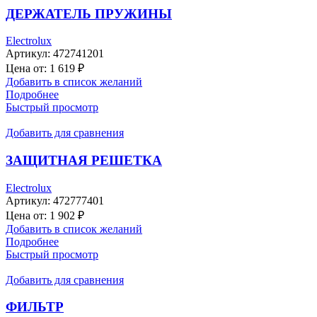
ДЕРЖАТЕЛЬ ПРУЖИНЫ
Electrolux
Артикул:
472741201
Цена от:
1 619
₽
Добавить в список желаний
Подробнее
Быстрый просмотр
Добавить для сравнения
ЗАЩИТНАЯ РЕШЕТКА
Electrolux
Артикул:
472777401
Цена от:
1 902
₽
Добавить в список желаний
Подробнее
Быстрый просмотр
Добавить для сравнения
ФИЛЬТР