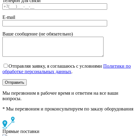
Телефон для связи
E-mail
Ваше сообщение (не обязательно)
Отправляя заявку, я соглашаюсь с условиями
Политики по
обработке персональных данных
.
Мы перезвоним в рабочее время и ответим на все ваши
вопросы.
* Мы перезвоним и проконсультируем по заказу оборудования
Прямые поставки