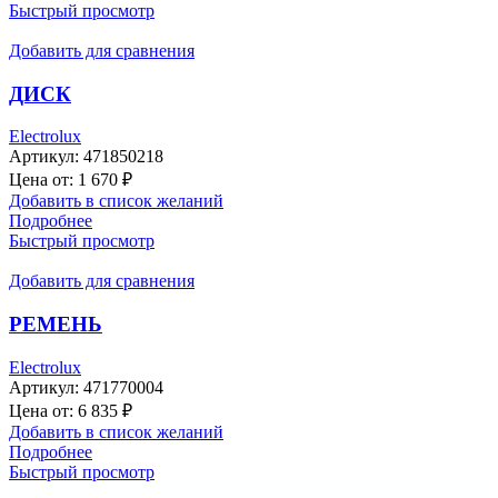
Быстрый просмотр
Добавить для сравнения
ДИСК
Electrolux
Артикул:
471850218
Цена от:
1 670
₽
Добавить в список желаний
Подробнее
Быстрый просмотр
Добавить для сравнения
РЕМЕНЬ
Electrolux
Артикул:
471770004
Цена от:
6 835
₽
Добавить в список желаний
Подробнее
Быстрый просмотр