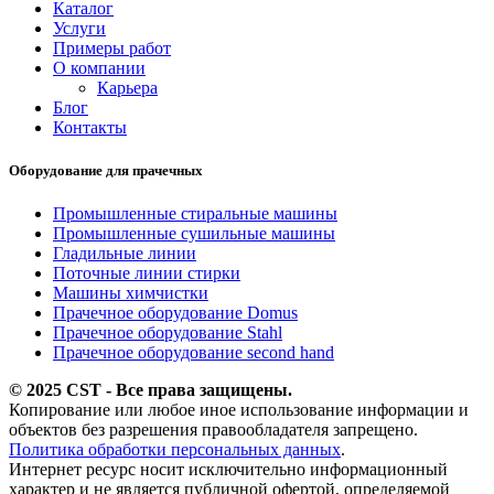
Каталог
Услуги
Примеры работ
О компании
Карьера
Блог
Контакты
Оборудование для прачечных
Промышленные стиральные машины
Промышленные сушильные машины
Гладильные линии
Поточные линии стирки
Машины химчистки
Прачечное оборудование Domus
Прачечное оборудование Stahl
Прачечное оборудование second hand
© 2025 CST - Все права защищены.
Копирование или любое иное использование информации и
объектов без разрешения правообладателя запрещено.
Политика обработки персональных данных
.
Интернет ресурс носит исключительно информационный
характер и не является публичной офертой, определяемой