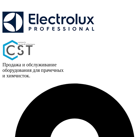
Продажа и обслуживание
оборудования для прачечных
и химчисток.