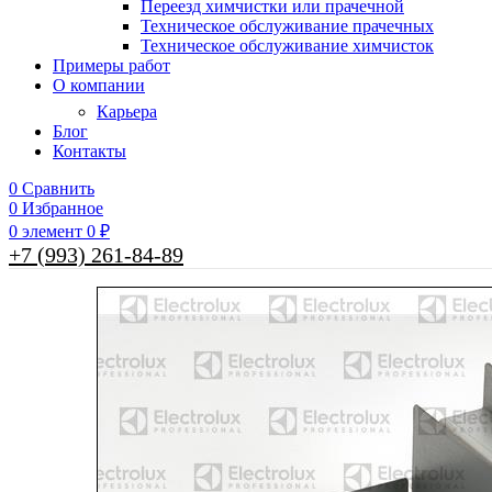
Переезд химчистки или прачечной
Техническое обслуживание прачечных
Техническое обслуживание химчисток
Примеры работ
О компании
Карьера
Блог
Контакты
0
Сравнить
0
Избранное
0
элемент
0
₽
+7 (993) 261-84-89