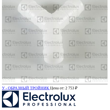
У - ОБРАЗНЫЙ ТРОЙНИК
Цена от:
2 753
₽