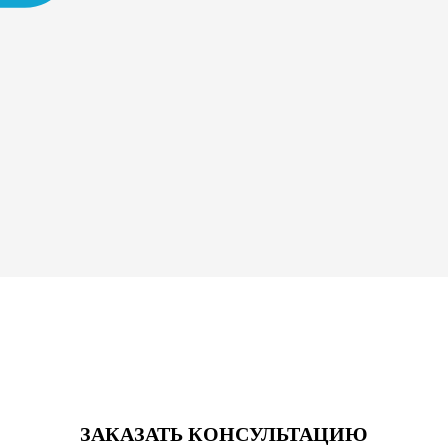
ЗАКАЗАТЬ КОНСУЛЬТАЦИЮ