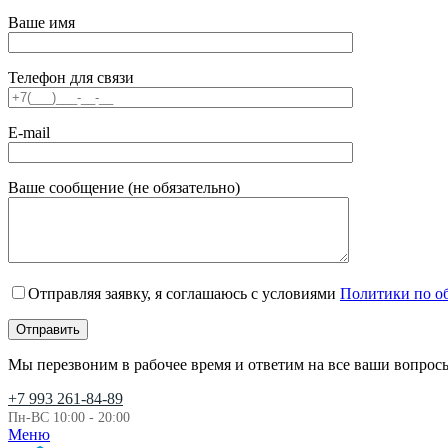
Ваше имя
Телефон для связи
E-mail
Ваше сообщение (не обязательно)
Отправляя заявку, я соглашаюсь с условиями
Политики по о
Мы перезвоним в рабочее время и ответим на все ваши вопрос
+7 993 261-84-89
Пн-ВС 10:00 - 20:00
Меню