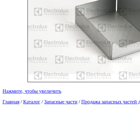
Нажмите, чтобы увеличить
Главная
/
Каталог
/
Запасные части
/
Продажа запасных частей д