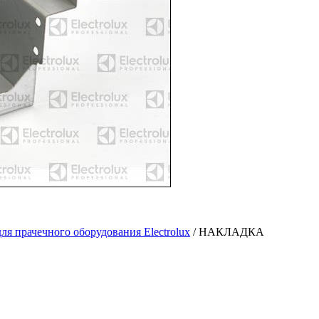
ля прачечного оборудования Electrolux
/
НАКЛАДКА