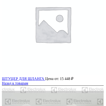
ШТУЦЕР ДЛЯ ШЛАНГА
Цена от:
15 448
₽
Назад к товарам