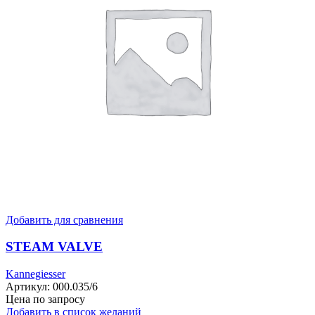
Добавить для сравнения
STEAM VALVE
Kannegiesser
Артикул:
000.035/6
Цена по запросу
Добавить в список желаний