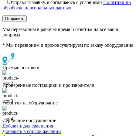
Отправляя заявку, я соглашаюсь с условиями
Политики по
обработке персональных данных
.
Мы перезвоним в рабочее время и ответим на все ваши
вопросы.
* Мы перезвоним и проконсультируем по заказу оборудования
Прямые поставки
Проверенные поставщики и производители
Гарантия на оборудование
Сервисное обслуживание
Добавить для сравнения
Добавить в список желаний