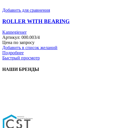
Добавить для сравнения
ROLLER WITH BEARING
Kannegiesser
Артикул:
000.003/4
Цена по запросу
Добавить в список желаний
Подробнее
Быстрый просмотр
НАШИ БРЕНДЫ