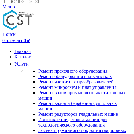
Пн-ВС 10:00 - 20:00
Меню
Поиск
0
элемент
0
₽
Главная
Каталог
Услуги
Ремонт прачечного оборудования
Ремонт оборудования в химчистках
Ремонт частотных преобразователей
Ремонт микросхем и плат управления
Ремонт валов промышленных стиральных
машин
Ремонт валов и барабанов сушильных
машин
Ремонт редукторов гладильных машин
Изготовление деталей машин для
технологического оборудования
Замена пружинного покрытия гладильных