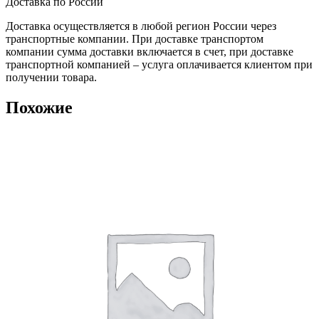
Доставка по России
Доставка осуществляется в любой регион России через
транспортные компании. При доставке транспортом
компании сумма доставки включается в счет, при доставке
транспортной компанией – услуга оплачивается клиентом при
получении товара.
Похожие