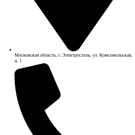
Московская область, г. Электросталь, ул. Комсомольская,
д. 1