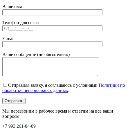
Ваше имя
Телефон для связи
E-mail
Ваше сообщение (не обязательно)
Отправляя заявку, я соглашаюсь с условиями
Политики по
обработке персональных данных
.
Мы перезвоним в рабочее время и ответим на все ваши
вопросы.
+7 993 261-84-89