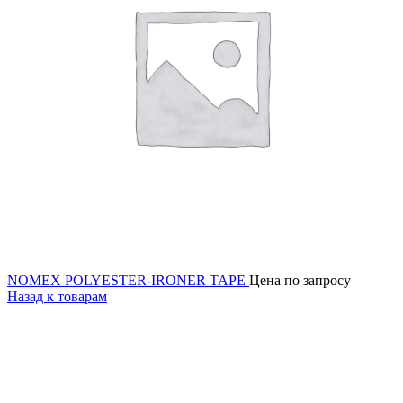
NOMEX POLYESTER-IRONER TAPE
Цена по запросу
Назад к товарам