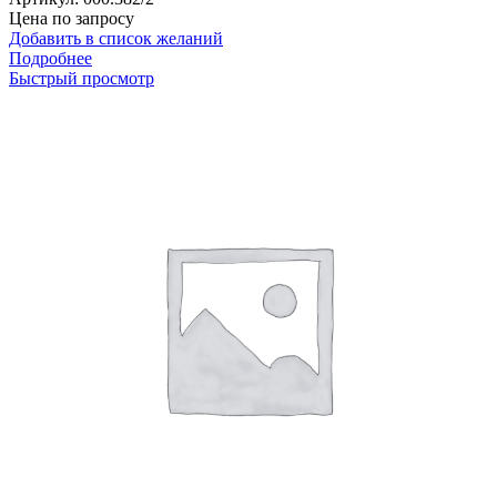
Цена по запросу
Добавить в список желаний
Подробнее
Быстрый просмотр