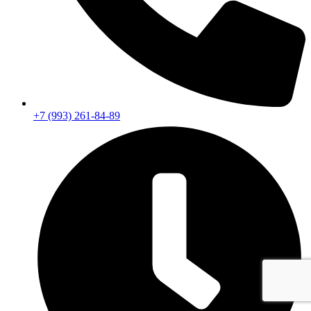
+7 (993) 261-84-89