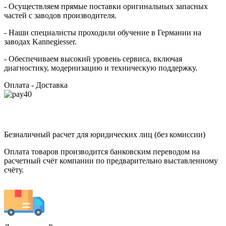
- Осуществляем прямые поставки оригинальных запасных
частей с заводов производителя.
- Наши специалисты проходили обучение в Германии на
заводах Kannegiesser.
- Обеспечиваем высокий уровень сервиса, включая
диагностику, модернизацию и техническую поддержку.
Оплата - Доставка
Безналичный расчет для юридических лиц (без комиссии)
Оплата товаров производится банковским переводом на
расчетный счёт компании по предварительно выставленному
счёту.