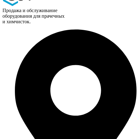
Продажа и обслуживание
оборудования для прачечных
и химчисток.