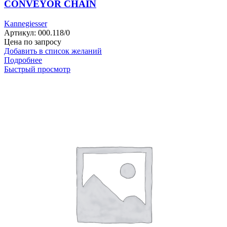
CONVEYOR CHAIN
Kannegiesser
Артикул:
000.118/0
Цена по запросу
Добавить в список желаний
Подробнее
Быстрый просмотр