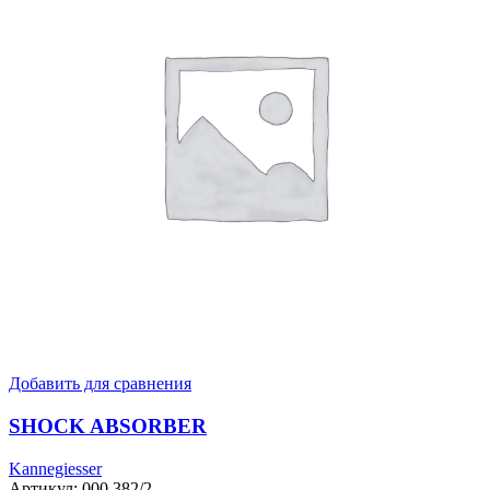
Добавить для сравнения
SHOCK ABSORBER
Kannegiesser
Артикул:
000.382/2