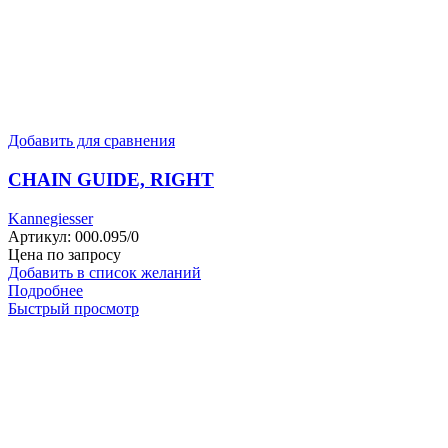
Добавить для сравнения
CHAIN GUIDE, RIGHT
Kannegiesser
Артикул:
000.095/0
Цена по запросу
Добавить в список желаний
Подробнее
Быстрый просмотр