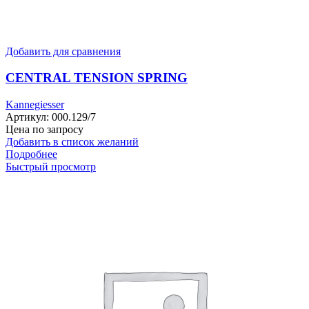
Добавить для сравнения
CENTRAL TENSION SPRING
Kannegiesser
Артикул:
000.129/7
Цена по запросу
Добавить в список желаний
Подробнее
Быстрый просмотр