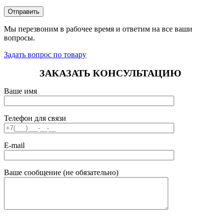
Мы перезвоним в рабочее время и ответим на все ваши
вопросы.
Задать вопрос по товару
ЗАКАЗАТЬ КОНСУЛЬТАЦИЮ
Ваше имя
Телефон для связи
E-mail
Ваше сообщение (не обязательно)