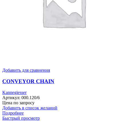
Добавить для сравнения
CONVEYOR CHAIN
Kannegiesser
Артикул:
000.120/6
Цена по запросу
Добавить в список желаний
Подробнее
Быстрый просмотр