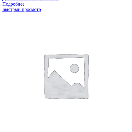
Подробнее
Быстрый просмотр