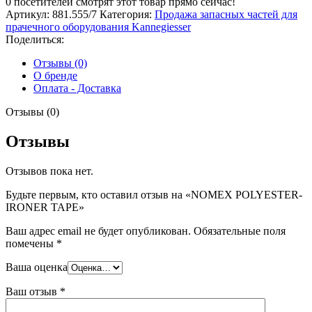
0
посетителей смотрят этот товар прямо сейчас!
Артикул:
881.555/7
Категория:
Продажа запасных частей для
прачечного оборудования Kannegiesser
Поделиться:
Отзывы (0)
О бренде
Оплата - Доставка
Отзывы (0)
Отзывы
Отзывов пока нет.
Будьте первым, кто оставил отзыв на «NOMEX POLYESTER-
IRONER TAPE»
Ваш адрес email не будет опубликован.
Обязательные поля
помечены
*
Ваша оценка
Ваш отзыв
*