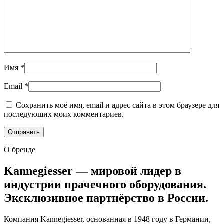
Имя
*
Email
*
Сохранить моё имя, email и адрес сайта в этом браузере для
последующих моих комментариев.
О бренде
Kannegiesser — мировой лидер в
индустрии прачечного оборудования.
Эксклюзивное партнёрство в России.
Компания Kannegiesser, основанная в 1948 году в Германии,