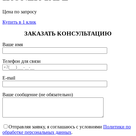
Цена по запросу
Купить в 1 клик
ЗАКАЗАТЬ КОНСУЛЬТАЦИЮ
Ваше имя
Телефон для связи
E-mail
Ваше сообщение (не обязательно)
Отправляя заявку, я соглашаюсь с условиями
Политики по
обработке персональных данных
.