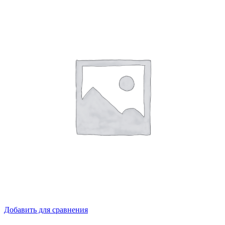
Добавить для сравнения