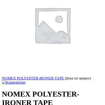
NOMEX POLYESTER-IRONER TAPE
Цена по запросу
NOMEX POLYESTER-
IRONER TAPE