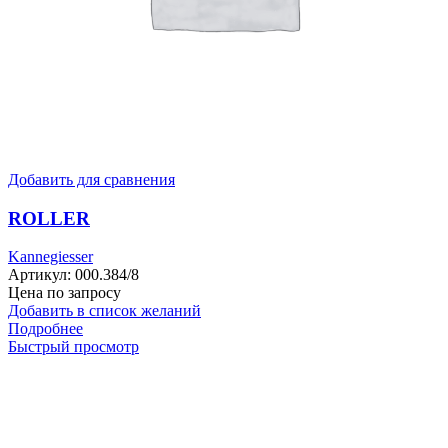
Добавить для сравнения
ROLLER
Kannegiesser
Артикул:
000.384/8
Цена по запросу
Добавить в список желаний
Подробнее
Быстрый просмотр