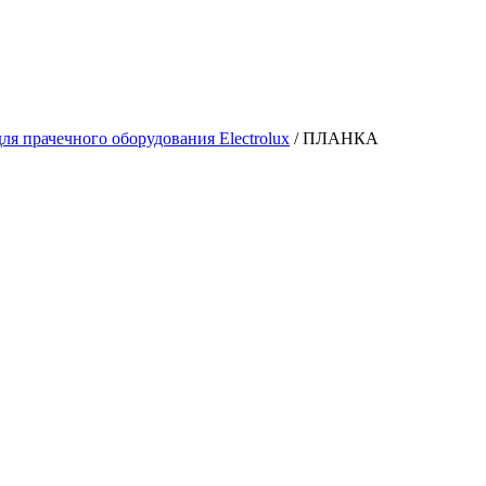
ля прачечного оборудования Electrolux
/
ПЛАНКА