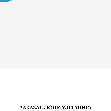
ЗАКАЗАТЬ КОНСУЛЬТАЦИЮ