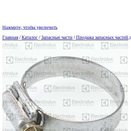
Нажмите, чтобы увеличить
Главная
/
Каталог
/
Запасные части
/
Продажа запасных частей д