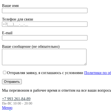
Ваше имя
Телефон для связи
E-mail
Ваше сообщение (не обязательно)
Отправляя заявку, я соглашаюсь с условиями
Политики по о
Мы перезвоним в рабочее время и ответим на все ваши вопрос
+7 993 261-84-89
Пн-ВС 10:00 - 20:00
Меню