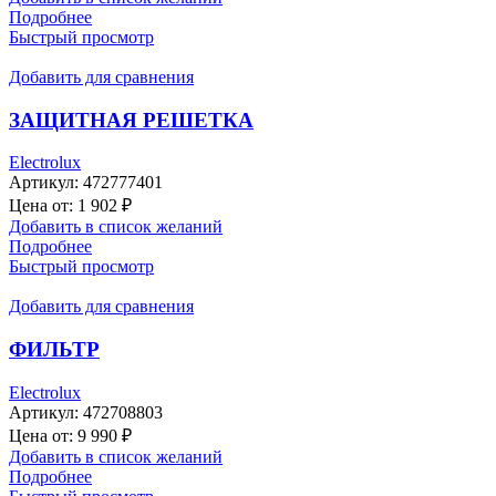
Подробнее
Быстрый просмотр
Добавить для сравнения
ЗАЩИТНАЯ РЕШЕТКА
Electrolux
Артикул:
472777401
Цена от:
1 902
₽
Добавить в список желаний
Подробнее
Быстрый просмотр
Добавить для сравнения
ФИЛЬТР
Electrolux
Артикул:
472708803
Цена от:
9 990
₽
Добавить в список желаний
Подробнее