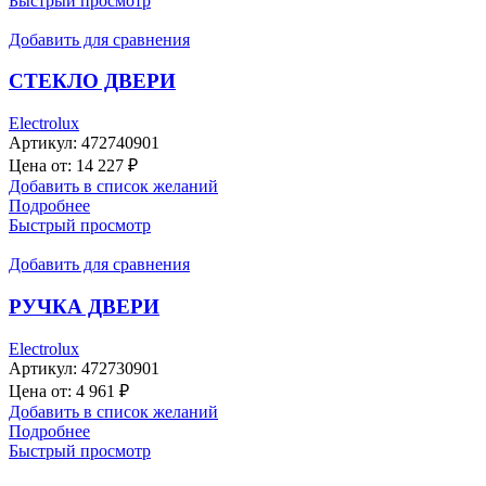
Быстрый просмотр
Добавить для сравнения
СТЕКЛО ДВЕРИ
Electrolux
Артикул:
472740901
Цена от:
14 227
₽
Добавить в список желаний
Подробнее
Быстрый просмотр
Добавить для сравнения
РУЧКА ДВЕРИ
Electrolux
Артикул:
472730901
Цена от:
4 961
₽
Добавить в список желаний
Подробнее
Быстрый просмотр