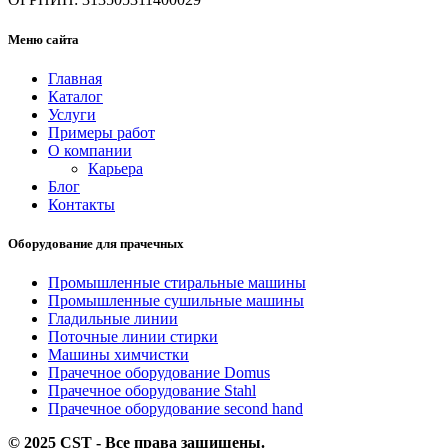
Меню сайта
Главная
Каталог
Услуги
Примеры работ
О компании
Карьера
Блог
Контакты
Оборудование для прачечных
Промышленные стиральные машины
Промышленные сушильные машины
Гладильные линии
Поточные линии стирки
Машины химчистки
Прачечное оборудование Domus
Прачечное оборудование Stahl
Прачечное оборудование second hand
© 2025 CST - Все права защищены.