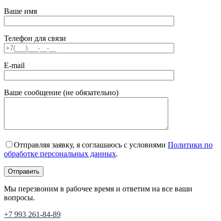
Ваше имя
Телефон для связи
E-mail
Ваше сообщение (не обязательно)
Отправляя заявку, я соглашаюсь с условиями
Политики по
обработке персональных данных
.
Мы перезвоним в рабочее время и ответим на все ваши
вопросы.
+7 993 261-84-89