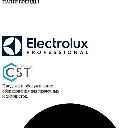
НАШИ БРЕНДЫ
Продажа и обслуживание
оборудования для прачечных
и химчисток.