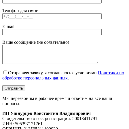
Телефон для связи
E-mail
Ваше сообщение (не обязательно)
Отправляя заявку, я соглашаюсь с условиями
Политики по
обработке персональных данных
.
Мы перезвоним в рабочее время и ответим на все ваши
вопросы.
ИП Ушнурцев Константин Владимирович
Свидетельство о гос. регистрации: 50013411791
ИНН: 505397121761
ОГРНИП: 313505311400029