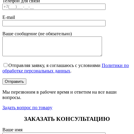
Телефон для связи
E-mail
Ваше сообщение (не обязательно)
Отправляя заявку, я соглашаюсь с условиями
Политики по
обработке персональных данных
.
Мы перезвоним в рабочее время и ответим на все ваши
вопросы.
Задать вопрос по товару
ЗАКАЗАТЬ КОНСУЛЬТАЦИЮ
Ваше имя