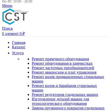
Пн-ВС 10:00 - 20:00
Меню
Поиск
0
элемент
0
₽
Главная
Каталог
Услуги
Ремонт прачечного оборудования
Ремонт оборудования в химчистках
Ремонт частотных преобразователей
Ремонт микросхем и плат управления
Ремонт валов промышленных стиральных
машин
Ремонт валов и барабанов сушильных
машин
Ремонт редукторов гладильных машин
Изготовление деталей машин для
технологического оборудования
Замена пружинного покрытия гладильных