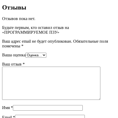
Отзывы
Отзывов пока нет.
Будьте первым, кто оставил отзыв на
«ПРОГРАММИРУЕМОЕ ПЗУ»
Ваш адрес email не будет опубликован.
Обязательные поля
помечены
*
Ваша оценка
Ваш отзыв
*
Имя
*
Email
*