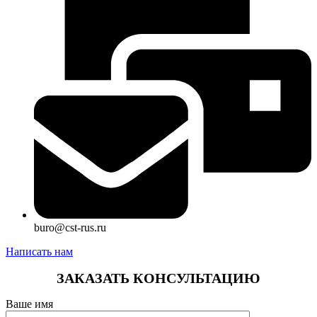
buro@cst-rus.ru
Написать нам
ЗАКАЗАТЬ КОНСУЛЬТАЦИЮ
Ваше имя