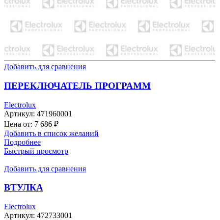
Добавить для сравнения
ПЕРЕКЛЮЧАТЕЛЬ ПРОГРАММ
Electrolux
Артикул:
471960001
Цена от:
7 686
₽
Добавить в список желаний
Подробнее
Быстрый просмотр
Добавить для сравнения
ВТУЛКА
Electrolux
Артикул:
472733001