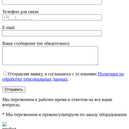
Телефон для связи
E-mail
Ваше сообщение (не обязательно)
Отправляя заявку, я соглашаюсь с условиями
Политики по
обработке персональных данных
.
Мы перезвоним в рабочее время и ответим на все ваши
вопросы.
* Мы перезвоним и проконсультируем по заказу оборудования