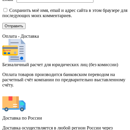
Сохранить моё имя, email и адрес сайта в этом браузере для
последующих моих комментариев.
Оплата - Доставка
Безналичный расчет для юридических лиц (без комиссии)
Оплата товаров производится банковским переводом на
расчетный счёт компании по предварительно выставленному
счёту.
Доставка по России
Доставка осуществляется в любой регион России через