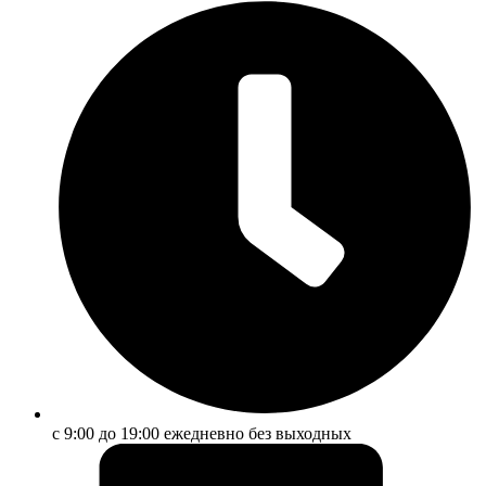
с 9:00 до 19:00 ежедневно без выходных