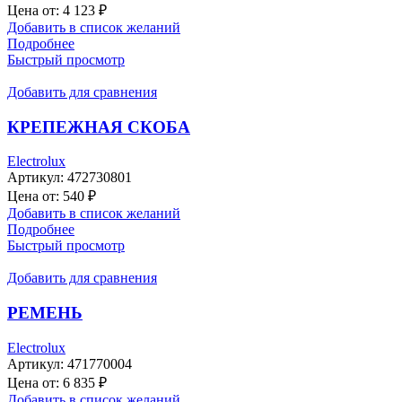
Цена от:
4 123
₽
Добавить в список желаний
Подробнее
Быстрый просмотр
Добавить для сравнения
КРЕПЕЖНАЯ СКОБА
Electrolux
Артикул:
472730801
Цена от:
540
₽
Добавить в список желаний
Подробнее
Быстрый просмотр
Добавить для сравнения
РЕМЕНЬ
Electrolux
Артикул:
471770004
Цена от:
6 835
₽
Добавить в список желаний