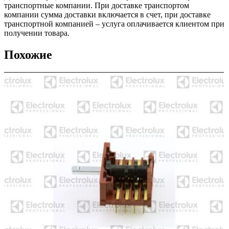
транспортные компании. При доставке транспортом
компании сумма доставки включается в счет, при доставке
транспортной компанией – услуга оплачивается клиентом при
получении товара.
Похожие