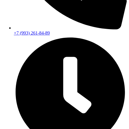
+7 (993) 261-84-89