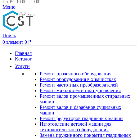
Пн-ВС 10:00 - 20:00
Меню
Поиск
0
элемент
0
₽
Главная
Каталог
Услуги
Ремонт прачечного оборудования
Ремонт оборудования в химчистках
Ремонт частотных преобразователей
Ремонт микросхем и плат управления
Ремонт валов промышленных стиральных
машин
Ремонт валов и барабанов сушильных
машин
Ремонт редукторов гладильных машин
Изготовление деталей машин для
технологического оборудования
Замена пружинного покрытия гладильных