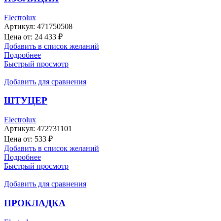
Electrolux
Артикул:
471750508
Цена от:
24 433
₽
Добавить в список желаний
Подробнее
Быстрый просмотр
Добавить для сравнения
ШТУЦЕР
Electrolux
Артикул:
472731101
Цена от:
533
₽
Добавить в список желаний
Подробнее
Быстрый просмотр
Добавить для сравнения
ПРОКЛАДКА