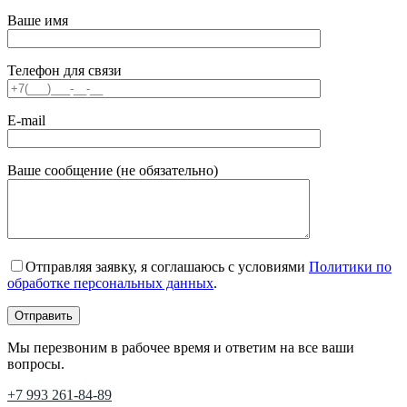
Ваше имя
Телефон для связи
E-mail
Ваше сообщение (не обязательно)
Отправляя заявку, я соглашаюсь с условиями
Политики по
обработке персональных данных
.
Мы перезвоним в рабочее время и ответим на все ваши
вопросы.
+7 993 261-84-89