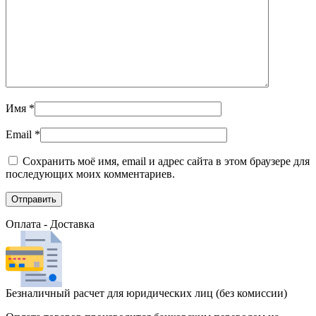
Имя
*
Email
*
Сохранить моё имя, email и адрес сайта в этом браузере для
последующих моих комментариев.
Оплата - Доставка
Безналичный расчет для юридических лиц (без комиссии)