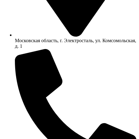
Московская область, г. Электросталь, ул. Комсомольская,
д. 1