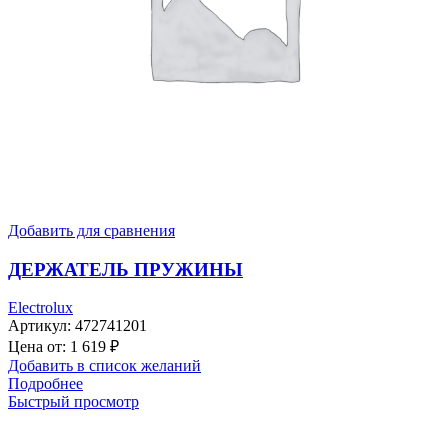
Добавить для сравнения
ДЕРЖАТЕЛЬ ПРУЖИНЫ
Electrolux
Артикул:
472741201
Цена от:
1 619
₽
Добавить в список желаний
Подробнее
Быстрый просмотр