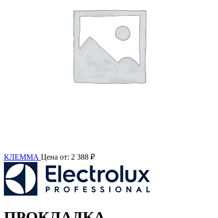
КЛЕММА
Цена от:
2 388
₽
ПРОКЛАДКА