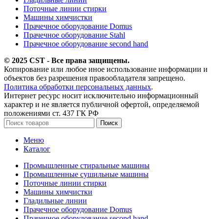
Поточные линии стирки
Машины химчистки
Прачечное оборудование Domus
Прачечное оборудование Stahl
Прачечное оборудование second hand
© 2025 CST - Все права защищены.
Копирование или любое иное использование информации и
объектов без разрешения правообладателя запрещено.
Политика обработки персональных данных
.
Интернет ресурс носит исключительно информационный
характер и не является публичной офертой, определяемой
положениями ст. 437 ГК РФ
Поиск
Меню
Каталог
Промышленные стиральные машины
Промышленные сушильные машины
Поточные линии стирки
Машины химчистки
Гладильные линии
Прачечное оборудование Domus
Прачечное оборудование second hand