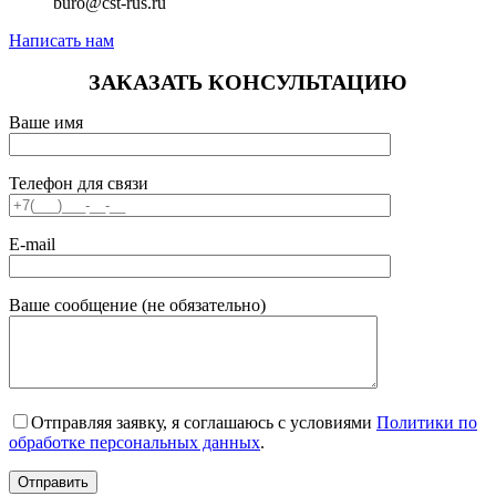
buro@cst-rus.ru
Написать нам
ЗАКАЗАТЬ КОНСУЛЬТАЦИЮ
Ваше имя
Телефон для связи
E-mail
Ваше сообщение (не обязательно)
Отправляя заявку, я соглашаюсь с условиями
Политики по
обработке персональных данных
.