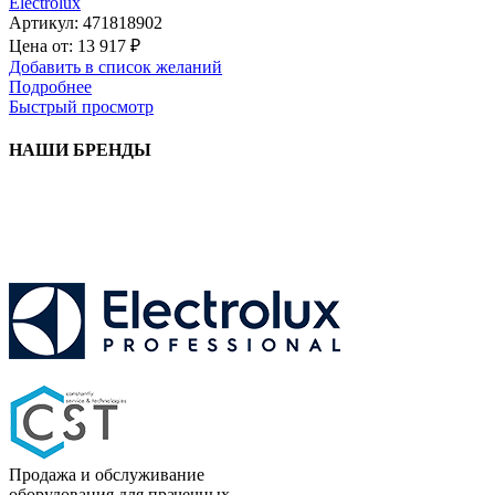
Electrolux
Артикул:
471818902
Цена от:
13 917
₽
Добавить в список желаний
Подробнее
Быстрый просмотр
НАШИ БРЕНДЫ
Продажа и обслуживание
оборудования для прачечных