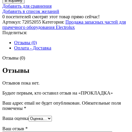
В корзину
ПРОКЛАДКА
Добавить для сравнения
Добавить в список желаний
0
посетителей смотрят этот товар прямо сейчас!
Артикул:
72052055
Категория:
Продажа запасных частей для
прачечного оборудования Electrolux
Поделиться:
Отзывы (0)
Оплата - Доставка
Отзывы (0)
Отзывы
Отзывов пока нет.
Будьте первым, кто оставил отзыв на «ПРОКЛАДКА»
Ваш адрес email не будет опубликован.
Обязательные поля
помечены
*
Ваша оценка
Ваш отзыв
*