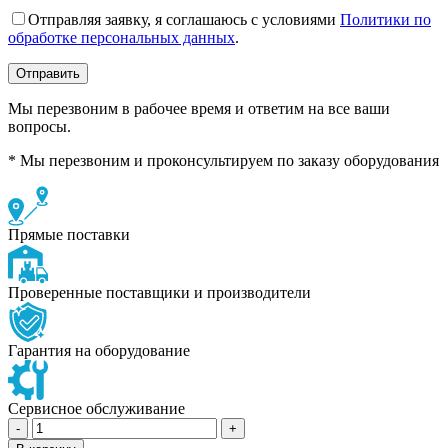
Отправляя заявку, я соглашаюсь с условиями
Политики по
обработке персональных данных
.
Мы перезвоним в рабочее время и ответим на все ваши
вопросы.
* Мы перезвоним и проконсультируем по заказу оборудования
Прямые поставки
Проверенные поставщики и производители
Гарантия на оборудование
Сервисное обслуживание
Количество
товара