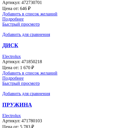
Артикул:
472730701
Цена от:
646
₽
Добавить в список желаний
Подробнее
Быстрый просмотр
Добавить для сравнения
ДИСК
Electrolux
Артикул:
471850218
Цена от:
1 670
₽
Добавить в список желаний
Подробнее
Быстрый просмотр
Добавить для сравнения
ПРУЖИНА
Electrolux
Артикул:
471780103
Цена от:
5 783
₽