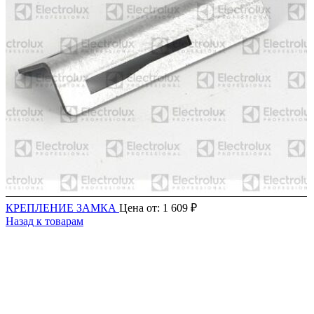
КРЕПЛЕНИЕ ЗАМКА
Цена от:
1 609
₽
Назад к товарам