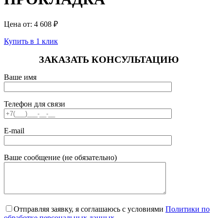
Цена от:
4 608
₽
Купить в 1 клик
ЗАКАЗАТЬ КОНСУЛЬТАЦИЮ
Ваше имя
Телефон для связи
E-mail
Ваше сообщение (не обязательно)
Отправляя заявку, я соглашаюсь с условиями
Политики по
обработке персональных данных
.