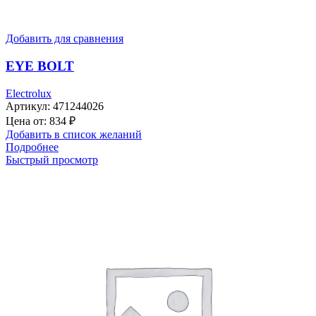
Добавить для сравнения
EYE BOLT
Electrolux
Артикул:
471244026
Цена от:
834
₽
Добавить в список желаний
Подробнее
Быстрый просмотр