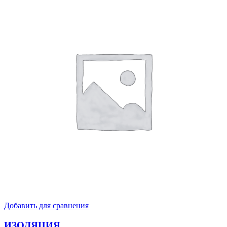
Добавить для сравнения
ИЗОЛЯЦИЯ