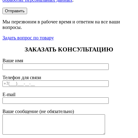
Мы перезвоним в рабочее время и ответим на все ваши
вопросы.
Задать вопрос по товару
ЗАКАЗАТЬ КОНСУЛЬТАЦИЮ
Ваше имя
Телефон для связи
E-mail
Ваше сообщение (не обязательно)