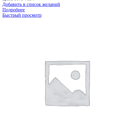
Добавить в список желаний
Подробнее
Быстрый просмотр