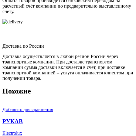
Оплата товаров производится банковским переводом на
расчетный счёт компании по предварительно выставленному
счёту.
Доставка по России
Доставка осуществляется в любой регион России через
транспортные компании. При доставке транспортом
компании сумма доставки включается в счет, при доставке
транспортной компанией – услуга оплачивается клиентом при
получении товара.
Похожие
Добавить для сравнения
РУКАВ
Electrolux