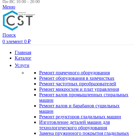
Пн-ВС 10:00 - 20:00
Меню
Поиск
0
элемент
0
₽
Главная
Каталог
Услуги
Ремонт прачечного оборудования
Ремонт оборудования в химчистках
Ремонт частотных преобразователей
Ремонт микросхем и плат управления
Ремонт валов промышленных стиральных
машин
Ремонт валов и барабанов сушильных
машин
Ремонт редукторов гладильных машин
Изготовление деталей машин для
технологического оборудования
Замена пружинного покрытия гладильных