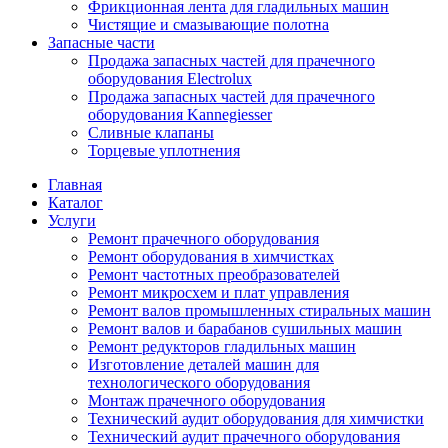
Фрикционная лента для гладильных машин
Чистящие и смазывающие полотна
Запасные части
Продажа запасных частей для прачечного
оборудования Electrolux
Продажа запасных частей для прачечного
оборудования Kannegiesser
Сливные клапаны
Торцевые уплотнения
Главная
Каталог
Услуги
Ремонт прачечного оборудования
Ремонт оборудования в химчистках
Ремонт частотных преобразователей
Ремонт микросхем и плат управления
Ремонт валов промышленных стиральных машин
Ремонт валов и барабанов сушильных машин
Ремонт редукторов гладильных машин
Изготовление деталей машин для
технологического оборудования
Монтаж прачечного оборудования
Технический аудит оборудования для химчистки
Технический аудит прачечного оборудования