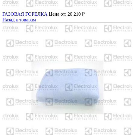
ГАЗОВАЯ ГОРЕЛКА
Цена от:
20 210
₽
Назад к товарам