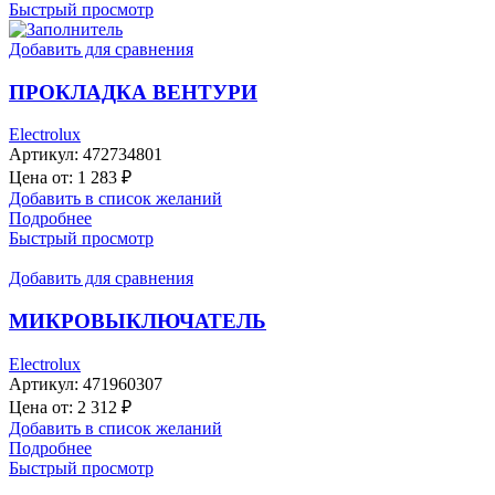
Быстрый просмотр
Добавить для сравнения
ПРОКЛАДКА ВЕНТУРИ
Electrolux
Артикул:
472734801
Цена от:
1 283
₽
Добавить в список желаний
Подробнее
Быстрый просмотр
Добавить для сравнения
МИКРОВЫКЛЮЧАТЕЛЬ
Electrolux
Артикул:
471960307
Цена от:
2 312
₽
Добавить в список желаний
Подробнее
Быстрый просмотр