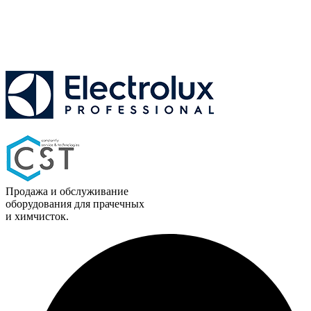
Продажа и обслуживание
оборудования для прачечных
и химчисток.