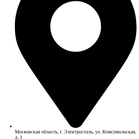
Московская область, г. Электросталь, ул. Комсомольская,
д. 1