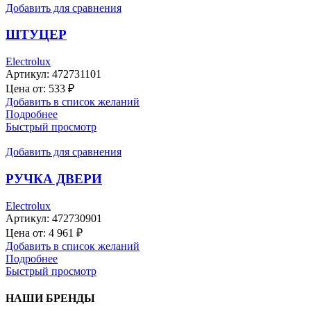
Добавить для сравнения
ШТУЦЕР
Electrolux
Артикул:
472731101
Цена от:
533
₽
Добавить в список желаний
Подробнее
Быстрый просмотр
Добавить для сравнения
РУЧКА ДВЕРИ
Electrolux
Артикул:
472730901
Цена от:
4 961
₽
Добавить в список желаний
Подробнее
Быстрый просмотр
НАШИ БРЕНДЫ