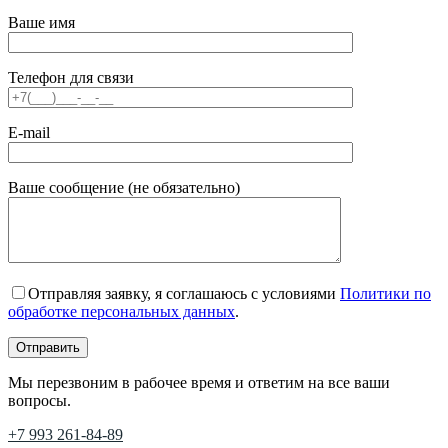
Ваше имя
Телефон для связи
E-mail
Ваше сообщение (не обязательно)
Отправляя заявку, я соглашаюсь с условиями
Политики по
обработке персональных данных
.
Мы перезвоним в рабочее время и ответим на все ваши
вопросы.
+7 993 261-84-89