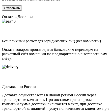
Оплата - Доставка
Безналичный расчет для юридических лиц (без комиссии)
Оплата товаров производится банковским переводом на
расчетный счёт компании по предварительно выставленному
счёту.
Доставка по России
Доставка осуществляется в любой регион России через
транспортные компании. При доставке транспортом
компании сумма доставки включается в счет, при доставке
транспортной компанией – услуга оплачивается клиентом при