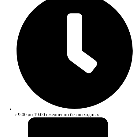
с 9:00 до 19:00 ежедневно без выходных