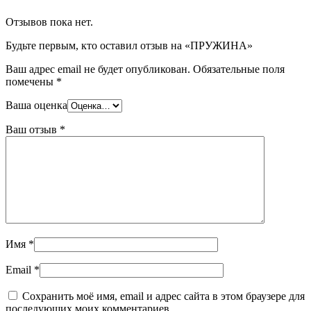
Отзывов пока нет.
Будьте первым, кто оставил отзыв на «ПРУЖИНА»
Ваш адрес email не будет опубликован.
Обязательные поля
помечены
*
Ваша оценка
Ваш отзыв
*
Имя
*
Email
*
Сохранить моё имя, email и адрес сайта в этом браузере для
последующих моих комментариев.