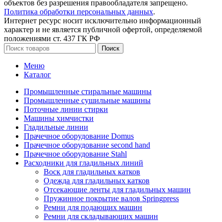
объектов без разрешения правообладателя запрещено.
Политика обработки персональных данных
.
Интернет ресурс носит исключительно информационный
характер и не является публичной офертой, определяемой
положениями ст. 437 ГК РФ
Поиск
Меню
Каталог
Промышленные стиральные машины
Промышленные сушильные машины
Поточные линии стирки
Машины химчистки
Гладильные линии
Прачечное оборудование Domus
Прачечное оборудование second hand
Прачечное оборудование Stahl
Расходники для гладильных линий
Воск для гладильных катков
Одежда для гладильных катков
Отсекающие ленты для гладильных машин
Пружинное покрытие валов Springpress
Ремни для подающих машин
Ремни для складывающих машин