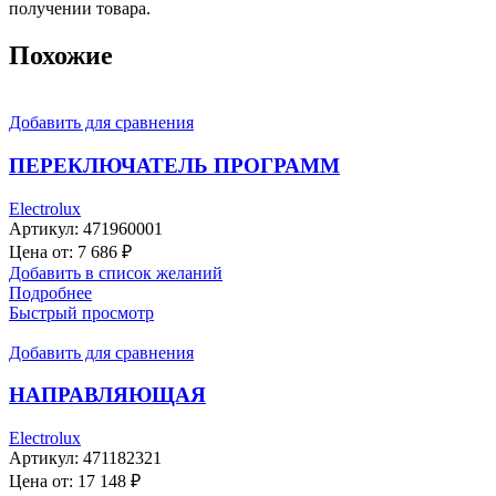
получении товара.
Похожие
Добавить для сравнения
ПЕРЕКЛЮЧАТЕЛЬ ПРОГРАММ
Electrolux
Артикул:
471960001
Цена от:
7 686
₽
Добавить в список желаний
Подробнее
Быстрый просмотр
Добавить для сравнения
НАПРАВЛЯЮЩАЯ
Electrolux
Артикул:
471182321
Цена от:
17 148
₽