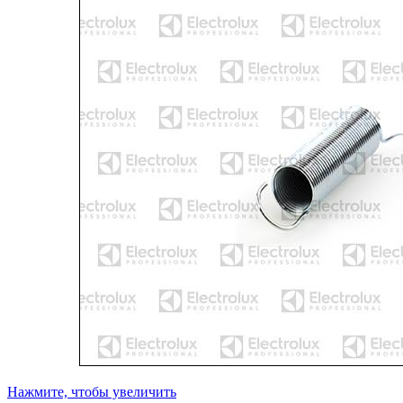
Нажмите, чтобы увеличить