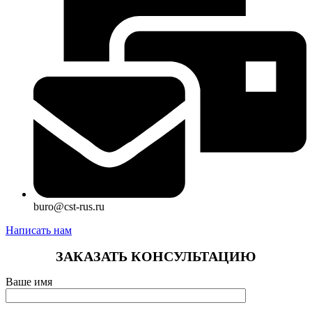
buro@cst-rus.ru
Написать нам
ЗАКАЗАТЬ КОНСУЛЬТАЦИЮ
Ваше имя