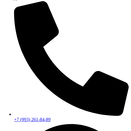
+7 (993) 261-84-89