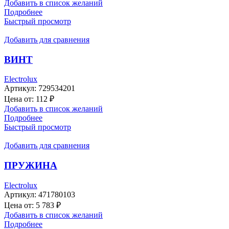
Добавить в список желаний
Подробнее
Быстрый просмотр
Добавить для сравнения
ВИНТ
Electrolux
Артикул:
729534201
Цена от:
112
₽
Добавить в список желаний
Подробнее
Быстрый просмотр
Добавить для сравнения
ПРУЖИНА
Electrolux
Артикул:
471780103
Цена от:
5 783
₽
Добавить в список желаний
Подробнее