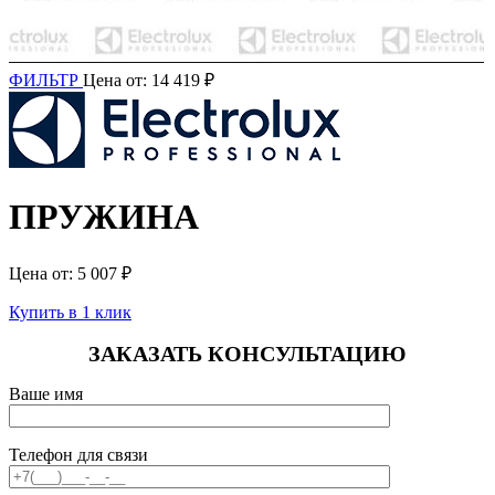
ФИЛЬТР
Цена от:
14 419
₽
ПРУЖИНА
Цена от:
5 007
₽
Купить в 1 клик
ЗАКАЗАТЬ КОНСУЛЬТАЦИЮ
Ваше имя
Телефон для связи