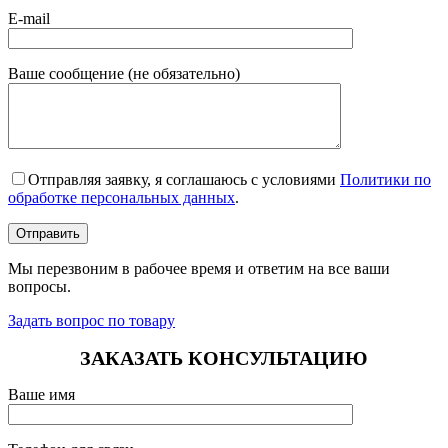
E-mail
Ваше сообщение (не обязательно)
Отправляя заявку, я соглашаюсь с условиями
Политики по
обработке персональных данных
.
Мы перезвоним в рабочее время и ответим на все ваши
вопросы.
Задать вопрос по товару
ЗАКАЗАТЬ КОНСУЛЬТАЦИЮ
Ваше имя