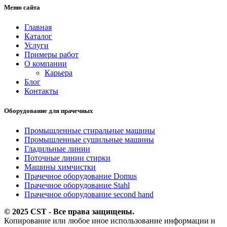
Меню сайта
Главная
Каталог
Услуги
Примеры работ
О компании
Карьера
Блог
Контакты
Оборудование для прачечных
Промышленные стиральные машины
Промышленные сушильные машины
Гладильные линии
Поточные линии стирки
Машины химчистки
Прачечное оборудование Domus
Прачечное оборудование Stahl
Прачечное оборудование second hand
© 2025 CST - Все права защищены.
Копирование или любое иное использование информации и