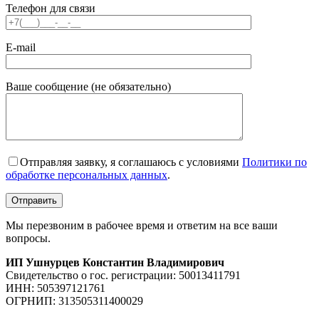
Телефон для связи
E-mail
Ваше сообщение (не обязательно)
Отправляя заявку, я соглашаюсь с условиями
Политики по
обработке персональных данных
.
Мы перезвоним в рабочее время и ответим на все ваши
вопросы.
ИП Ушнурцев Константин Владимирович
Свидетельство о гос. регистрации: 50013411791
ИНН: 505397121761
ОГРНИП: 313505311400029