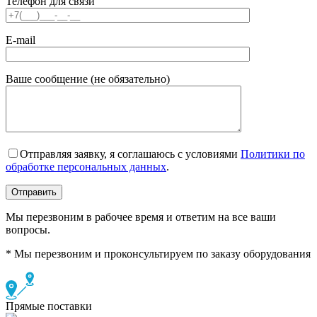
Телефон для связи
E-mail
Ваше сообщение (не обязательно)
Отправляя заявку, я соглашаюсь с условиями
Политики по
обработке персональных данных
.
Мы перезвоним в рабочее время и ответим на все ваши
вопросы.
* Мы перезвоним и проконсультируем по заказу оборудования
Прямые поставки