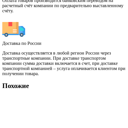
Оплата товаров производится банковским переводом на
расчетный счёт компании по предварительно выставленному
счёту.
Доставка по России
Доставка осуществляется в любой регион России через
транспортные компании. При доставке транспортом
компании сумма доставки включается в счет, при доставке
транспортной компанией – услуга оплачивается клиентом при
получении товара.
Похожие