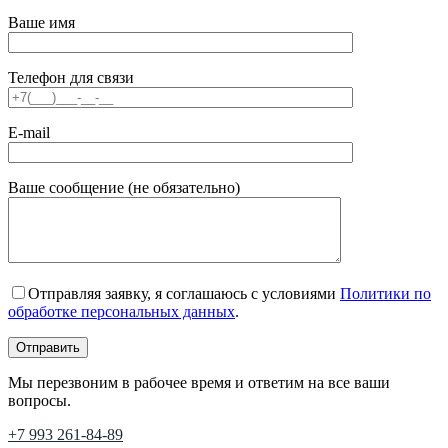
Ваше имя
Телефон для связи
E-mail
Ваше сообщение (не обязательно)
Отправляя заявку, я соглашаюсь с условиями
Политики по
обработке персональных данных
.
Мы перезвоним в рабочее время и ответим на все ваши
вопросы.
+7 993 261-84-89