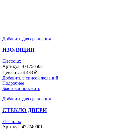
Добавить для сравнения
ИЗОЛЯЦИЯ
Electrolux
Артикул:
471750508
Цена от:
24 433
₽
Добавить в список желаний
Подробнее
Быстрый просмотр
Добавить для сравнения
СТЕКЛО ДВЕРИ
Electrolux
Артикул:
472740901