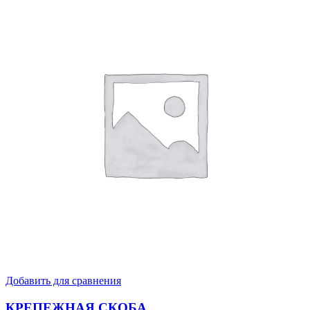
Добавить для сравнения
КРЕПЕЖНАЯ СКОБА