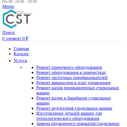
Пн-ВС 10:00 - 20:00
Меню
Поиск
0
элемент
0
₽
Главная
Каталог
Услуги
Ремонт прачечного оборудования
Ремонт оборудования в химчистках
Ремонт частотных преобразователей
Ремонт микросхем и плат управления
Ремонт валов промышленных стиральных
машин
Ремонт валов и барабанов сушильных
машин
Ремонт редукторов гладильных машин
Изготовление деталей машин для
технологического оборудования
Замена пружинного покрытия гладильных