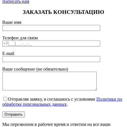
Написать нам
ЗАКАЗАТЬ КОНСУЛЬТАЦИЮ
Ваше имя
Телефон для связи
E-mail
Ваше сообщение (не обязательно)
Отправляя заявку, я соглашаюсь с условиями
Политики по
обработке персональных данных
.
Мы перезвоним в рабочее время и ответим на все ваши