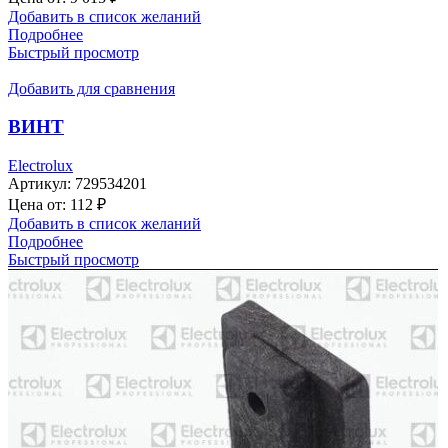
Добавить в список желаний
Подробнее
Быстрый просмотр
Добавить для сравнения
ВИНТ
Electrolux
Артикул:
729534201
Цена от:
112
₽
Добавить в список желаний
Подробнее
Быстрый просмотр