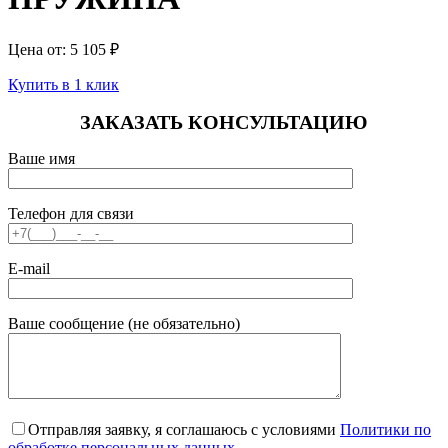
Цена от:
5 105
₽
Купить в 1 клик
ЗАКАЗАТЬ КОНСУЛЬТАЦИЮ
Ваше имя
Телефон для связи
E-mail
Ваше сообщение (не обязательно)
Отправляя заявку, я соглашаюсь с условиями
Политики по
обработке персональных данных
.