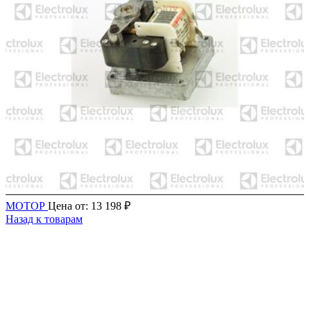
МОТОР
Цена от:
13 198
₽
Назад к товарам