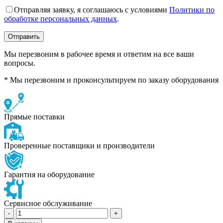
Отправляя заявку, я соглашаюсь с условиями
Политики по
обработке персональных данных
.
Мы перезвоним в рабочее время и ответим на все ваши
вопросы.
* Мы перезвоним и проконсультируем по заказу оборудования
Прямые поставки
Проверенные поставщики и производители
Гарантия на оборудование
Сервисное обслуживание
Количество
товара