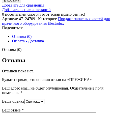
В корзину
ПРУЖИНА
Добавить для сравнения
Добавить в список желаний
0
посетителей смотрят этот товар прямо сейчас!
Артикул:
471247091
Категория:
Продажа запасных частей для
прачечного оборудования Electrolux
Поделиться:
Отзывы (0)
Оплата - Доставка
Отзывы (0)
Отзывы
Отзывов пока нет.
Будьте первым, кто оставил отзыв на «ПРУЖИНА»
Ваш адрес email не будет опубликован.
Обязательные поля
помечены
*
Ваша оценка
Ваш отзыв
*