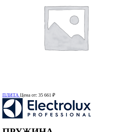
ПЛИТА
Цена от:
35 661
₽
ПРУЖИНА