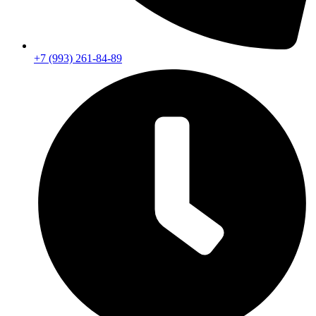
+7 (993) 261-84-89