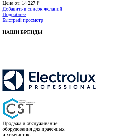
Цена от:
14 227
₽
Добавить в список желаний
Подробнее
Быстрый просмотр
НАШИ БРЕНДЫ
Продажа и обслуживание
оборудования для прачечных
и химчисток.