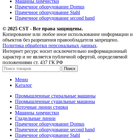
Машины химчистки
Прачечное оборудование Domus
Прачечное оборудование Stahl
Прачечное оборудование second hand
© 2025 CST - Все права защищены.
Копирование или любое иное использование информации и
объектов без разрешения правообладателя запрещено.
Политика обработки персональных данных
.
Интернет ресурс носит исключительно информационный
характер и не является публичной офертой, определяемой
положениями ст. 437 ГК РФ
Поиск
Меню
Каталог
Промышленные стиральные машины
Промышленные сушильные машины
Поточные линии стирки
Машины химчистки
Гладильные линии
Прачечное оборудование Domus
Прачечное оборудование second hand
Прачечное оборудование Stahl