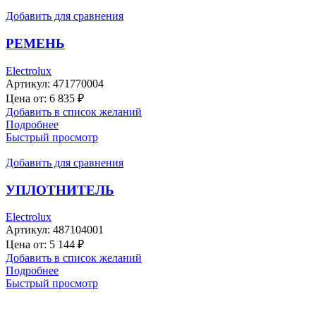
Добавить для сравнения
РЕМЕНЬ
Electrolux
Артикул:
471770004
Цена от:
6 835
₽
Добавить в список желаний
Подробнее
Быстрый просмотр
Добавить для сравнения
УПЛОТНИТЕЛЬ
Electrolux
Артикул:
487104001
Цена от:
5 144
₽
Добавить в список желаний
Подробнее
Быстрый просмотр