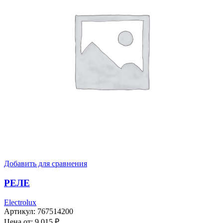
Добавить для сравнения
РЕЛЕ
Electrolux
Артикул:
767514200
Цена от:
9 015
₽