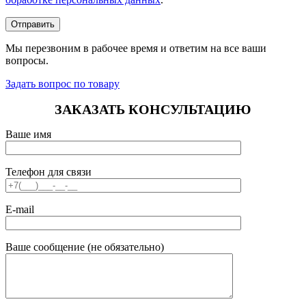
Мы перезвоним в рабочее время и ответим на все ваши
вопросы.
Задать вопрос по товару
ЗАКАЗАТЬ КОНСУЛЬТАЦИЮ
Ваше имя
Телефон для связи
E-mail
Ваше сообщение (не обязательно)