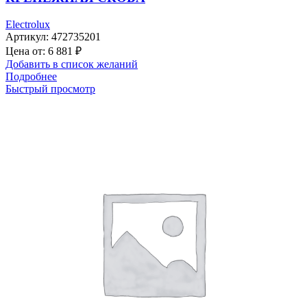
Electrolux
Артикул:
472735201
Цена от:
6 881
₽
Добавить в список желаний
Подробнее
Быстрый просмотр