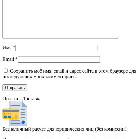
Имя
*
Email
*
Сохранить моё имя, email и адрес сайта в этом браузере для
последующих моих комментариев.
Оплата - Доставка
Безналичный расчет для юридических лиц (без комиссии)