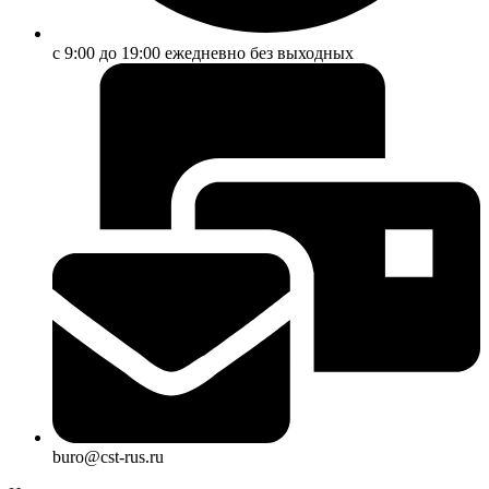
с 9:00 до 19:00 ежедневно без выходных
buro@cst-rus.ru