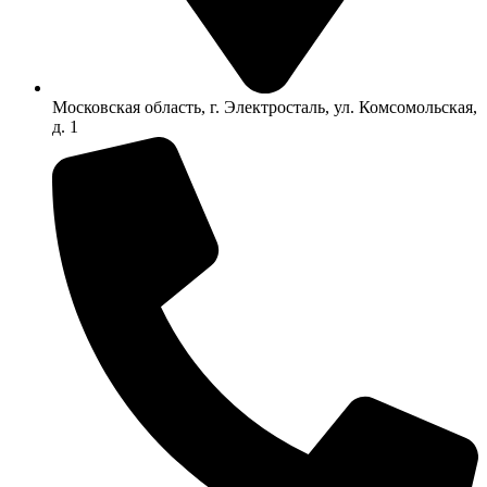
Московская область, г. Электросталь, ул. Комсомольская,
д. 1