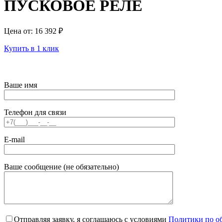
ПУСКОВОЕ РЕЛЕ
Цена от:
16 392
₽
Купить в 1 клик
Ваше имя
Телефон для связи
E-mail
Ваше сообщение (не обязательно)
Отправляя заявку, я соглашаюсь с условиями
Политики по о