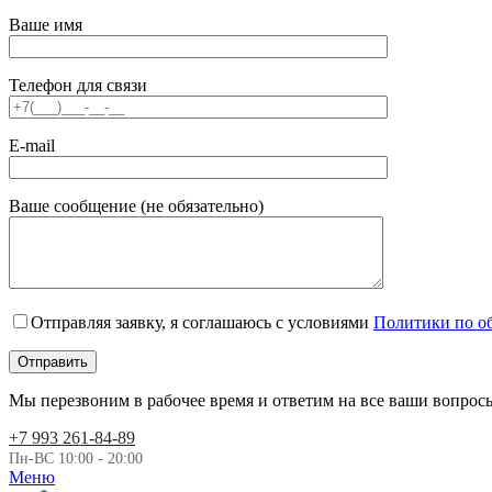
Ваше имя
Телефон для связи
E-mail
Ваше сообщение (не обязательно)
Отправляя заявку, я соглашаюсь с условиями
Политики по о
Мы перезвоним в рабочее время и ответим на все ваши вопрос
+7 993 261-84-89
Пн-ВС 10:00 - 20:00
Меню