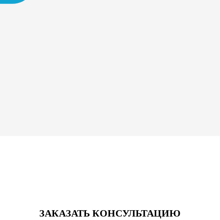
ЗАКАЗАТЬ КОНСУЛЬТАЦИЮ