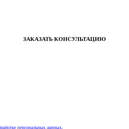
ЗАКАЗАТЬ КОНСУЛЬТАЦИЮ
бработке персональных данных
.