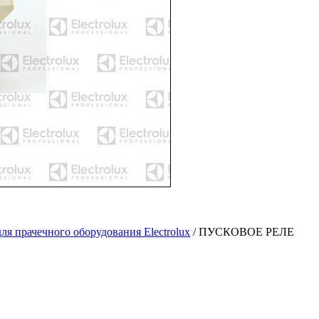
ля прачечного оборудования Electrolux
/
ПУСКОВОЕ РЕЛЕ