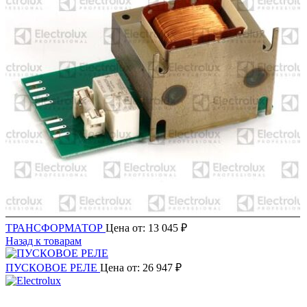
ТРАНСФОРМАТОР
Цена от:
13 045
₽
Назад к товарам
ПУСКОВОЕ РЕЛЕ
Цена от:
26 947
₽