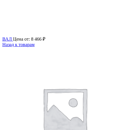
ВАЛ
Цена от:
8 466
₽
Назад к товарам