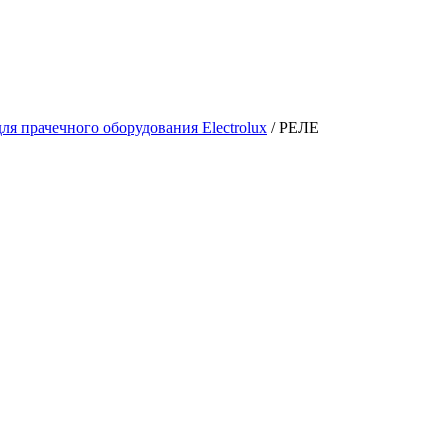
ля прачечного оборудования Electrolux
/
РЕЛЕ