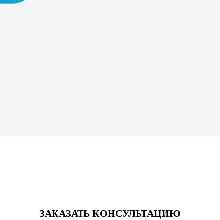
ЗАКАЗАТЬ КОНСУЛЬТАЦИЮ