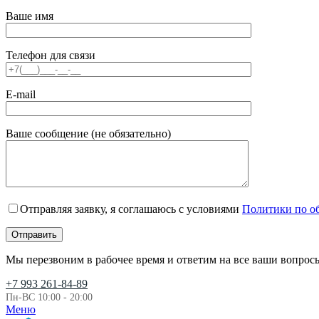
Ваше имя
Телефон для связи
E-mail
Ваше сообщение (не обязательно)
Отправляя заявку, я соглашаюсь с условиями
Политики по о
Мы перезвоним в рабочее время и ответим на все ваши вопрос
+7 993 261-84-89
Пн-ВС 10:00 - 20:00
Меню