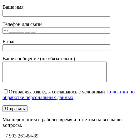
Ваше имя
Телефон для связи
E-mail
Ваше сообщение (не обязательно)
Отправляя заявку, я соглашаюсь с условиями
Политики по
обработке персональных данных
.
Мы перезвоним в рабочее время и ответим на все ваши
вопросы.
+7 993 261-84-89