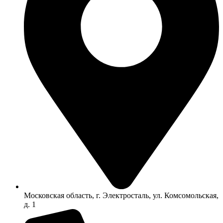
Московская область, г. Электросталь, ул. Комсомольская,
д. 1