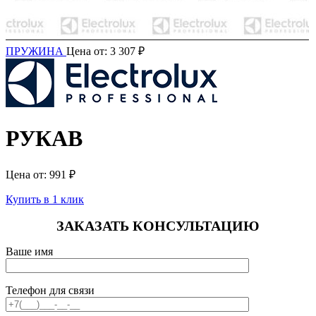
ПРУЖИНА
Цена от:
3 307
₽
РУКАВ
Цена от:
991
₽
Купить в 1 клик
ЗАКАЗАТЬ КОНСУЛЬТАЦИЮ
Ваше имя
Телефон для связи