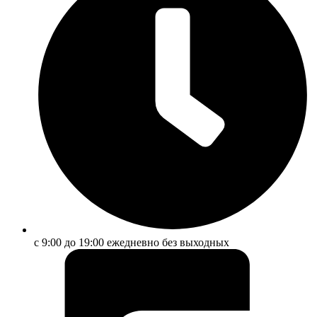
с 9:00 до 19:00 ежедневно без выходных