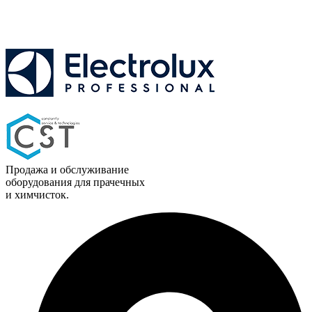
Продажа и обслуживание
оборудования для прачечных
и химчисток.