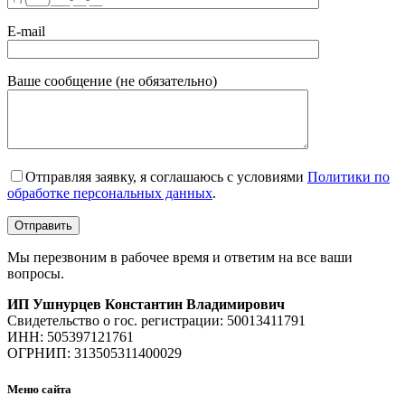
E-mail
Ваше сообщение (не обязательно)
Отправляя заявку, я соглашаюсь с условиями
Политики по
обработке персональных данных
.
Мы перезвоним в рабочее время и ответим на все ваши
вопросы.
ИП Ушнурцев Константин Владимирович
Свидетельство о гос. регистрации: 50013411791
ИНН: 505397121761
ОГРНИП: 313505311400029
Меню сайта