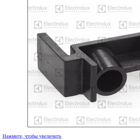
Нажмите, чтобы увеличить