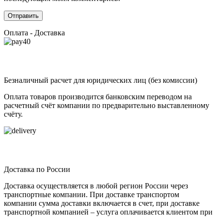
Оплата - Доставка
Безналичный расчет для юридических лиц (без комиссии)
Оплата товаров производится банковским переводом на
расчетный счёт компании по предварительно выставленному
счёту.
Доставка по России
Доставка осуществляется в любой регион России через
транспортные компании. При доставке транспортом
компании сумма доставки включается в счет, при доставке
транспортной компанией – услуга оплачивается клиентом при