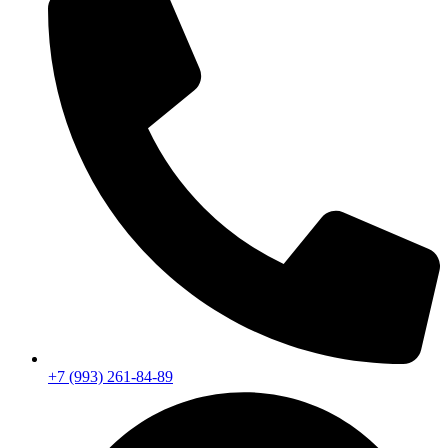
+7 (993) 261-84-89