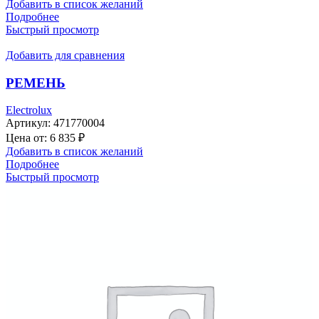
Добавить в список желаний
Подробнее
Быстрый просмотр
Добавить для сравнения
РЕМЕНЬ
Electrolux
Артикул:
471770004
Цена от:
6 835
₽
Добавить в список желаний
Подробнее
Быстрый просмотр