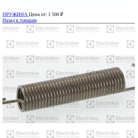
ПРУЖИНА
Цена от:
1 500
₽
Назад к товарам