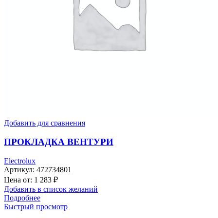
Добавить для сравнения
ПРОКЛАДКА ВЕНТУРИ
Electrolux
Артикул:
472734801
Цена от:
1 283
₽
Добавить в список желаний
Подробнее
Быстрый просмотр