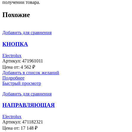
получении товара.
Похожие
Добавить для сравнения
КНОПКА
Electrolux
Артикул:
471961011
Цена от:
4 562
₽
Добавить в список желаний
Подробнее
Быстрый просмотр
Добавить для сравнения
НАПРАВЛЯЮЩАЯ
Electrolux
Артикул:
471182321
Цена от:
17 148
₽