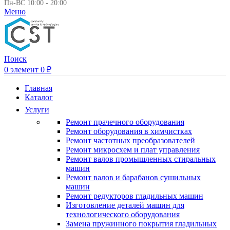
Пн-ВС 10:00 - 20:00
Меню
Поиск
0
элемент
0
₽
Главная
Каталог
Услуги
Ремонт прачечного оборудования
Ремонт оборудования в химчистках
Ремонт частотных преобразователей
Ремонт микросхем и плат управления
Ремонт валов промышленных стиральных
машин
Ремонт валов и барабанов сушильных
машин
Ремонт редукторов гладильных машин
Изготовление деталей машин для
технологического оборудования
Замена пружинного покрытия гладильных