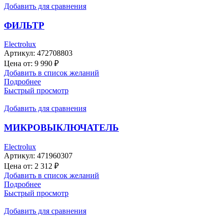
Добавить для сравнения
ФИЛЬТР
Electrolux
Артикул:
472708803
Цена от:
9 990
₽
Добавить в список желаний
Подробнее
Быстрый просмотр
Добавить для сравнения
МИКРОВЫКЛЮЧАТЕЛЬ
Electrolux
Артикул:
471960307
Цена от:
2 312
₽
Добавить в список желаний
Подробнее
Быстрый просмотр
Добавить для сравнения