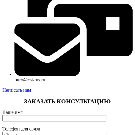
buro@cst-rus.ru
Написать нам
ЗАКАЗАТЬ КОНСУЛЬТАЦИЮ
Ваше имя
Телефон для связи