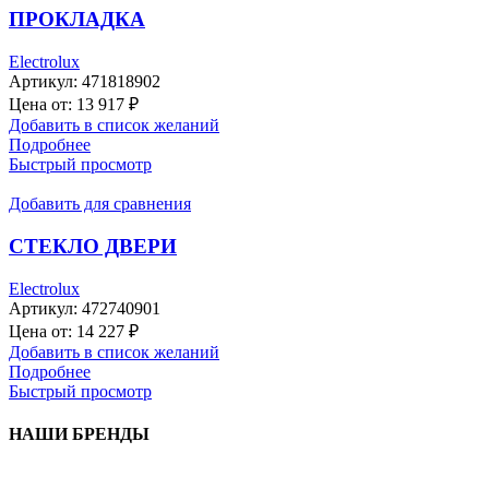
ПРОКЛАДКА
Electrolux
Артикул:
471818902
Цена от:
13 917
₽
Добавить в список желаний
Подробнее
Быстрый просмотр
Добавить для сравнения
СТЕКЛО ДВЕРИ
Electrolux
Артикул:
472740901
Цена от:
14 227
₽
Добавить в список желаний
Подробнее
Быстрый просмотр
НАШИ БРЕНДЫ