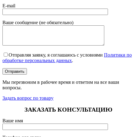
E-mail
Ваше сообщение (не обязательно)
Отправляя заявку, я соглашаюсь с условиями
Политики по
обработке персональных данных
.
Мы перезвоним в рабочее время и ответим на все ваши
вопросы.
Задать вопрос по товару
ЗАКАЗАТЬ КОНСУЛЬТАЦИЮ
Ваше имя