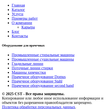
Главная
Каталог
Услуги
Примеры работ
О компании
Карьера
Блог
Контакты
Оборудование для прачечных
Промышленные стиральные машины
Промышленные сушильные машины
Гладильные линии
Поточные линии стирки
Машины химчистки
Прачечное оборудование Domus
Прачечное оборудование Stahl
Прачечное оборудование second hand
© 2025 CST - Все права защищены.
Копирование или любое иное использование информации и
объектов без разрешения правообладателя запрещено.
Политика обработки персональных данных
.