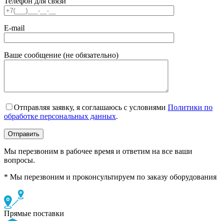
Телефон для связи
E-mail
Ваше сообщение (не обязательно)
Отправляя заявку, я соглашаюсь с условиями
Политики по
обработке персональных данных
.
Мы перезвоним в рабочее время и ответим на все ваши
вопросы.
* Мы перезвоним и проконсультируем по заказу оборудования
Прямые поставки