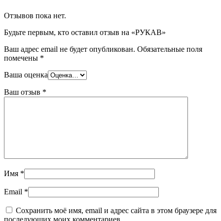
Отзывов пока нет.
Будьте первым, кто оставил отзыв на «РУКАВ»
Ваш адрес email не будет опубликован.
Обязательные поля
помечены
*
Ваша оценка
Ваш отзыв
*
Имя
*
Email
*
Сохранить моё имя, email и адрес сайта в этом браузере для
последующих моих комментариев.