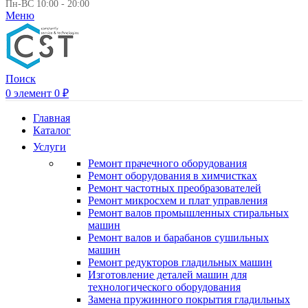
Пн-ВС 10:00 - 20:00
Меню
Поиск
0
элемент
0
₽
Главная
Каталог
Услуги
Ремонт прачечного оборудования
Ремонт оборудования в химчистках
Ремонт частотных преобразователей
Ремонт микросхем и плат управления
Ремонт валов промышленных стиральных
машин
Ремонт валов и барабанов сушильных
машин
Ремонт редукторов гладильных машин
Изготовление деталей машин для
технологического оборудования
Замена пружинного покрытия гладильных