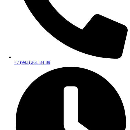
+7 (993) 261-84-89