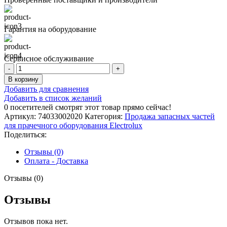
Гарантия на оборудование
Сервисное обслуживание
Количество
товара
В корзину
SCREW
Добавить для сравнения
Добавить в список желаний
0
посетителей смотрят этот товар прямо сейчас!
Артикул:
74033002020
Категория:
Продажа запасных частей
для прачечного оборудования Electrolux
Поделиться:
Отзывы (0)
Оплата - Доставка
Отзывы (0)
Отзывы
Отзывов пока нет.