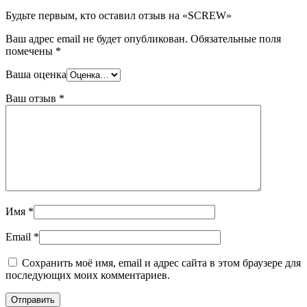
Будьте первым, кто оставил отзыв на «SCREW»
Ваш адрес email не будет опубликован.
Обязательные поля
помечены
*
Ваша оценка
Ваш отзыв
*
Имя
*
Email
*
Сохранить моё имя, email и адрес сайта в этом браузере для
последующих моих комментариев.