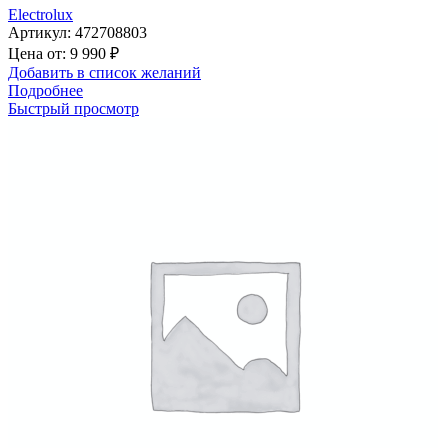
Electrolux
Артикул:
472708803
Цена от:
9 990
₽
Добавить в список желаний
Подробнее
Быстрый просмотр