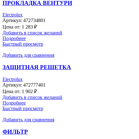
ПРОКЛАДКА ВЕНТУРИ
Electrolux
Артикул:
472734801
Цена от:
1 283
₽
Добавить в список желаний
Подробнее
Быстрый просмотр
Добавить для сравнения
ЗАЩИТНАЯ РЕШЕТКА
Electrolux
Артикул:
472777401
Цена от:
1 902
₽
Добавить в список желаний
Подробнее
Быстрый просмотр
Добавить для сравнения
ФИЛЬТР