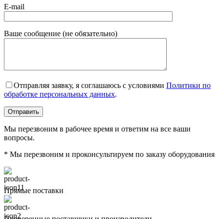
E-mail
Ваше сообщение (не обязательно)
Отправляя заявку, я соглашаюсь с условиями
Политики по
обработке персональных данных
.
Мы перезвоним в рабочее время и ответим на все ваши
вопросы.
* Мы перезвоним и проконсультируем по заказу оборудования
Прямые поставки
Проверенные поставщики и производители