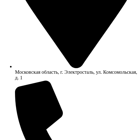
Московская область, г. Электросталь, ул. Комсомольская,
д. 1