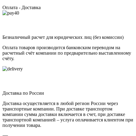
Оплата - Доставка
Безналичный расчет для юридических лиц (без комиссии)
Оплата товаров производится банковским переводом на
расчетный счёт компании по предварительно выставленному
счёту.
Доставка по России
Доставка осуществляется в любой регион России через
транспортные компании. При доставке транспортом
компании сумма доставки включается в счет, при доставке
транспортной компанией – услуга оплачивается клиентом при
получении товара.