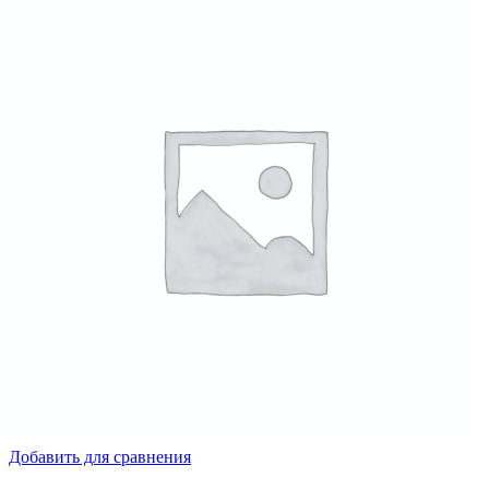
Добавить для сравнения