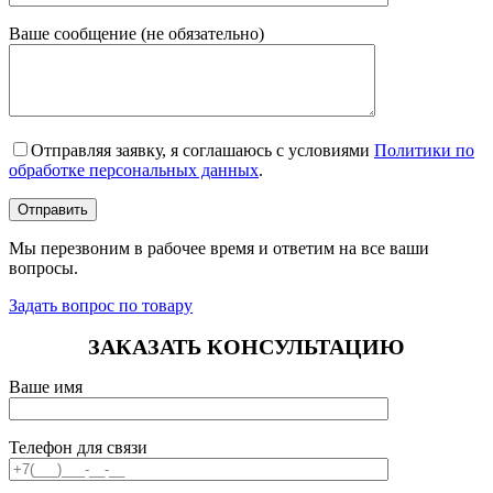
Ваше сообщение (не обязательно)
Отправляя заявку, я соглашаюсь с условиями
Политики по
обработке персональных данных
.
Мы перезвоним в рабочее время и ответим на все ваши
вопросы.
Задать вопрос по товару
ЗАКАЗАТЬ КОНСУЛЬТАЦИЮ
Ваше имя
Телефон для связи