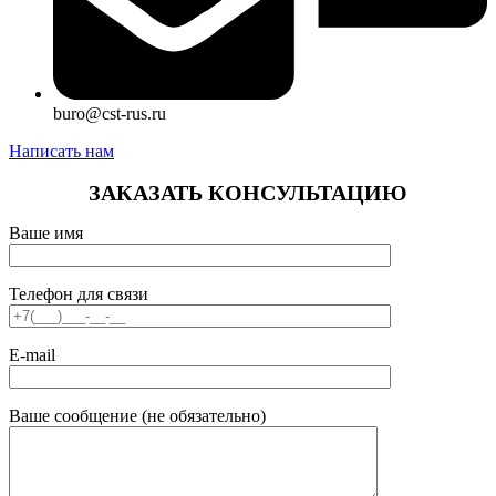
buro@cst-rus.ru
Написать нам
ЗАКАЗАТЬ КОНСУЛЬТАЦИЮ
Ваше имя
Телефон для связи
E-mail
Ваше сообщение (не обязательно)