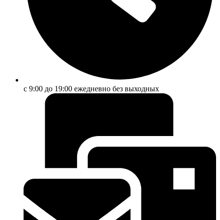
с 9:00 до 19:00 ежедневно без выходных