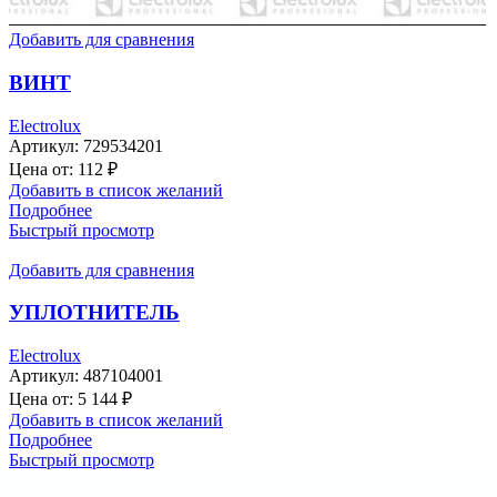
Добавить для сравнения
ВИНТ
Electrolux
Артикул:
729534201
Цена от:
112
₽
Добавить в список желаний
Подробнее
Быстрый просмотр
Добавить для сравнения
УПЛОТНИТЕЛЬ
Electrolux
Артикул:
487104001
Цена от:
5 144
₽
Добавить в список желаний
Подробнее
Быстрый просмотр