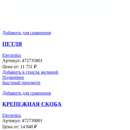
Добавить для сравнения
ПЕТЛЯ
Electrolux
Артикул:
472735801
Цена от:
11 751
₽
Добавить в список желаний
Подробнее
Быстрый просмотр
Добавить для сравнения
КРЕПЕЖНАЯ СКОБА
Electrolux
Артикул:
472739001
Цена от:
14 840
₽