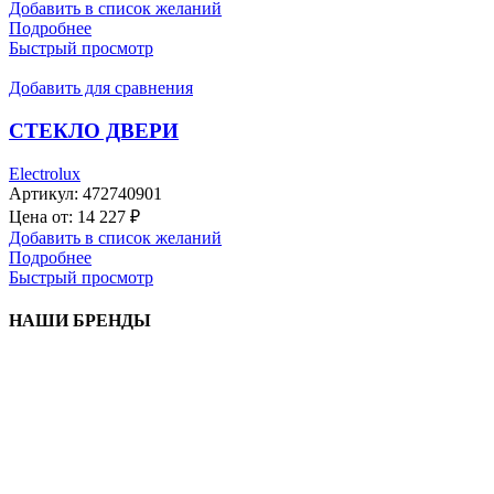
Добавить в список желаний
Подробнее
Быстрый просмотр
Добавить для сравнения
СТЕКЛО ДВЕРИ
Electrolux
Артикул:
472740901
Цена от:
14 227
₽
Добавить в список желаний
Подробнее
Быстрый просмотр
НАШИ БРЕНДЫ