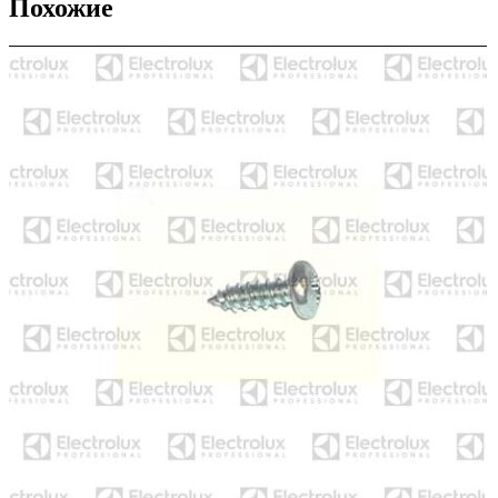
Похожие