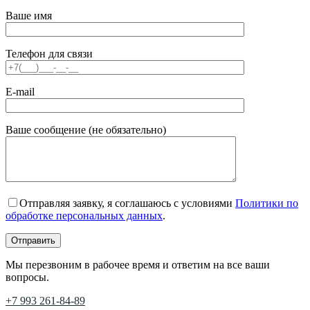
Ваше имя
Телефон для связи
E-mail
Ваше сообщение (не обязательно)
Отправляя заявку, я соглашаюсь с условиями
Политики по
обработке персональных данных
.
Мы перезвоним в рабочее время и ответим на все ваши
вопросы.
+7 993 261-84-89