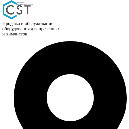
Продажа и обслуживание
оборудования для прачечных
и химчисток.