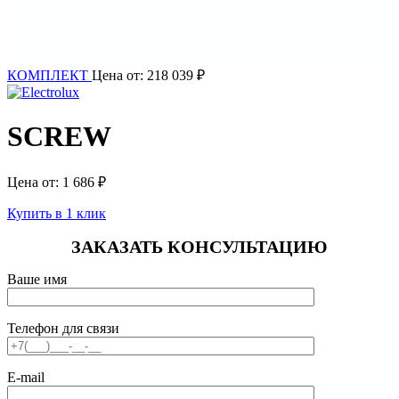
КОМПЛЕКТ
Цена от:
218 039
₽
SCREW
Цена от:
1 686
₽
Купить в 1 клик
ЗАКАЗАТЬ КОНСУЛЬТАЦИЮ
Ваше имя
Телефон для связи
E-mail