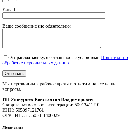
E-mail
Ваше сообщение (не обязательно)
Отправляя заявку, я соглашаюсь с условиями
Политики по
обработке персональных данных
.
Мы перезвоним в рабочее время и ответим на все ваши
вопросы.
ИП Ушнурцев Константин Владимирович
Свидетельство о гос. регистрации: 50013411791
ИНН: 505397121761
ОГРНИП: 313505311400029
Меню сайта