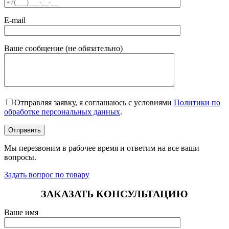
E-mail
Ваше сообщение (не обязательно)
Отправляя заявку, я соглашаюсь с условиями
Политики по
обработке персональных данных
.
Мы перезвоним в рабочее время и ответим на все ваши
вопросы.
Задать вопрос по товару
ЗАКАЗАТЬ КОНСУЛЬТАЦИЮ
Ваше имя