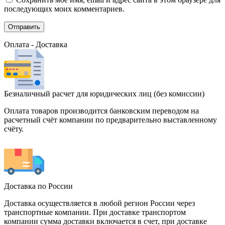
последующих моих комментариев.
Оплата - Доставка
Безналичный расчет для юридических лиц (без комиссии)
Оплата товаров производится банковским переводом на
расчетный счёт компании по предварительно выставленному
счёту.
Доставка по России
Доставка осуществляется в любой регион России через
транспортные компании. При доставке транспортом
компании сумма доставки включается в счет, при доставке