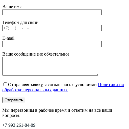
Ваше имя
Телефон для связи
E-mail
Ваше сообщение (не обязательно)
Отправляя заявку, я соглашаюсь с условиями
Политики по
обработке персональных данных
.
Мы перезвоним в рабочее время и ответим на все ваши
вопросы.
+7 993 261-84-89