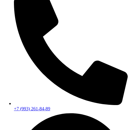
+7 (993) 261-84-89