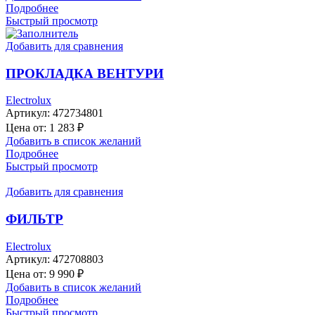
Подробнее
Быстрый просмотр
Добавить для сравнения
ПРОКЛАДКА ВЕНТУРИ
Electrolux
Артикул:
472734801
Цена от:
1 283
₽
Добавить в список желаний
Подробнее
Быстрый просмотр
Добавить для сравнения
ФИЛЬТР
Electrolux
Артикул:
472708803
Цена от:
9 990
₽
Добавить в список желаний
Подробнее
Быстрый просмотр