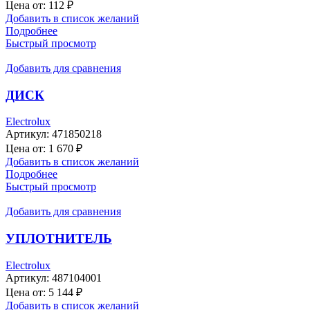
Цена от:
112
₽
Добавить в список желаний
Подробнее
Быстрый просмотр
Добавить для сравнения
ДИСК
Electrolux
Артикул:
471850218
Цена от:
1 670
₽
Добавить в список желаний
Подробнее
Быстрый просмотр
Добавить для сравнения
УПЛОТНИТЕЛЬ
Electrolux
Артикул:
487104001
Цена от:
5 144
₽
Добавить в список желаний