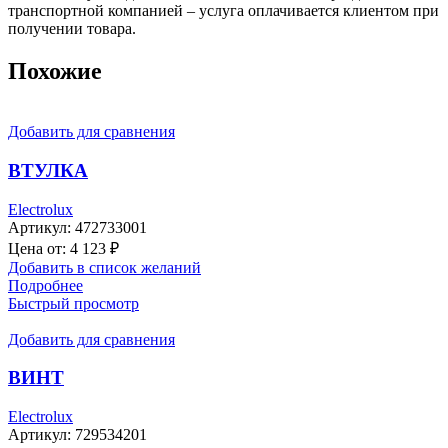
транспортной компанией – услуга оплачивается клиентом при
получении товара.
Похожие
Добавить для сравнения
ВТУЛКА
Electrolux
Артикул:
472733001
Цена от:
4 123
₽
Добавить в список желаний
Подробнее
Быстрый просмотр
Добавить для сравнения
ВИНТ
Electrolux
Артикул:
729534201