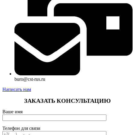
buro@cst-rus.ru
Написать нам
ЗАКАЗАТЬ КОНСУЛЬТАЦИЮ
Ваше имя
Телефон для связи