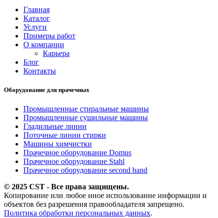
Главная
Каталог
Услуги
Примеры работ
О компании
Карьера
Блог
Контакты
Оборудование для прачечных
Промышленные стиральные машины
Промышленные сушильные машины
Гладильные линии
Поточные линии стирки
Машины химчистки
Прачечное оборудование Domus
Прачечное оборудование Stahl
Прачечное оборудование second hand
© 2025 CST - Все права защищены.
Копирование или любое иное использование информации и
объектов без разрешения правообладателя запрещено.
Политика обработки персональных данных
.