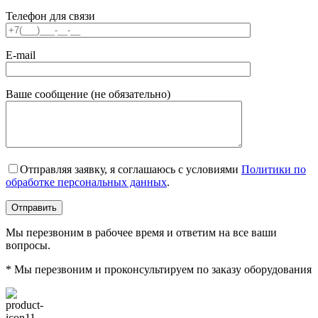
Телефон для связи
E-mail
Ваше сообщение (не обязательно)
Отправляя заявку, я соглашаюсь с условиями
Политики по
обработке персональных данных
.
Мы перезвоним в рабочее время и ответим на все ваши
вопросы.
* Мы перезвоним и проконсультируем по заказу оборудования