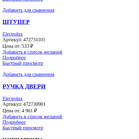
Добавить для сравнения
ШТУЦЕР
Electrolux
Артикул:
472731101
Цена от:
533
₽
Добавить в список желаний
Подробнее
Быстрый просмотр
Добавить для сравнения
РУЧКА ДВЕРИ
Electrolux
Артикул:
472730901
Цена от:
4 961
₽
Добавить в список желаний
Подробнее
Быстрый просмотр