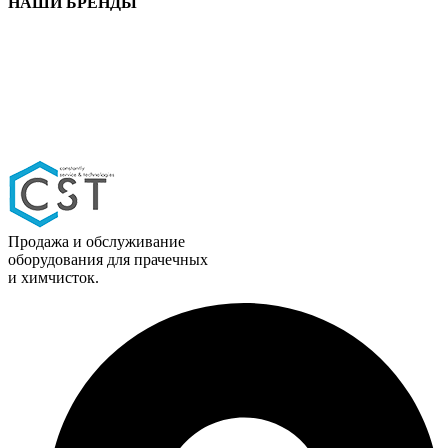
НАШИ БРЕНДЫ
Продажа и обслуживание
оборудования для прачечных
и химчисток.