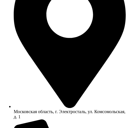
Московская область, г. Электросталь, ул. Комсомольская,
д. 1