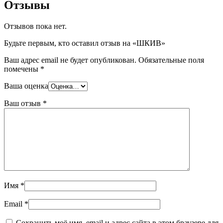
Отзывы
Отзывов пока нет.
Будьте первым, кто оставил отзыв на «ШКИВ»
Ваш адрес email не будет опубликован.
Обязательные поля
помечены
*
Ваша оценка
Ваш отзыв
*
Имя
*
Email
*
Сохранить моё имя, email и адрес сайта в этом браузере для