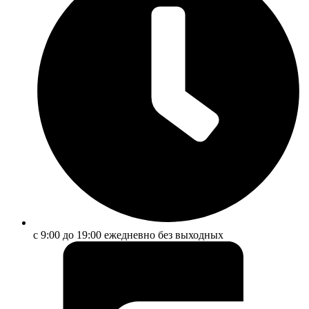
с 9:00 до 19:00 ежедневно без выходных