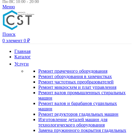
Пн-ВС 10:00 - 20:00
Меню
Поиск
0
элемент
0
₽
Главная
Каталог
Услуги
Ремонт прачечного оборудования
Ремонт оборудования в химчистках
Ремонт частотных преобразователей
Ремонт микросхем и плат управления
Ремонт валов промышленных стиральных
машин
Ремонт валов и барабанов сушильных
машин
Ремонт редукторов гладильных машин
Изготовление деталей машин для
технологического оборудования
Замена пружинного покрытия гладильных