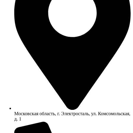
Московская область, г. Электросталь, ул. Комсомольская,
д. 1