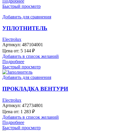
Подробнее
Быстрый просмотр
Добавить для сравнения
УПЛОТНИТЕЛЬ
Electrolux
Артикул:
487104001
Цена от:
5 144
₽
Добавить в список желаний
Подробнее
Быстрый просмотр
Добавить для сравнения
ПРОКЛАДКА ВЕНТУРИ
Electrolux
Артикул:
472734801
Цена от:
1 283
₽
Добавить в список желаний
Подробнее
Быстрый просмотр