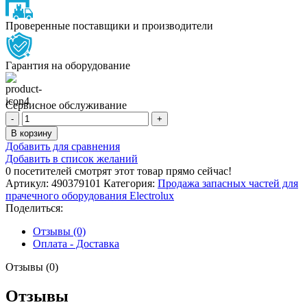
Проверенные поставщики и производители
Гарантия на оборудование
Сервисное обслуживание
Количество
товара
В корзину
ШКИВ
Добавить для сравнения
ВЕНТИЛЯТОРА
Добавить в список желаний
0
посетителей смотрят этот товар прямо сейчас!
Артикул:
490379101
Категория:
Продажа запасных частей для
прачечного оборудования Electrolux
Поделиться:
Отзывы (0)
Оплата - Доставка
Отзывы (0)
Отзывы