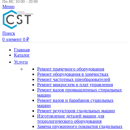
Пн-ВС 10:00 - 20:00
Меню
Поиск
0
элемент
0
₽
Главная
Каталог
Услуги
Ремонт прачечного оборудования
Ремонт оборудования в химчистках
Ремонт частотных преобразователей
Ремонт микросхем и плат управления
Ремонт валов промышленных стиральных
машин
Ремонт валов и барабанов сушильных
машин
Ремонт редукторов гладильных машин
Изготовление деталей машин для
технологического оборудования
Замена пружинного покрытия гладильных