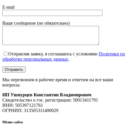
E-mail
Ваше сообщение (не обязательно)
Отправляя заявку, я соглашаюсь с условиями
Политики по
обработке персональных данных
.
Мы перезвоним в рабочее время и ответим на все ваши
вопросы.
ИП Ушнурцев Константин Владимирович
Свидетельство о гос. регистрации: 50013411791
ИНН: 505397121761
ОГРНИП: 313505311400029
Меню сайта