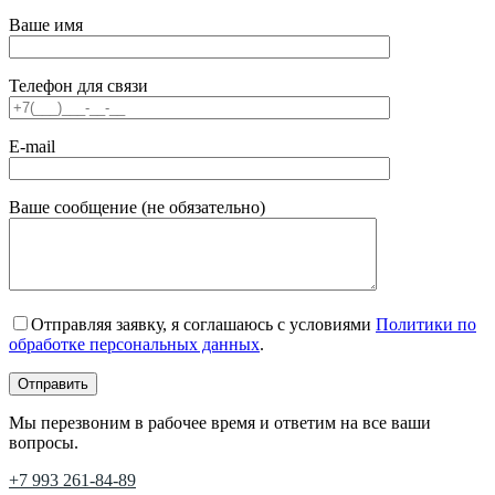
Ваше имя
Телефон для связи
E-mail
Ваше сообщение (не обязательно)
Отправляя заявку, я соглашаюсь с условиями
Политики по
обработке персональных данных
.
Мы перезвоним в рабочее время и ответим на все ваши
вопросы.
+7 993 261-84-89