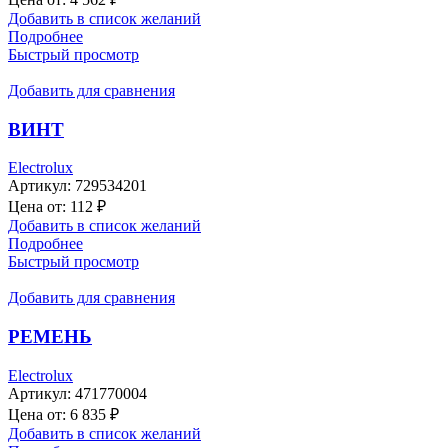
Добавить в список желаний
Подробнее
Быстрый просмотр
Добавить для сравнения
ВИНТ
Electrolux
Артикул:
729534201
Цена от:
112
₽
Добавить в список желаний
Подробнее
Быстрый просмотр
Добавить для сравнения
РЕМЕНЬ
Electrolux
Артикул:
471770004
Цена от:
6 835
₽
Добавить в список желаний