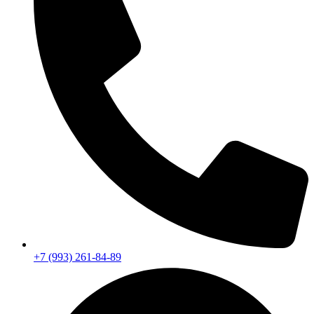
+7 (993) 261-84-89