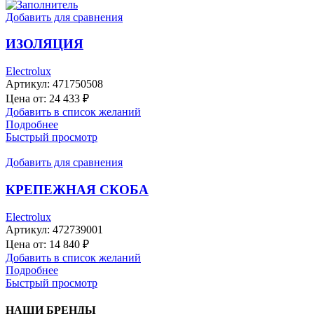
Добавить для сравнения
ИЗОЛЯЦИЯ
Electrolux
Артикул:
471750508
Цена от:
24 433
₽
Добавить в список желаний
Подробнее
Быстрый просмотр
Добавить для сравнения
КРЕПЕЖНАЯ СКОБА
Electrolux
Артикул:
472739001
Цена от:
14 840
₽
Добавить в список желаний
Подробнее
Быстрый просмотр
НАШИ БРЕНДЫ