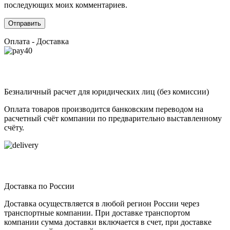
последующих моих комментариев.
Оплата - Доставка
Безналичный расчет для юридических лиц (без комиссии)
Оплата товаров производится банковским переводом на
расчетный счёт компании по предварительно выставленному
счёту.
Доставка по России
Доставка осуществляется в любой регион России через
транспортные компании. При доставке транспортом
компании сумма доставки включается в счет, при доставке