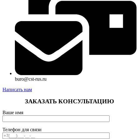
buro@cst-rus.ru
Написать нам
ЗАКАЗАТЬ КОНСУЛЬТАЦИЮ
Ваше имя
Телефон для связи