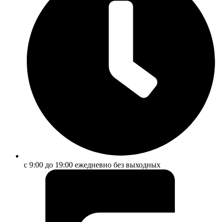
с 9:00 до 19:00 ежедневно без выходных