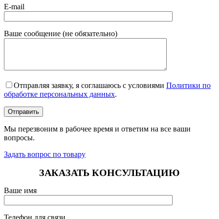
E-mail
Ваше сообщение (не обязательно)
Отправляя заявку, я соглашаюсь с условиями
Политики по
обработке персональных данных
.
Мы перезвоним в рабочее время и ответим на все ваши
вопросы.
Задать вопрос по товару
ЗАКАЗАТЬ КОНСУЛЬТАЦИЮ
Ваше имя
Телефон для связи