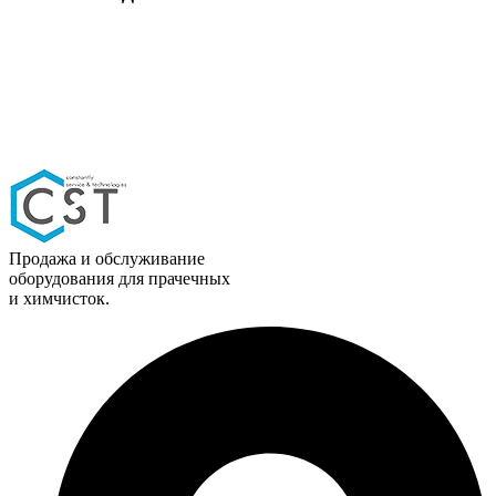
Продажа и обслуживание
оборудования для прачечных
и химчисток.