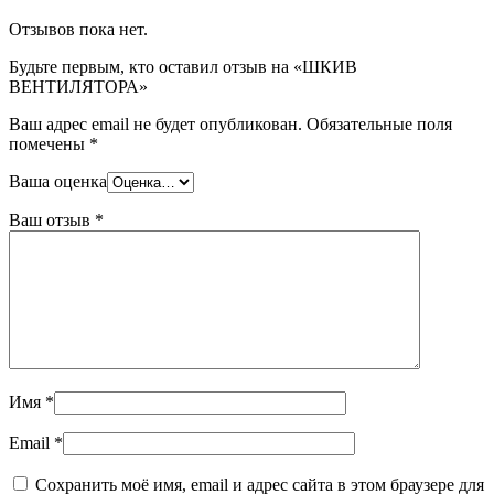
Отзывов пока нет.
Будьте первым, кто оставил отзыв на «ШКИВ
ВЕНТИЛЯТОРА»
Ваш адрес email не будет опубликован.
Обязательные поля
помечены
*
Ваша оценка
Ваш отзыв
*
Имя
*
Email
*
Сохранить моё имя, email и адрес сайта в этом браузере для