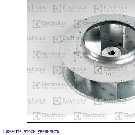
Нажмите, чтобы увеличить