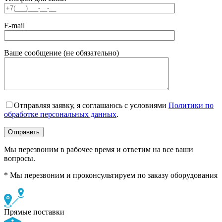
E-mail
Ваше сообщение (не обязательно)
Отправляя заявку, я соглашаюсь с условиями
Политики по
обработке персональных данных
.
Мы перезвоним в рабочее время и ответим на все ваши
вопросы.
* Мы перезвоним и проконсультируем по заказу оборудования
Прямые поставки