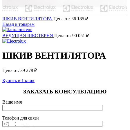
ШКИВ ВЕНТИЛЯТОРА
Цена от:
36 185
₽
Назад к товарам
ВЕДУЩАЯ ШЕСТЕРНЯ
Цена от:
90 051
₽
ШКИВ ВЕНТИЛЯТОРА
Цена от:
39 278
₽
Купить в 1 клик
ЗАКАЗАТЬ КОНСУЛЬТАЦИЮ
Ваше имя
Телефон для связи