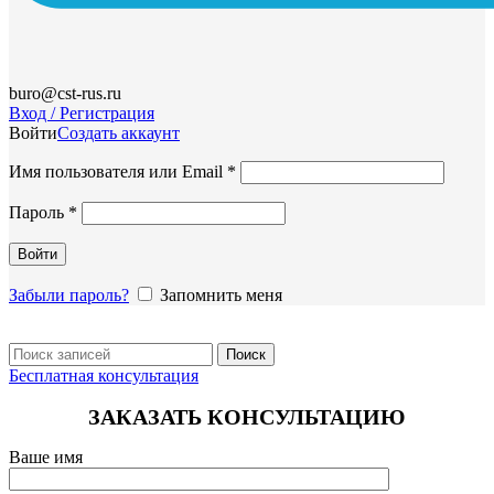
buro@cst-rus.ru
Вход / Регистрация
Войти
Создать аккаунт
Обязательно
Имя пользователя или Email
*
Обязательно
Пароль
*
Войти
Забыли пароль?
Запомнить меня
Поиск
Бесплатная консультация
ЗАКАЗАТЬ КОНСУЛЬТАЦИЮ
Ваше имя