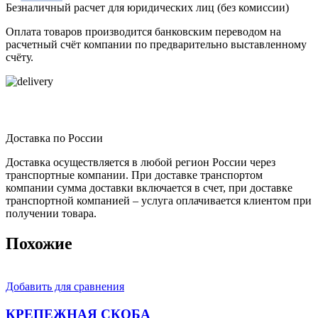
Безналичный расчет для юридических лиц (без комиссии)
Оплата товаров производится банковским переводом на
расчетный счёт компании по предварительно выставленному
счёту.
Доставка по России
Доставка осуществляется в любой регион России через
транспортные компании. При доставке транспортом
компании сумма доставки включается в счет, при доставке
транспортной компанией – услуга оплачивается клиентом при
получении товара.
Похожие
Добавить для сравнения
КРЕПЕЖНАЯ СКОБА