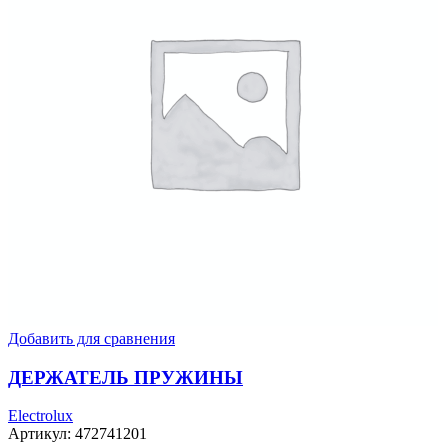
Добавить для сравнения
ДЕРЖАТЕЛЬ ПРУЖИНЫ
Electrolux
Артикул:
472741201