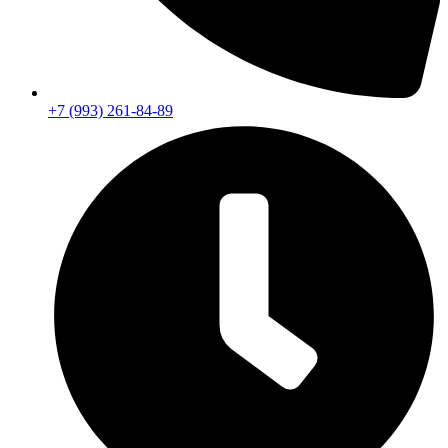
+7 (993) 261-84-89