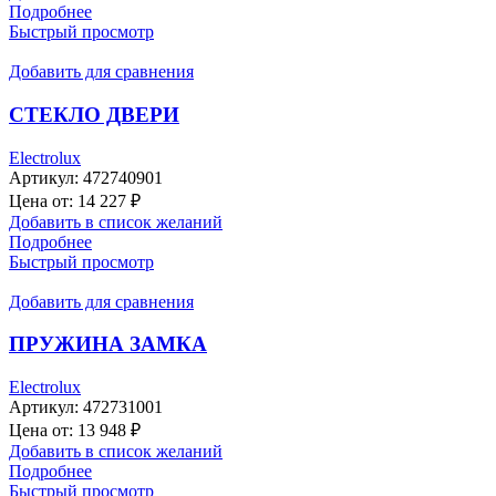
Подробнее
Быстрый просмотр
Добавить для сравнения
СТЕКЛО ДВЕРИ
Electrolux
Артикул:
472740901
Цена от:
14 227
₽
Добавить в список желаний
Подробнее
Быстрый просмотр
Добавить для сравнения
ПРУЖИНА ЗАМКА
Electrolux
Артикул:
472731001
Цена от:
13 948
₽
Добавить в список желаний
Подробнее
Быстрый просмотр