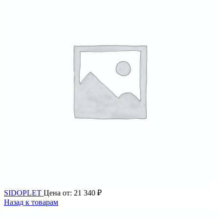
SIDOPLЕT
Цена от:
21 340
₽
Назад к товарам