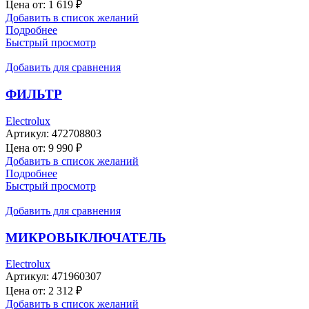
Цена от:
1 619
₽
Добавить в список желаний
Подробнее
Быстрый просмотр
Добавить для сравнения
ФИЛЬТР
Electrolux
Артикул:
472708803
Цена от:
9 990
₽
Добавить в список желаний
Подробнее
Быстрый просмотр
Добавить для сравнения
МИКРОВЫКЛЮЧАТЕЛЬ
Electrolux
Артикул:
471960307
Цена от:
2 312
₽
Добавить в список желаний