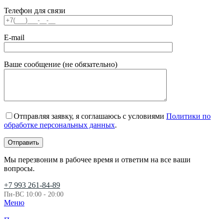
Телефон для связи
E-mail
Ваше сообщение (не обязательно)
Отправляя заявку, я соглашаюсь с условиями
Политики по
обработке персональных данных
.
Мы перезвоним в рабочее время и ответим на все ваши
вопросы.
+7 993 261-84-89
Пн-ВС 10:00 - 20:00
Меню