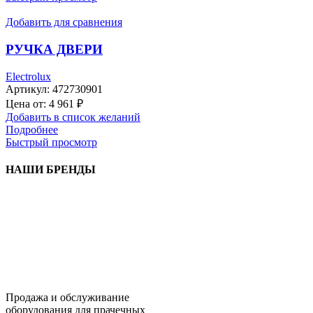
Добавить для сравнения
РУЧКА ДВЕРИ
Electrolux
Артикул:
472730901
Цена от:
4 961
₽
Добавить в список желаний
Подробнее
Быстрый просмотр
НАШИ БРЕНДЫ
Продажа и обслуживание
оборудования для прачечных