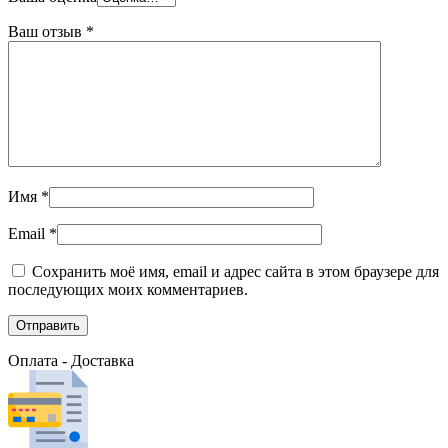
Ваш отзыв
*
Имя
*
Email
*
Сохранить моё имя, email и адрес сайта в этом браузере для
последующих моих комментариев.
Оплата - Доставка