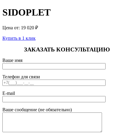
SIDOPLЕT
Цена от:
19 020
₽
Купить в 1 клик
ЗАКАЗАТЬ КОНСУЛЬТАЦИЮ
Ваше имя
Телефон для связи
E-mail
Ваше сообщение (не обязательно)