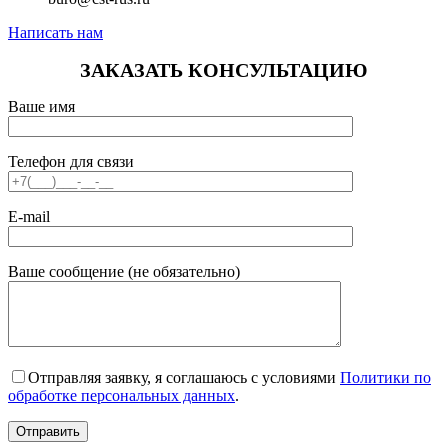
Написать нам
ЗАКАЗАТЬ КОНСУЛЬТАЦИЮ
Ваше имя
Телефон для связи
E-mail
Ваше сообщение (не обязательно)
Отправляя заявку, я соглашаюсь с условиями
Политики по
обработке персональных данных
.