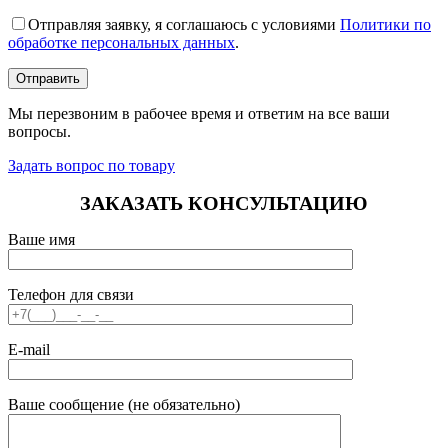
Отправляя заявку, я соглашаюсь с условиями
Политики по
обработке персональных данных
.
Мы перезвоним в рабочее время и ответим на все ваши
вопросы.
Задать вопрос по товару
ЗАКАЗАТЬ КОНСУЛЬТАЦИЮ
Ваше имя
Телефон для связи
E-mail
Ваше сообщение (не обязательно)