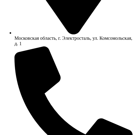
Московская область, г. Электросталь, ул. Комсомольская,
д. 1