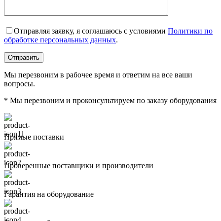
Отправляя заявку, я соглашаюсь с условиями
Политики по
обработке персональных данных
.
Мы перезвоним в рабочее время и ответим на все ваши
вопросы.
* Мы перезвоним и проконсультируем по заказу оборудования
Прямые поставки
Проверенные поставщики и производители
Гарантия на оборудование