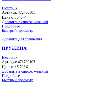
Electrolux
Артикул:
472730801
Цена от:
540
₽
Добавить в список желаний
Подробнее
Быстрый просмотр
Добавить для сравнения
ПРУЖИНА
Electrolux
Артикул:
471780103
Цена от:
5 783
₽
Добавить в список желаний
Подробнее
Быстрый просмотр