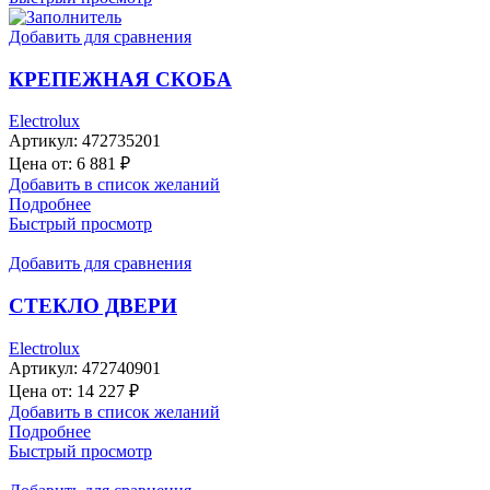
Добавить для сравнения
КРЕПЕЖНАЯ СКОБА
Electrolux
Артикул:
472735201
Цена от:
6 881
₽
Добавить в список желаний
Подробнее
Быстрый просмотр
Добавить для сравнения
СТЕКЛО ДВЕРИ
Electrolux
Артикул:
472740901
Цена от:
14 227
₽
Добавить в список желаний
Подробнее
Быстрый просмотр