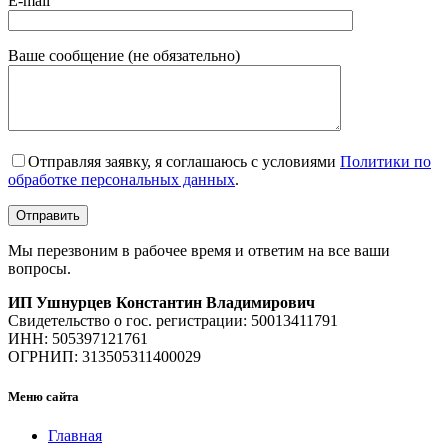
E-mail
Ваше сообщение (не обязательно)
Отправляя заявку, я соглашаюсь с условиями
Политики по
обработке персональных данных
.
Мы перезвоним в рабочее время и ответим на все ваши
вопросы.
ИП Ушнурцев Константин Владимирович
Свидетельство о гос. регистрации: 50013411791
ИНН: 505397121761
ОГРНИП: 313505311400029
Меню сайта
Главная