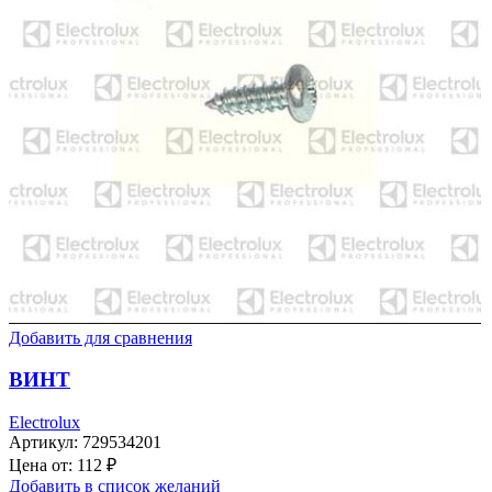
Добавить для сравнения
ВИНТ
Electrolux
Артикул:
729534201
Цена от:
112
₽
Добавить в список желаний