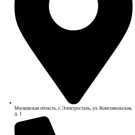
Московская область, г. Электросталь, ул. Комсомольская,
д. 1