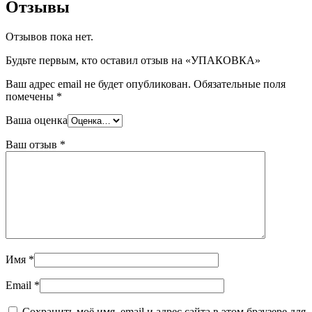
Отзывы
Отзывов пока нет.
Будьте первым, кто оставил отзыв на «УПАКОВКА»
Ваш адрес email не будет опубликован.
Обязательные поля
помечены
*
Ваша оценка
Ваш отзыв
*
Имя
*
Email
*
Сохранить моё имя, email и адрес сайта в этом браузере для