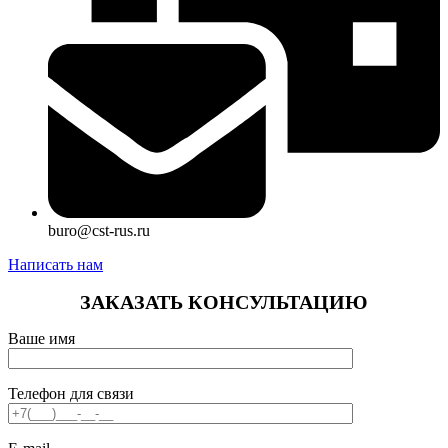
buro@cst-rus.ru
Написать нам
ЗАКАЗАТЬ КОНСУЛЬТАЦИЮ
Ваше имя
Телефон для связи