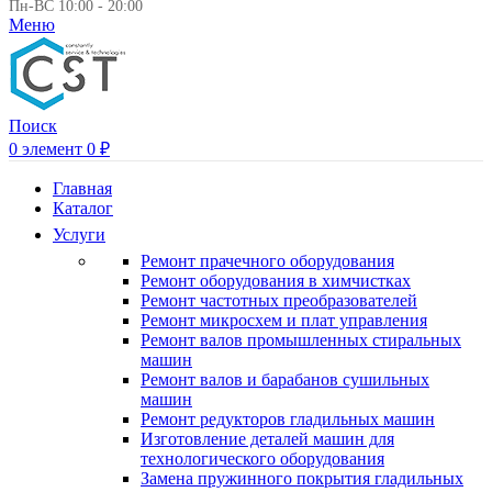
Пн-ВС 10:00 - 20:00
Меню
Поиск
0
элемент
0
₽
Главная
Каталог
Услуги
Ремонт прачечного оборудования
Ремонт оборудования в химчистках
Ремонт частотных преобразователей
Ремонт микросхем и плат управления
Ремонт валов промышленных стиральных
машин
Ремонт валов и барабанов сушильных
машин
Ремонт редукторов гладильных машин
Изготовление деталей машин для
технологического оборудования
Замена пружинного покрытия гладильных