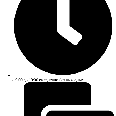
с 9:00 до 19:00 ежедневно без выходных