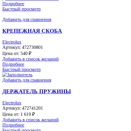
Подробнее
Быстрый просмотр
Добавить для сравнения
КРЕПЕЖНАЯ СКОБА
Electrolux
Артикул:
472730801
Цена от:
540
₽
Добавить в список желаний
Подробнее
Быстрый просмотр
Добавить для сравнения
ДЕРЖАТЕЛЬ ПРУЖИНЫ
Electrolux
Артикул:
472741201
Цена от:
1 619
₽
Добавить в список желаний
Подробнее
Быстрый просмотр