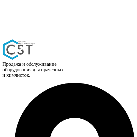
Продажа и обслуживание
оборудования для прачечных
и химчисток.