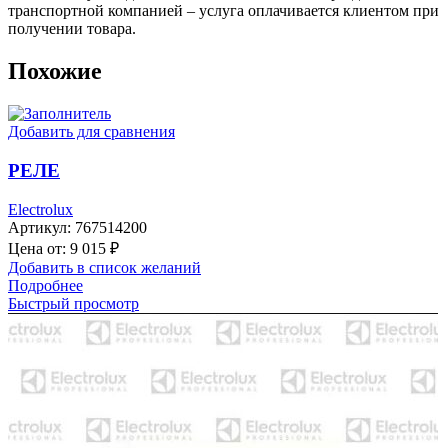
транспортной компанией – услуга оплачивается клиентом при
получении товара.
Похожие
Добавить для сравнения
РЕЛЕ
Electrolux
Артикул:
767514200
Цена от:
9 015
₽
Добавить в список желаний
Подробнее
Быстрый просмотр