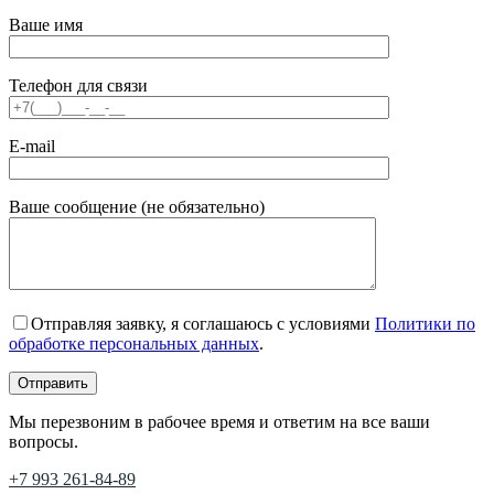
Ваше имя
Телефон для связи
E-mail
Ваше сообщение (не обязательно)
Отправляя заявку, я соглашаюсь с условиями
Политики по
обработке персональных данных
.
Мы перезвоним в рабочее время и ответим на все ваши
вопросы.
+7 993 261-84-89