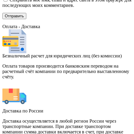
последующих моих комментариев.
Оплата - Доставка
Безналичный расчет для юридических лиц (без комиссии)
Оплата товаров производится банковским переводом на
расчетный счёт компании по предварительно выставленному
счёту.
Доставка по России
Доставка осуществляется в любой регион России через
транспортные компании. При доставке транспортом
компании сумма доставки включается в счет, при доставке