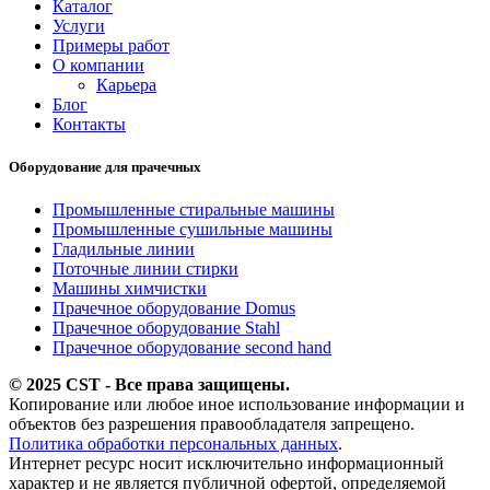
Каталог
Услуги
Примеры работ
О компании
Карьера
Блог
Контакты
Оборудование для прачечных
Промышленные стиральные машины
Промышленные сушильные машины
Гладильные линии
Поточные линии стирки
Машины химчистки
Прачечное оборудование Domus
Прачечное оборудование Stahl
Прачечное оборудование second hand
© 2025 CST - Все права защищены.
Копирование или любое иное использование информации и
объектов без разрешения правообладателя запрещено.
Политика обработки персональных данных
.
Интернет ресурс носит исключительно информационный
характер и не является публичной офертой, определяемой