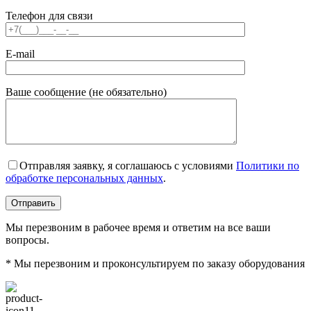
Телефон для связи
E-mail
Ваше сообщение (не обязательно)
Отправляя заявку, я соглашаюсь с условиями
Политики по
обработке персональных данных
.
Мы перезвоним в рабочее время и ответим на все ваши
вопросы.
* Мы перезвоним и проконсультируем по заказу оборудования