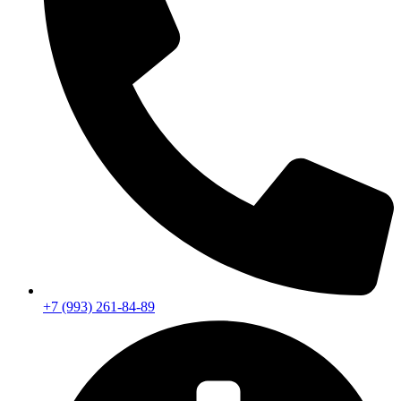
+7 (993) 261-84-89