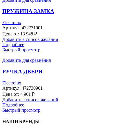
Добавить для сравнения
ПРУЖИНА ЗАМКА
Electrolux
Артикул:
472731001
Цена от:
13 948
₽
Добавить в список желаний
Подробнее
Быстрый просмотр
Добавить для сравнения
РУЧКА ДВЕРИ
Electrolux
Артикул:
472730901
Цена от:
4 961
₽
Добавить в список желаний
Подробнее
Быстрый просмотр
НАШИ БРЕНДЫ