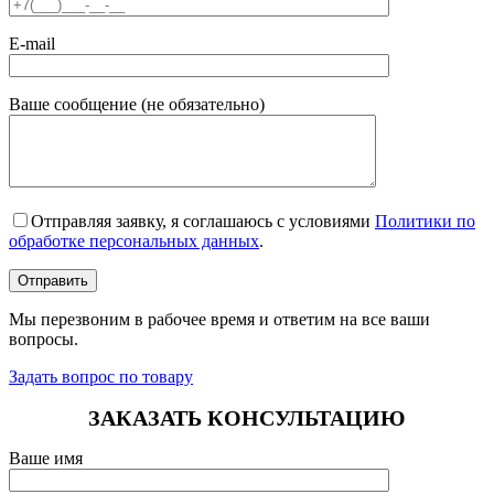
E-mail
Ваше сообщение (не обязательно)
Отправляя заявку, я соглашаюсь с условиями
Политики по
обработке персональных данных
.
Мы перезвоним в рабочее время и ответим на все ваши
вопросы.
Задать вопрос по товару
ЗАКАЗАТЬ КОНСУЛЬТАЦИЮ
Ваше имя