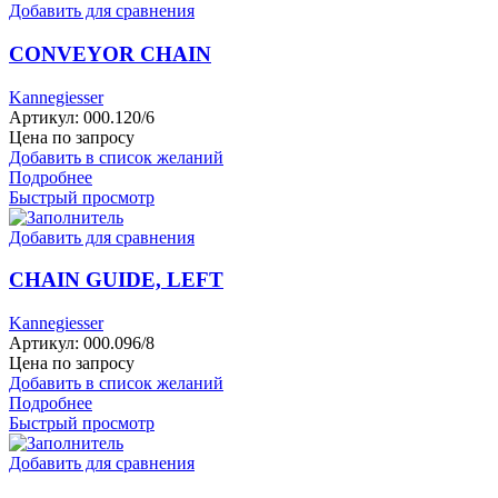
Добавить для сравнения
CONVEYOR CHAIN
Kannegiesser
Артикул:
000.120/6
Цена по запросу
Добавить в список желаний
Подробнее
Быстрый просмотр
Добавить для сравнения
CHAIN GUIDE, LEFT
Kannegiesser
Артикул:
000.096/8
Цена по запросу
Добавить в список желаний
Подробнее
Быстрый просмотр
Добавить для сравнения