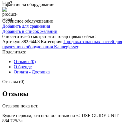
Гарантия на оборудование
Сервисное обслуживание
Добавить для сравнения
Добавить в список желаний
0
посетителей смотрят этот товар прямо сейчас!
Артикул:
882.644/8
Категория:
Продажа запасных частей для
прачечного оборудования Kannegiesser
Поделиться:
Отзывы (0)
О бренде
Оплата - Доставка
Отзывы (0)
Отзывы
Отзывов пока нет.
Будьте первым, кто оставил отзыв на «# USE GUIDE UNIT
884.725/3»