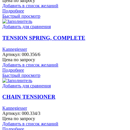
Цена по запросу
Добавить в список желаний
Подробнее
Быстрый просмотр
Добавить для сравнения
TENSION SPRING, COMPLETE
Kannegiesser
Артикул:
000.356/6
Цена по запросу
Добавить в список желаний
Подробнее
Быстрый просмотр
Добавить для сравнения
CHAIN TENSIONER
Kannegiesser
Артикул:
000.334/3
Цена по запросу
Добавить в список желаний
Подробнее