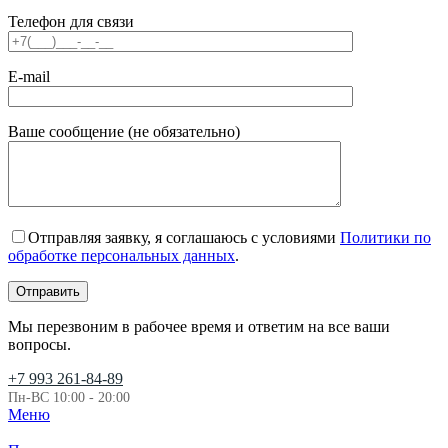
Телефон для связи
E-mail
Ваше сообщение (не обязательно)
Отправляя заявку, я соглашаюсь с условиями
Политики по
обработке персональных данных
.
Мы перезвоним в рабочее время и ответим на все ваши
вопросы.
+7 993 261-84-89
Пн-ВС 10:00 - 20:00
Меню