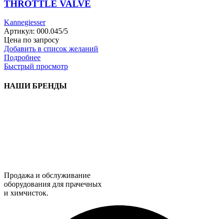
THROTTLE VALVE
Kannegiesser
Артикул:
000.045/5
Цена по запросу
Добавить в список желаний
Подробнее
Быстрый просмотр
НАШИ БРЕНДЫ
Продажа и обслуживание
оборудования для прачечных
и химчисток.