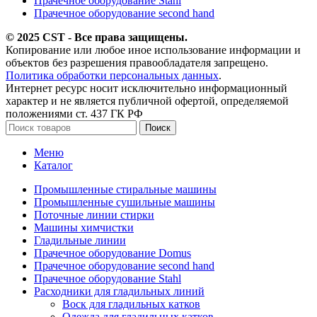
Прачечное оборудование Stahl
Прачечное оборудование second hand
© 2025 CST - Все права защищены.
Копирование или любое иное использование информации и
объектов без разрешения правообладателя запрещено.
Политика обработки персональных данных
.
Интернет ресурс носит исключительно информационный
характер и не является публичной офертой, определяемой
положениями ст. 437 ГК РФ
Поиск
Меню
Каталог
Промышленные стиральные машины
Промышленные сушильные машины
Поточные линии стирки
Машины химчистки
Гладильные линии
Прачечное оборудование Domus
Прачечное оборудование second hand
Прачечное оборудование Stahl
Расходники для гладильных линий
Воск для гладильных катков
Одежда для гладильных катков