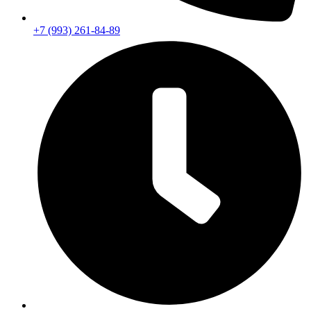
+7 (993) 261-84-89