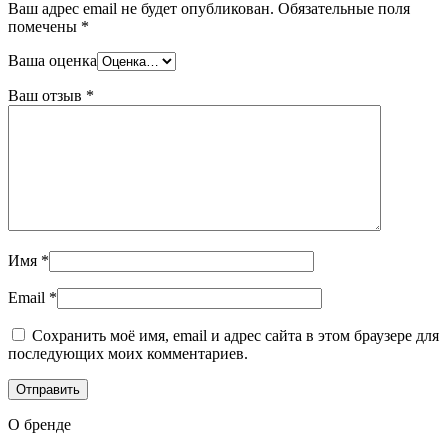
Ваш адрес email не будет опубликован.
Обязательные поля
помечены
*
Ваша оценка
Ваш отзыв
*
Имя
*
Email
*
Сохранить моё имя, email и адрес сайта в этом браузере для
последующих моих комментариев.
О бренде