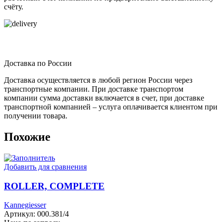
счёту.
Доставка по России
Доставка осуществляется в любой регион России через
транспортные компании. При доставке транспортом
компании сумма доставки включается в счет, при доставке
транспортной компанией – услуга оплачивается клиентом при
получении товара.
Похожие
Добавить для сравнения
ROLLER, COMPLETE
Kannegiesser
Артикул:
000.381/4