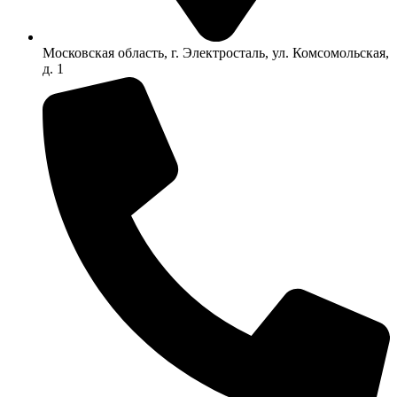
Московская область, г. Электросталь, ул. Комсомольская,
д. 1