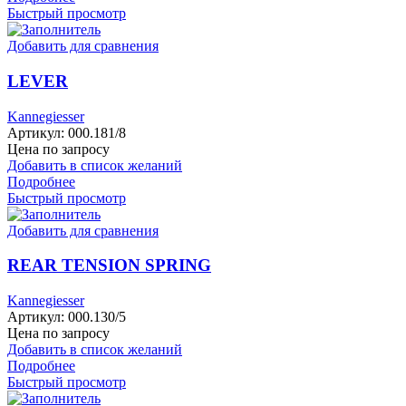
Быстрый просмотр
Добавить для сравнения
LEVER
Kannegiesser
Артикул:
000.181/8
Цена по запросу
Добавить в список желаний
Подробнее
Быстрый просмотр
Добавить для сравнения
REAR TENSION SPRING
Kannegiesser
Артикул:
000.130/5
Цена по запросу
Добавить в список желаний
Подробнее
Быстрый просмотр