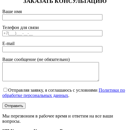
ЗАКАЗАТЬ КОНСУЛЬТАЦИЮ
Ваше имя
Телефон для связи
E-mail
Ваше сообщение (не обязательно)
Отправляя заявку, я соглашаюсь с условиями
Политики по
обработке персональных данных
.
Мы перезвоним в рабочее время и ответим на все ваши
вопросы.