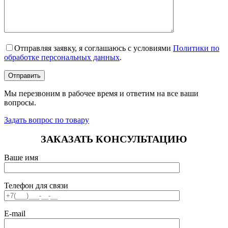
Отправляя заявку, я соглашаюсь с условиями
Политики по
обработке персональных данных
.
Мы перезвоним в рабочее время и ответим на все ваши
вопросы.
Задать вопрос по товару
ЗАКАЗАТЬ КОНСУЛЬТАЦИЮ
Ваше имя
Телефон для связи
E-mail