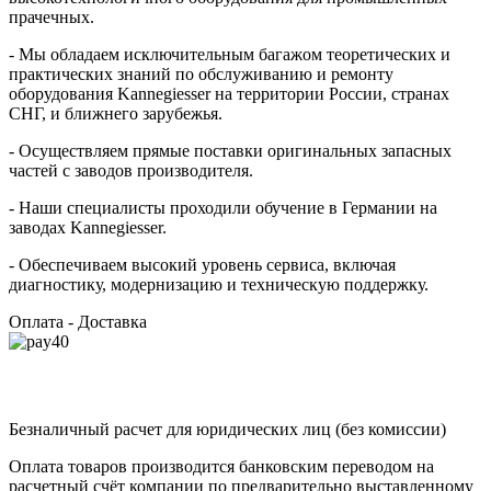
прачечных.
- Мы обладаем исключительным багажом теоретических и
практических знаний по обслуживанию и ремонту
оборудования Kannegiesser на территории России, странах
СНГ, и ближнего зарубежья.
- Осуществляем прямые поставки оригинальных запасных
частей с заводов производителя.
- Наши специалисты проходили обучение в Германии на
заводах Kannegiesser.
- Обеспечиваем высокий уровень сервиса, включая
диагностику, модернизацию и техническую поддержку.
Оплата - Доставка
Безналичный расчет для юридических лиц (без комиссии)
Оплата товаров производится банковским переводом на
расчетный счёт компании по предварительно выставленному