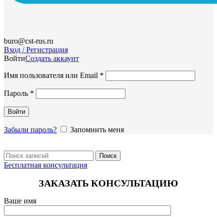
buro@cst-rus.ru
Вход / Регистрация
Войти
Создать аккаунт
Обязательно
Имя пользователя или Email
*
Обязательно
Пароль
*
Войти
Забыли пароль?
Запомнить меня
Поиск
Бесплатная консультация
ЗАКАЗАТЬ КОНСУЛЬТАЦИЮ
Ваше имя