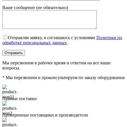
Ваше сообщение (не обязательно)
Отправляя заявку, я соглашаюсь с условиями
Политики по
обработке персональных данных
.
Мы перезвоним в рабочее время и ответим на все ваши
вопросы.
* Мы перезвоним и проконсультируем по заказу оборудования
Прямые поставки
Проверенные поставщики и производители