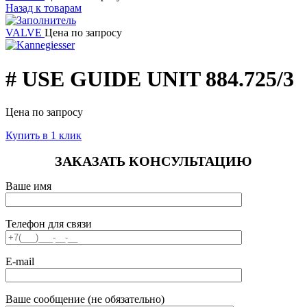
Назад к товарам
VALVE
Цена по запросу
# USE GUIDE UNIT 884.725/3
Цена по запросу
Купить в 1 клик
ЗАКАЗАТЬ КОНСУЛЬТАЦИЮ
Ваше имя
Телефон для связи
E-mail
Ваше сообщение (не обязательно)