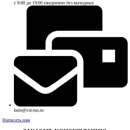
с 9:00 до 19:00 ежедневно без выходных
buro@cst-rus.ru
Написать нам