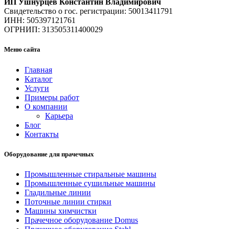
ИП Ушнурцев Константин Владимирович
Свидетельство о гос. регистрации: 50013411791
ИНН: 505397121761
ОГРНИП: 313505311400029
Меню сайта
Главная
Каталог
Услуги
Примеры работ
О компании
Карьера
Блог
Контакты
Оборудование для прачечных
Промышленные стиральные машины
Промышленные сушильные машины
Гладильные линии
Поточные линии стирки
Машины химчистки
Прачечное оборудование Domus