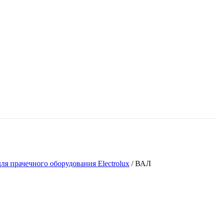
ля прачечного оборудования Electrolux
/
ВАЛ