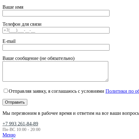
Ваше имя
Телефон для связи
E-mail
Ваше сообщение (не обязательно)
Отправляя заявку, я соглашаюсь с условиями
Политики по о
Мы перезвоним в рабочее время и ответим на все ваши вопрос
+7 993 261-84-89
Пн-ВС 10:00 - 20:00
Меню