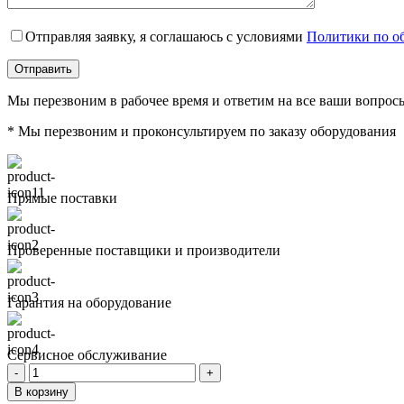
Отправляя заявку, я соглашаюсь с условиями
Политики по о
Мы перезвоним в рабочее время и ответим на все ваши вопрос
* Мы перезвоним и проконсультируем по заказу оборудования
Прямые поставки
Проверенные поставщики и производители
Гарантия на оборудование
Сервисное обслуживание
Количество
товара
В корзину
ВАЛ