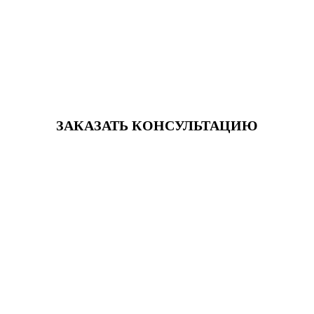
ЗАКАЗАТЬ КОНСУЛЬТАЦИЮ