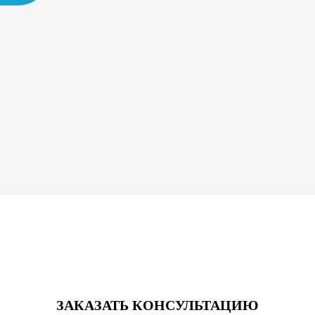
ЗАКАЗАТЬ КОНСУЛЬТАЦИЮ