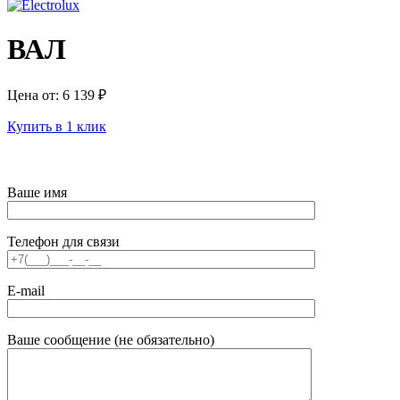
ВАЛ
Цена от:
6 139
₽
Купить в 1 клик
Ваше имя
Телефон для связи
E-mail
Ваше сообщение (не обязательно)