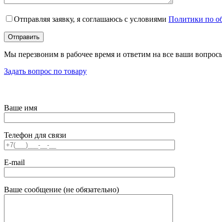
Отправляя заявку, я соглашаюсь с условиями
Политики по о
Мы перезвоним в рабочее время и ответим на все ваши вопрос
Задать вопрос по товару
Ваше имя
Телефон для связи
E-mail
Ваше сообщение (не обязательно)