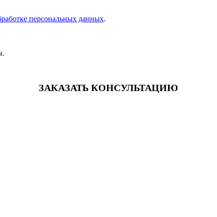
бработке персональных данных
.
ы.
ЗАКАЗАТЬ КОНСУЛЬТАЦИЮ