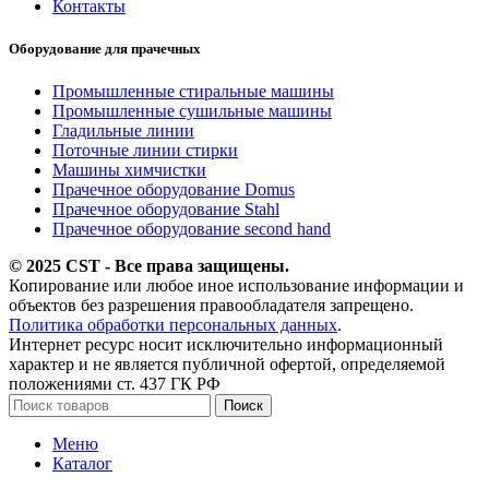
Контакты
Оборудование для прачечных
Промышленные стиральные машины
Промышленные сушильные машины
Гладильные линии
Поточные линии стирки
Машины химчистки
Прачечное оборудование Domus
Прачечное оборудование Stahl
Прачечное оборудование second hand
© 2025 CST - Все права защищены.
Копирование или любое иное использование информации и
объектов без разрешения правообладателя запрещено.
Политика обработки персональных данных
.
Интернет ресурс носит исключительно информационный
характер и не является публичной офертой, определяемой
положениями ст. 437 ГК РФ
Поиск
Меню
Каталог