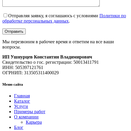
Отправляя заявку, я соглашаюсь с условиями
Политики по
обработке персональных данных
.
Мы перезвоним в рабочее время и ответим на все ваши
вопросы.
ИП Ушнурцев Константин Владимирович
Свидетельство о гос. регистрации: 50013411791
ИНН: 505397121761
ОГРНИП: 313505311400029
Меню сайта
Главная
Каталог
Услуги
Примеры работ
О компании
Карьера
Блог