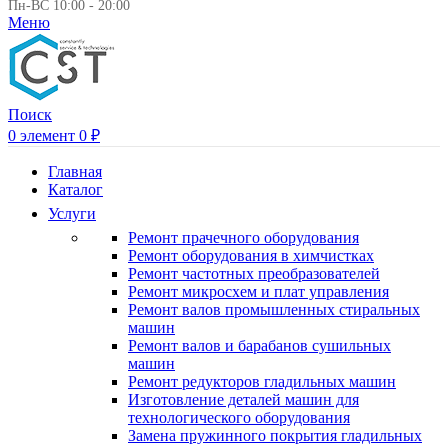
Пн-ВС 10:00 - 20:00
Меню
Поиск
0
элемент
0
₽
Главная
Каталог
Услуги
Ремонт прачечного оборудования
Ремонт оборудования в химчистках
Ремонт частотных преобразователей
Ремонт микросхем и плат управления
Ремонт валов промышленных стиральных
машин
Ремонт валов и барабанов сушильных
машин
Ремонт редукторов гладильных машин
Изготовление деталей машин для
технологического оборудования
Замена пружинного покрытия гладильных