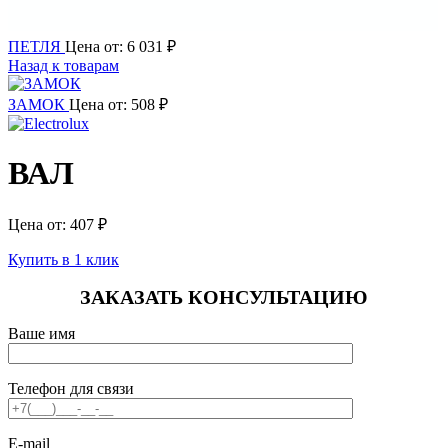
ПЕТЛЯ
Цена от:
6 031
₽
Назад к товарам
ЗАМОК
Цена от:
508
₽
ВАЛ
Цена от:
407
₽
Купить в 1 клик
ЗАКАЗАТЬ КОНСУЛЬТАЦИЮ
Ваше имя
Телефон для связи
E-mail