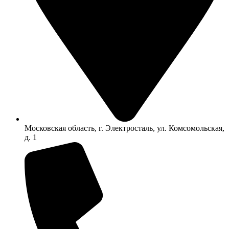
Московская область, г. Электросталь, ул. Комсомольская,
д. 1