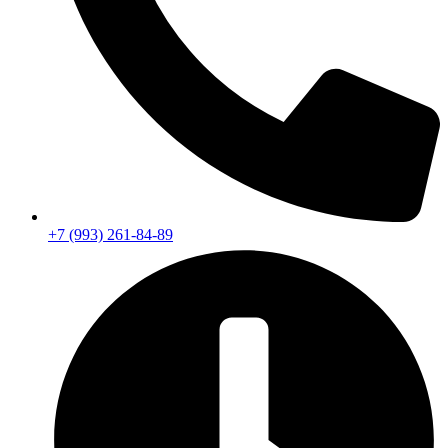
+7 (993) 261-84-89