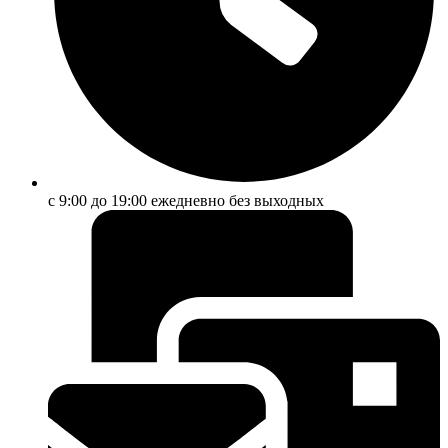
с 9:00 до 19:00 ежедневно без выходных