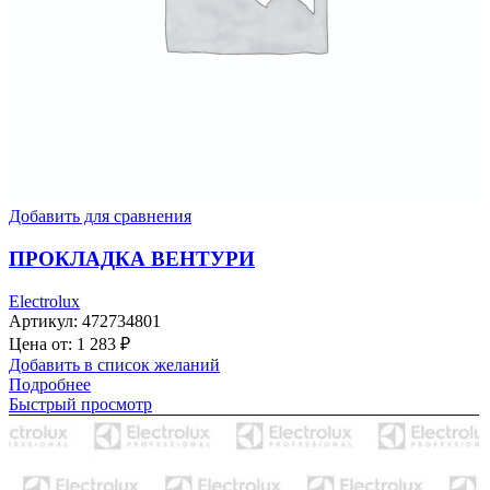
Добавить для сравнения
ПРОКЛАДКА ВЕНТУРИ
Electrolux
Артикул:
472734801
Цена от:
1 283
₽
Добавить в список желаний
Подробнее
Быстрый просмотр