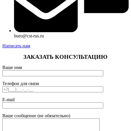
buro@cst-rus.ru
Написать нам
ЗАКАЗАТЬ КОНСУЛЬТАЦИЮ
Ваше имя
Телефон для связи
E-mail
Ваше сообщение (не обязательно)