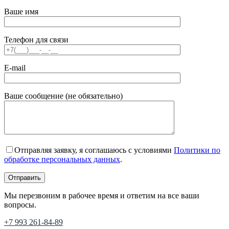
Ваше имя
Телефон для связи
E-mail
Ваше сообщение (не обязательно)
Отправляя заявку, я соглашаюсь с условиями
Политики по
обработке персональных данных
.
Мы перезвоним в рабочее время и ответим на все ваши
вопросы.
+7 993 261-84-89