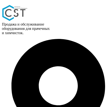
Продажа и обслуживание
оборудования для прачечных
и химчисток.