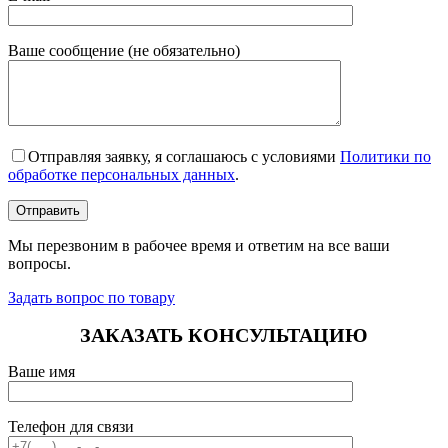
Ваше сообщение (не обязательно)
Отправляя заявку, я соглашаюсь с условиями
Политики по
обработке персональных данных
.
Мы перезвоним в рабочее время и ответим на все ваши
вопросы.
Задать вопрос по товару
ЗАКАЗАТЬ КОНСУЛЬТАЦИЮ
Ваше имя
Телефон для связи