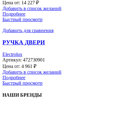
Цена от:
14 227
₽
Добавить в список желаний
Подробнее
Быстрый просмотр
Добавить для сравнения
РУЧКА ДВЕРИ
Electrolux
Артикул:
472730901
Цена от:
4 961
₽
Добавить в список желаний
Подробнее
Быстрый просмотр
НАШИ БРЕНДЫ