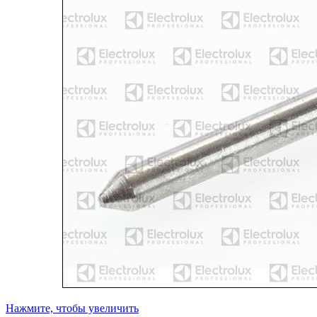
Нажмите, чтобы увеличить