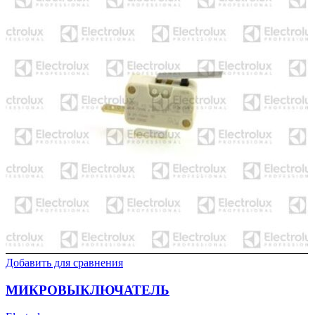
Добавить для сравнения
МИКРОВЫКЛЮЧАТЕЛЬ