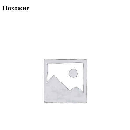
Похожие