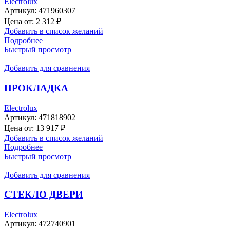
Electrolux
Артикул:
471960307
Цена от:
2 312
₽
Добавить в список желаний
Подробнее
Быстрый просмотр
Добавить для сравнения
ПРОКЛАДКА
Electrolux
Артикул:
471818902
Цена от:
13 917
₽
Добавить в список желаний
Подробнее
Быстрый просмотр
Добавить для сравнения
СТЕКЛО ДВЕРИ
Electrolux
Артикул:
472740901