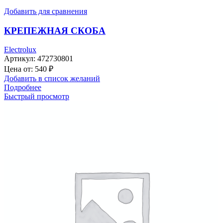
Добавить для сравнения
КРЕПЕЖНАЯ СКОБА
Electrolux
Артикул:
472730801
Цена от:
540
₽
Добавить в список желаний
Подробнее
Быстрый просмотр