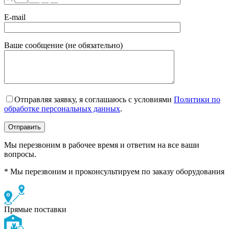
E-mail
Ваше сообщение (не обязательно)
Отправляя заявку, я соглашаюсь с условиями
Политики по
обработке персональных данных
.
Мы перезвоним в рабочее время и ответим на все ваши
вопросы.
* Мы перезвоним и проконсультируем по заказу оборудования
Прямые поставки