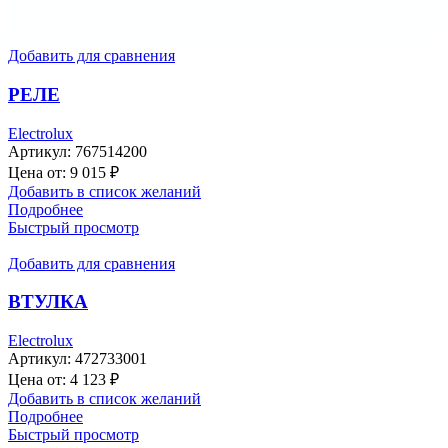
Добавить для сравнения
РЕЛЕ
Electrolux
Артикул:
767514200
Цена от:
9 015
₽
Добавить в список желаний
Подробнее
Быстрый просмотр
Добавить для сравнения
ВТУЛКА
Electrolux
Артикул:
472733001
Цена от:
4 123
₽
Добавить в список желаний
Подробнее
Быстрый просмотр