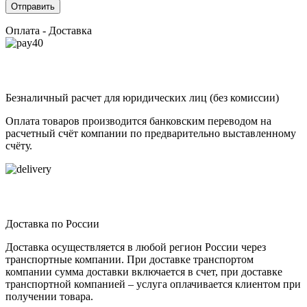
Оплата - Доставка
Безналичный расчет для юридических лиц (без комиссии)
Оплата товаров производится банковским переводом на
расчетный счёт компании по предварительно выставленному
счёту.
Доставка по России
Доставка осуществляется в любой регион России через
транспортные компании. При доставке транспортом
компании сумма доставки включается в счет, при доставке
транспортной компанией – услуга оплачивается клиентом при
получении товара.