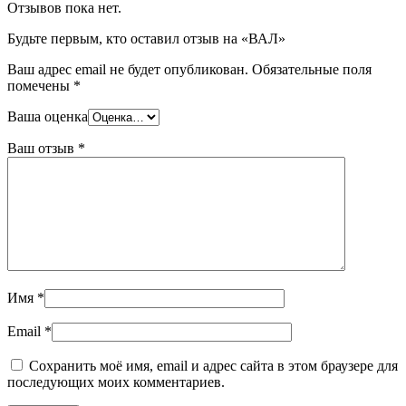
Отзывов пока нет.
Будьте первым, кто оставил отзыв на «ВАЛ»
Ваш адрес email не будет опубликован.
Обязательные поля
помечены
*
Ваша оценка
Ваш отзыв
*
Имя
*
Email
*
Сохранить моё имя, email и адрес сайта в этом браузере для
последующих моих комментариев.