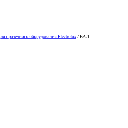
ля прачечного оборудования Electrolux
/
ВАЛ