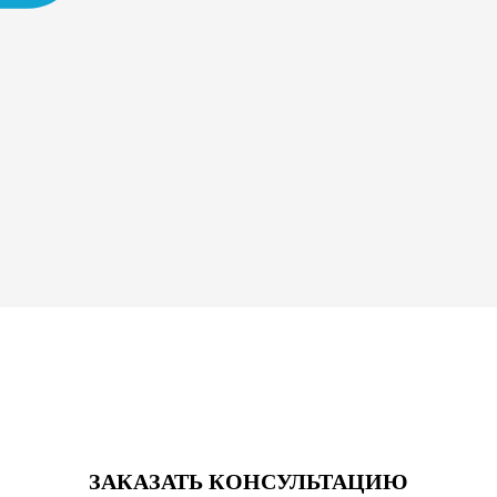
ЗАКАЗАТЬ КОНСУЛЬТАЦИЮ