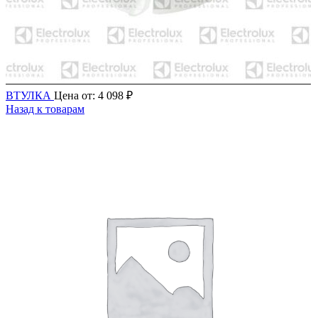
ВТУЛКА
Цена от:
4 098
₽
Назад к товарам