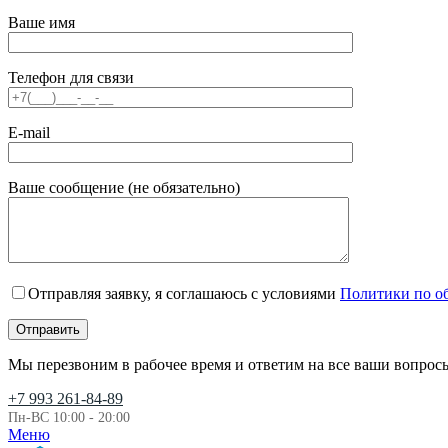
Ваше имя
Телефон для связи
E-mail
Ваше сообщение (не обязательно)
Отправляя заявку, я соглашаюсь с условиями
Политики по о
Мы перезвоним в рабочее время и ответим на все ваши вопрос
+7 993 261-84-89
Пн-ВС 10:00 - 20:00
Меню