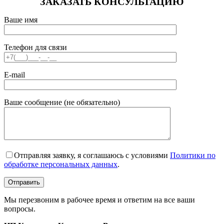
ЗАКАЗАТЬ КОНСУЛЬТАЦИЮ
Ваше имя
Телефон для связи
E-mail
Ваше сообщение (не обязательно)
Отправляя заявку, я соглашаюсь с условиями
Политики по
обработке персональных данных
.
Мы перезвоним в рабочее время и ответим на все ваши
вопросы.