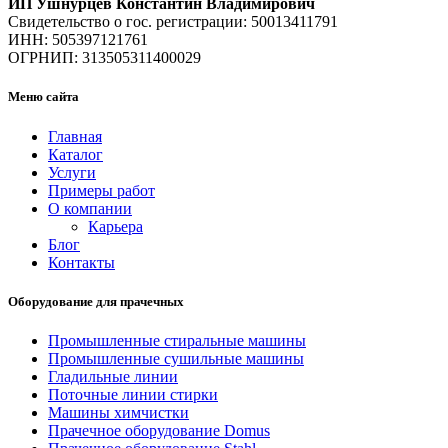
ИП Ушнурцев Константин Владимирович
Свидетельство о гос. регистрации: 50013411791
ИНН: 505397121761
ОГРНИП: 313505311400029
Меню сайта
Главная
Каталог
Услуги
Примеры работ
О компании
Карьера
Блог
Контакты
Оборудование для прачечных
Промышленные стиральные машины
Промышленные сушильные машины
Гладильные линии
Поточные линии стирки
Машины химчистки
Прачечное оборудование Domus