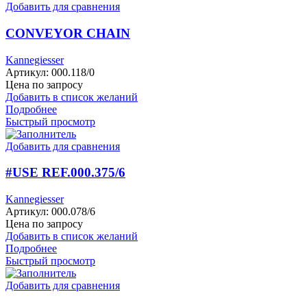
Добавить для сравнения
CONVEYOR CHAIN
Kannegiesser
Артикул:
000.118/0
Цена по запросу
Добавить в список желаний
Подробнее
Быстрый просмотр
Добавить для сравнения
#USE REF.000.375/6
Kannegiesser
Артикул:
000.078/6
Цена по запросу
Добавить в список желаний
Подробнее
Быстрый просмотр
Добавить для сравнения