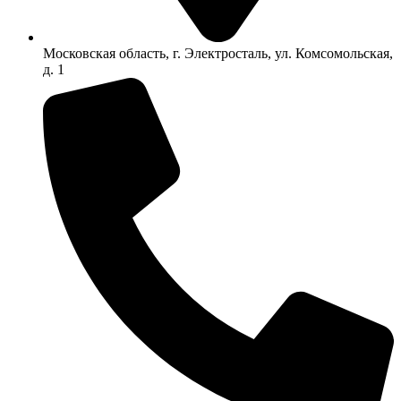
Московская область, г. Электросталь, ул. Комсомольская,
д. 1