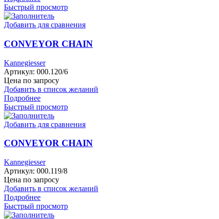
Быстрый просмотр
Добавить для сравнения
CONVEYOR CHAIN
Kannegiesser
Артикул:
000.120/6
Цена по запросу
Добавить в список желаний
Подробнее
Быстрый просмотр
Добавить для сравнения
CONVEYOR CHAIN
Kannegiesser
Артикул:
000.119/8
Цена по запросу
Добавить в список желаний
Подробнее
Быстрый просмотр