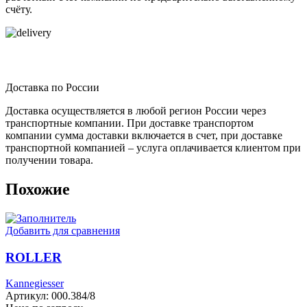
счёту.
Доставка по России
Доставка осуществляется в любой регион России через
транспортные компании. При доставке транспортом
компании сумма доставки включается в счет, при доставке
транспортной компанией – услуга оплачивается клиентом при
получении товара.
Похожие
Добавить для сравнения
ROLLER
Kannegiesser
Артикул:
000.384/8