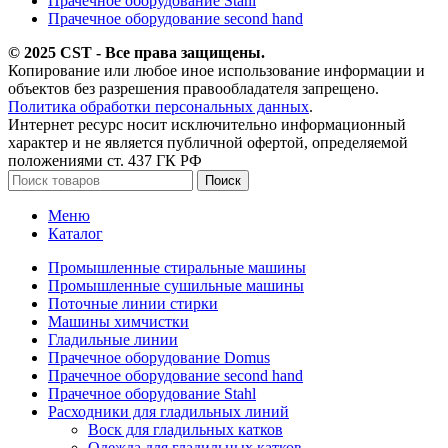
Прачечное оборудование Stahl
Прачечное оборудование second hand
© 2025 CST - Все права защищены.
Копирование или любое иное использование информации и
объектов без разрешения правообладателя запрещено.
Политика обработки персональных данных
.
Интернет ресурс носит исключительно информационный
характер и не является публичной офертой, определяемой
положениями ст. 437 ГК РФ
Поиск
Меню
Каталог
Промышленные стиральные машины
Промышленные сушильные машины
Поточные линии стирки
Машины химчистки
Гладильные линии
Прачечное оборудование Domus
Прачечное оборудование second hand
Прачечное оборудование Stahl
Расходники для гладильных линий
Воск для гладильных катков
Одежда для гладильных катков