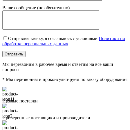
Ваше сообщение (не обязательно)
Отправляя заявку, я соглашаюсь с условиями
Политики по
обработке персональных данных
.
Мы перезвоним в рабочее время и ответим на все ваши
вопросы.
* Мы перезвоним и проконсультируем по заказу оборудования
Прямые поставки
Проверенные поставщики и производители