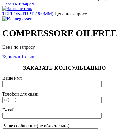
Назад к товарам
TEFLON-TUBE (380MM)
Цена по запросу
COMPRESSORE OILFREE
Цена по запросу
Купить в 1 клик
ЗАКАЗАТЬ КОНСУЛЬТАЦИЮ
Ваше имя
Телефон для связи
E-mail
Ваше сообщение (не обязательно)