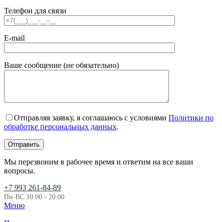
Телефон для связи
E-mail
Ваше сообщение (не обязательно)
Отправляя заявку, я соглашаюсь с условиями
Политики по
обработке персональных данных
.
Мы перезвоним в рабочее время и ответим на все ваши
вопросы.
+7 993 261-84-89
Пн-ВС 10:00 - 20:00
Меню