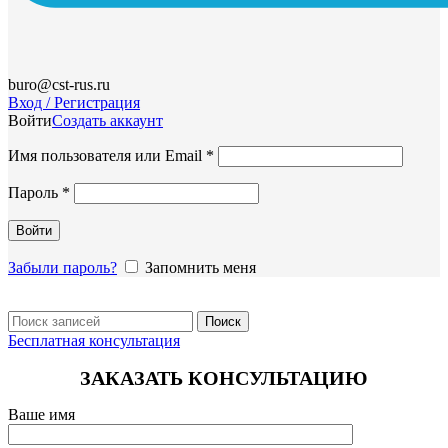
buro@cst-rus.ru
Вход / Регистрация
Войти
Создать аккаунт
Обязательно
Имя пользователя или Email
*
Обязательно
Пароль
*
Войти
Забыли пароль?
Запомнить меня
Поиск
Бесплатная консультация
ЗАКАЗАТЬ КОНСУЛЬТАЦИЮ
Ваше имя