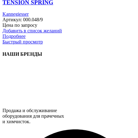
TENSION SPRING
Kannegiesser
Артикул:
000.048/9
Цена по запросу
Добавить в список желаний
Подробнее
Быстрый просмотр
НАШИ БРЕНДЫ
Продажа и обслуживание
оборудования для прачечных
и химчисток.