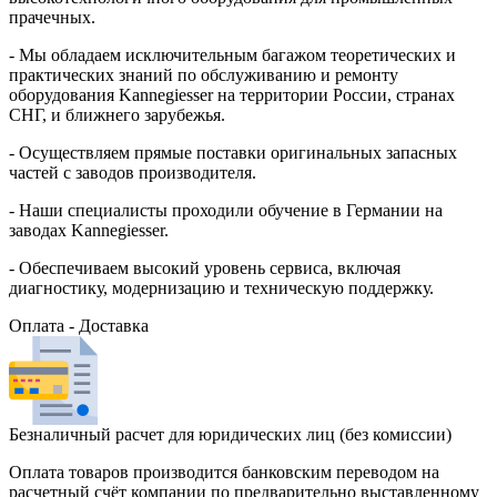
прачечных.
- Мы обладаем исключительным багажом теоретических и
практических знаний по обслуживанию и ремонту
оборудования Kannegiesser на территории России, странах
СНГ, и ближнего зарубежья.
- Осуществляем прямые поставки оригинальных запасных
частей с заводов производителя.
- Наши специалисты проходили обучение в Германии на
заводах Kannegiesser.
- Обеспечиваем высокий уровень сервиса, включая
диагностику, модернизацию и техническую поддержку.
Оплата - Доставка
Безналичный расчет для юридических лиц (без комиссии)
Оплата товаров производится банковским переводом на
расчетный счёт компании по предварительно выставленному