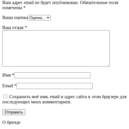
Ваш адрес email не будет опубликован.
Обязательные поля
помечены
*
Ваша оценка
Ваш отзыв
*
Имя
*
Email
*
Сохранить моё имя, email и адрес сайта в этом браузере для
последующих моих комментариев.
О бренде