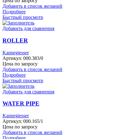
Цена по запросу
Добавить в список желаний
Подробнее
Быстрый просмотр
Добавить для сравнения
ROLLER
Kannegiesser
Артикул:
000.383/0
Цена по запросу
Добавить в список желаний
Подробнее
Быстрый просмотр
Добавить для сравнения
WATER PIPE
Kannegiesser
Артикул:
000.165/1
Цена по запросу
Добавить в список желаний
Подробнее