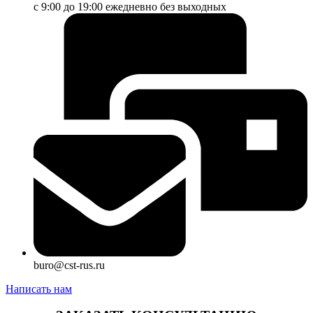
с 9:00 до 19:00 ежедневно без выходных
buro@cst-rus.ru
Написать нам