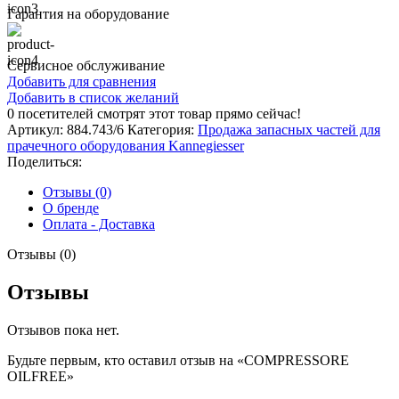
Гарантия на оборудование
Сервисное обслуживание
Добавить для сравнения
Добавить в список желаний
0
посетителей смотрят этот товар прямо сейчас!
Артикул:
884.743/6
Категория:
Продажа запасных частей для
прачечного оборудования Kannegiesser
Поделиться:
Отзывы (0)
О бренде
Оплата - Доставка
Отзывы (0)
Отзывы
Отзывов пока нет.
Будьте первым, кто оставил отзыв на «COMPRESSORE
OILFREE»