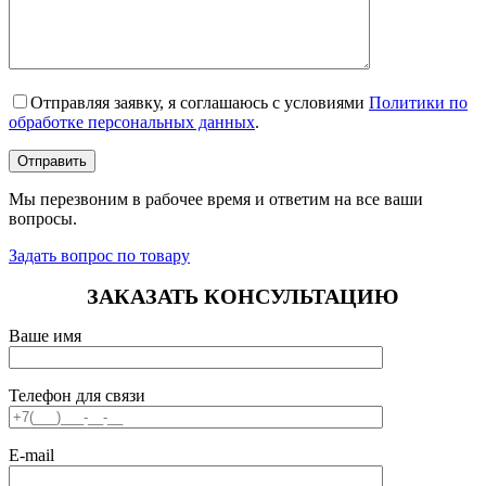
Отправляя заявку, я соглашаюсь с условиями
Политики по
обработке персональных данных
.
Мы перезвоним в рабочее время и ответим на все ваши
вопросы.
Задать вопрос по товару
ЗАКАЗАТЬ КОНСУЛЬТАЦИЮ
Ваше имя
Телефон для связи
E-mail