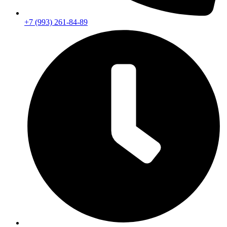
+7 (993) 261-84-89